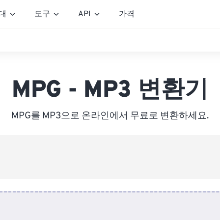
대
도구
API
가격
MPG - MP3 변환기
MPG를 MP3으로 온라인에서 무료로 변환하세요.