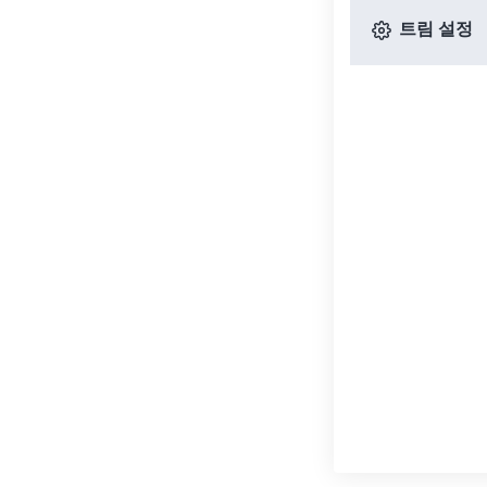
트림 설정