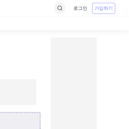
로그인
가입하기