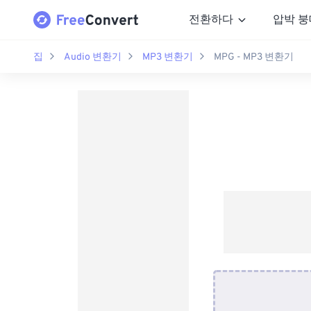
전환하다
압박 붕
집
Audio 변환기
MP3 변환기
MPG - MP3 변환기