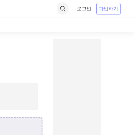
로그인
가입하기