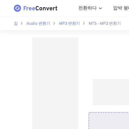
전환하다
압박 붕
집
Audio 변환기
MP3 변환기
MTS - MP3 변환기