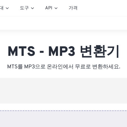
대
도구
API
가격
MTS - MP3 변환기
MTS를 MP3으로 온라인에서 무료로 변환하세요.