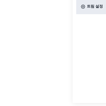
트림 설정