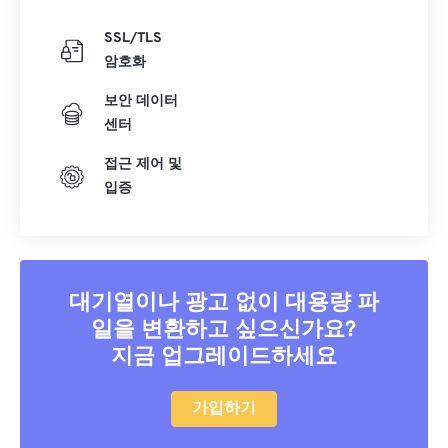
SSL/TLS
암호화
보안 데이터
센터
접근 제어 및
입증
대기열이나 광고 없이 대용량 파
일을 변환하고 싶으신가요?
지금 업그레이드하세요
가입하기