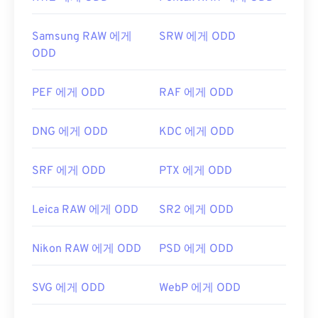
Samsung RAW 에게
SRW 에게 ODD
ODD
PEF 에게 ODD
RAF 에게 ODD
DNG 에게 ODD
KDC 에게 ODD
SRF 에게 ODD
PTX 에게 ODD
Leica RAW 에게 ODD
SR2 에게 ODD
Nikon RAW 에게 ODD
PSD 에게 ODD
SVG 에게 ODD
WebP 에게 ODD