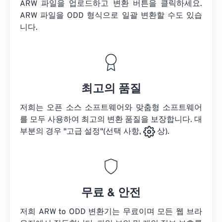
ARW 파일을 업로드하고 변환 버튼을 클릭하세요.
ARW 파일을
ODD 형식으로 일괄 변환할 수도 있습
니다.
최고의 품질
저희는 오픈 소스 소프트웨어와 맞춤형 소프트웨어
를 모두 사용하여 최고의 변환 품질을 보장합니다. 대
부분의 경우 "고급 설정"(선택 사항,
상).
무료 & 안전
저희 ARW to ODD 변환기는 무료이며 모든 웹 브라