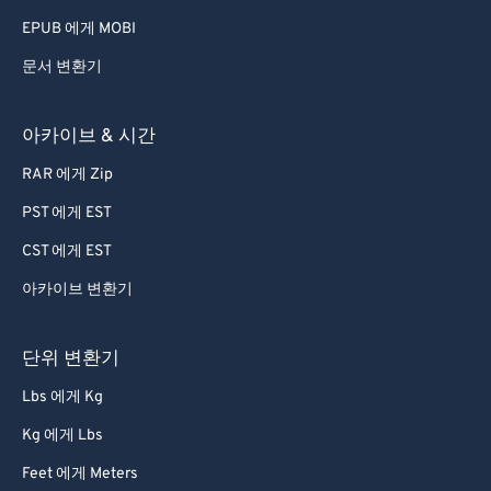
EPUB 에게 MOBI
문서 변환기
아카이브 & 시간
RAR 에게 Zip
PST 에게 EST
CST 에게 EST
아카이브 변환기
단위 변환기
Lbs 에게 Kg
Kg 에게 Lbs
Feet 에게 Meters