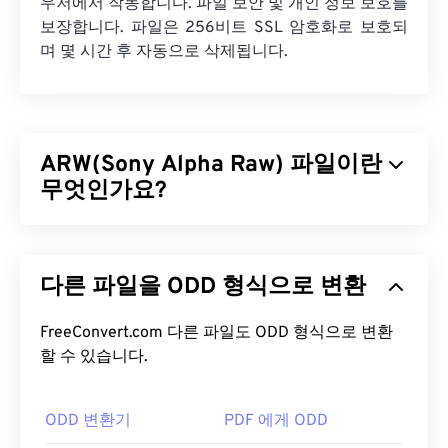
우저에서 작동합니다. 파일 보안 및 개인 정보 보호를
보장합니다. 파일은 256비트 SSL 암호화로 보호되
며 몇 시간 후 자동으로 삭제됩니다.
ARW(Sony Alpha Raw) 파일이란
무엇인가요?
소니 알파 로우(ARW)는 소니 디지털 카메라 전용
RAW 파일 형식입니다. 소니 디지털 카메라 RAW 파
다른 파일을 ODD 형식으로 변환
일이라고도 합니다. ARW는 압축 및 처리되지 않은
이미지 파일로, 이미지를 촬영한 카메라 센서에서 포
착한 모든 정보를 담고 있습니다. 파일이 압축되지 않
FreeConvert.com 다른 파일도 ODD 형식으로 변환
기 때문에 데이터 손실이 없으며, 이것이 ARW를 비
할 수 있습니다.
롯한 모든 RAW 파일 형식의 주요 장점입니다.
ODD 변환기
PDF 에게 ODD
ARW 파일을 어떻게 여나요?