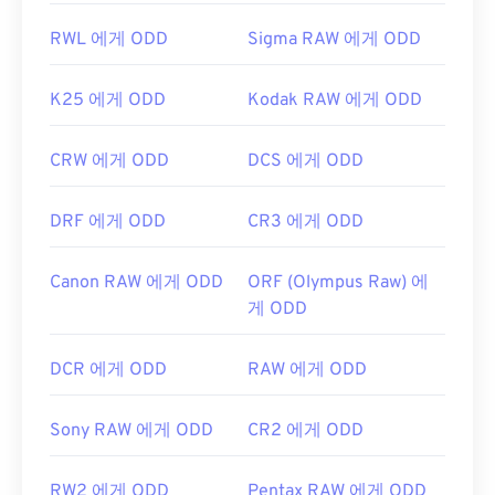
RWL 에게 ODD
Sigma RAW 에게 ODD
K25 에게 ODD
Kodak RAW 에게 ODD
CRW 에게 ODD
DCS 에게 ODD
DRF 에게 ODD
CR3 에게 ODD
Canon RAW 에게 ODD
ORF (Olympus Raw) 에
게 ODD
DCR 에게 ODD
RAW 에게 ODD
Sony RAW 에게 ODD
CR2 에게 ODD
RW2 에게 ODD
Pentax RAW 에게 ODD