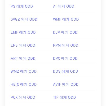
소니는 ARW 파일을 여는 기본 프로그램으로
Sony®
PS 에게 ODD
AI 에게 ODD
RAW 드라이버를
제공합니다. 이 드라이버를 사용하
면 Microsoft Windows 운영 체제(OS)에서 JPEG처럼
SVGZ 에게 ODD
WMF 에게 ODD
ARW 파일을 볼 수 있습니다. Adobe
Photoshop
도
ARW 파일을 여는 데 일반적으로 사용되는 프로그램
EMF 에게 ODD
DJV 에게 ODD
입니다.
EPS 에게 ODD
PPM 에게 ODD
Linux/Unix에서는 오픈 소스 프로그램인
darktable
을
사용하여 ARW를 볼 수 있습니다. 여러 플랫폼에
ART 에게 ODD
DPX 에게 ODD
서
XnView MP를
사용할 수 있습니다. ARW는 후처리
편집 후 JPEG(
ARW에서 JPG로
변환)로 변환되는 경
WMZ 에게 ODD
DDS 에게 ODD
우가 많습니다.
HEIC 에게 ODD
AVIF 에게 ODD
개발자:
Sony Corporation
최초 출시:
1990년
PCX 에게 ODD
TIF 에게 ODD
유용한 링크: