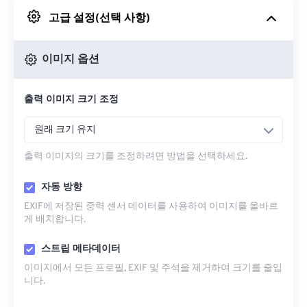
고급 설정(선택 사항)
Google 드라이브에서
이미지 옵션
OneDrive에서
출력 이미지 크기 조정
URL에서
원래 크기 유지
출력 이미지의 크기를 조정하려면 방법을 선택하세요.
자동 방향
EXIF에 저장된 중력 센서 데이터를 사용하여 이미지를 올바르
게 배치합니다.
스트립 메타데이터
이미지에서 모든 프로필, EXIF ​​및 주석을 제거하여 크기를 줄입
니다.