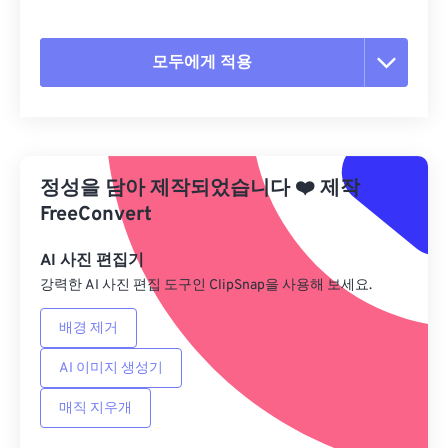
모두에게 적용
모든 옵션 재설정
사전 설정에서 적용
정성을 담아 제작되었습니다
❤️
제작
사전 설정으로 저장
FreeConvert
AI 사진 편집기
강력한 AI 사진 편집 도구인 ClipSnap을 사용해 보세요.
배경 제거
AI 이미지 생성기
매직 지우개