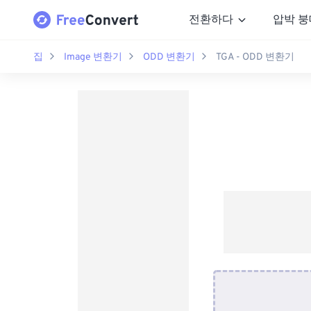
전환하다
압박 붕
집
Image 변환기
ODD 변환기
TGA - ODD 변환기