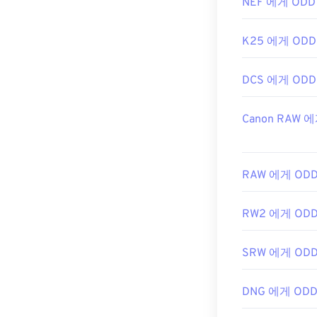
NEF 에게 ODD
K25 에게 ODD
DCS 에게 ODD
Canon RAW 
RAW 에게 OD
RW2 에게 OD
SRW 에게 OD
DNG 에게 OD