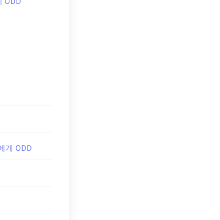
게 ODD
 에게 ODD