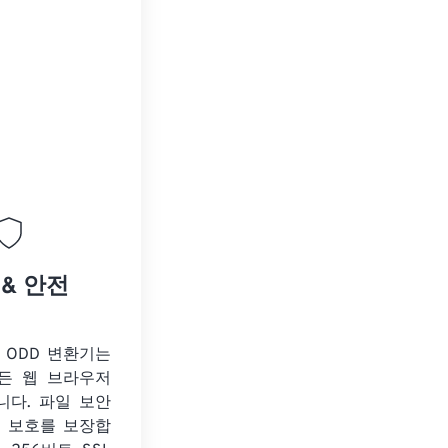
 & 안전
o ODD 변환기는
든 웹 브라우저
니다. 파일 보안
보 보호를 보장합