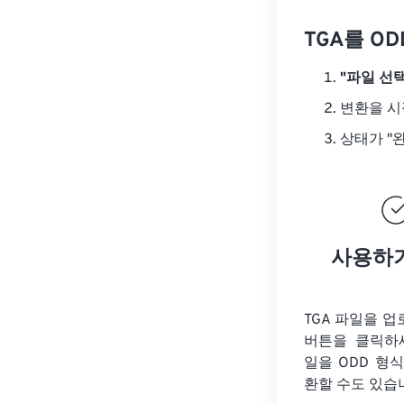
TGA를 O
"파일 선택
변환을 
상태가 "
사용하
TGA 파일을 
버튼을 클릭하
일을
ODD 형
환할 수도 있습