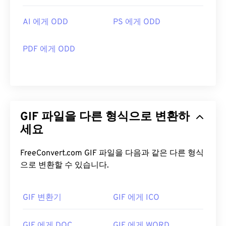
AI 에게 ODD
PS 에게 ODD
PDF 에게 ODD
GIF 파일을 다른 형식으로 변환하
세요
FreeConvert.com GIF 파일을 다음과 같은 다른 형식
으로 변환할 수 있습니다.
GIF 변환기
GIF 에게 ICO
GIF 에게 DOC
GIF 에게 WORD