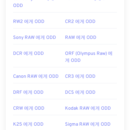
최초 출시:
1987년 6월 15일
ODD
유용한 링크:
https://en.wikipedia.org/wiki/GIF
RW2 에게 ODD
CR2 에게 ODD
Sony RAW 에게 ODD
RAW 에게 ODD
DCR 에게 ODD
ORF (Olympus Raw) 에
게 ODD
Canon RAW 에게 ODD
CR3 에게 ODD
DRF 에게 ODD
DCS 에게 ODD
CRW 에게 ODD
Kodak RAW 에게 ODD
K25 에게 ODD
Sigma RAW 에게 ODD