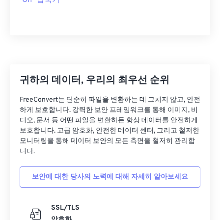
GIF 압축기
귀하의 데이터, 우리의 최우선 순위
FreeConvert는 단순히 파일을 변환하는 데 그치지 않고, 안전
하게 보호합니다. 강력한 보안 프레임워크를 통해 이미지, 비
디오, 문서 등 어떤 파일을 변환하든 항상 데이터를 안전하게
보호합니다. 고급 암호화, 안전한 데이터 센터, 그리고 철저한
모니터링을 통해 데이터 보안의 모든 측면을 철저히 관리합
니다.
보안에 대한 당사의 노력에 대해 자세히 알아보세요
SSL/TLS
암호화