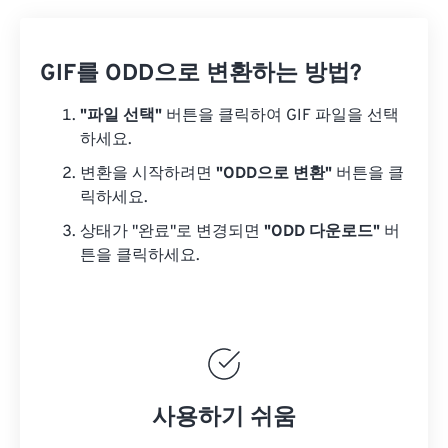
GIF를 ODD으로 변환하는 방법?
"파일 선택"
버튼을 클릭하여 GIF 파일을 선택
하세요.
변환을 시작하려면
"ODD으로 변환"
버튼을 클
릭하세요.
상태가 "완료"로 변경되면
"ODD 다운로드"
버
튼을 클릭하세요.
사용하기 쉬움