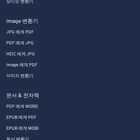
오디오 변환기
Image 변환기
JPG 에게 PDF
PDF 에게 JPG
HEIC 에게 JPG
Image 에게 PDF
이미지 변환기
문서 & 전자책
PDF 에게 WORD
EPUB 에게 PDF
EPUB 에게 MOBI
문서 변환기