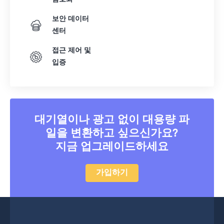
보안 데이터
센터
접근 제어 및
입증
대기열이나 광고 없이 대용량 파
일을 변환하고 싶으신가요?
지금 업그레이드하세요
가입하기