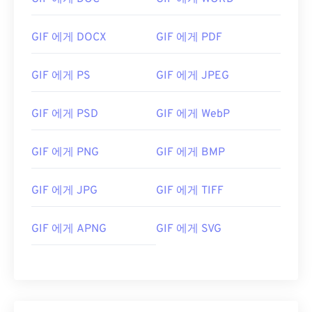
GIF 에게 DOCX
GIF 에게 PDF
GIF 에게 PS
GIF 에게 JPEG
GIF 에게 PSD
GIF 에게 WebP
GIF 에게 PNG
GIF 에게 BMP
GIF 에게 JPG
GIF 에게 TIFF
GIF 에게 APNG
GIF 에게 SVG