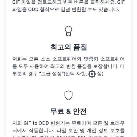
GIF 파일을 업로드하고 변환 버튼을 클릭하세요.
GIF
파일을
ODD 형식으로 일괄 변환할 수도 있습니다.
최고의 품질
저희는 오픈 소스 소프트웨어와 맞춤형 소프트웨어
를 모두 사용하여 최고의 변환 품질을 보장합니다. 대
부분의 경우 "고급 설정"(선택 사항,
상).
무료 & 안전
저희 GIF to ODD 변환기는 무료이며 모든 웹 브라우
저에서 작동합니다. 파일 보안 및 개인 정보 보호를