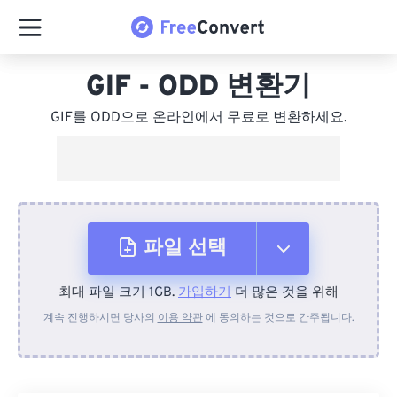
GIF - ODD 변환기
GIF를 ODD으로 온라인에서 무료로 변환하세요.
파일 선택
최대 파일 크기 1GB.
가입하기
더 많은 것을 위해
장치에서
계속 진행하시면 당사의
이용 약관
에 동의하는 것으로 간주됩니다.
Dropbox에서