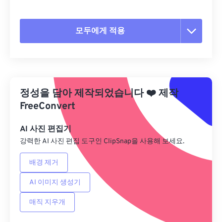
모두에게 적용
모든 옵션 재설정
사전 설정에서 적용
정성을 담아 제작되었습니다
❤️
제작
사전 설정으로 저장
FreeConvert
AI 사진 편집기
강력한 AI 사진 편집 도구인 ClipSnap을 사용해 보세요.
배경 제거
AI 이미지 생성기
매직 지우개