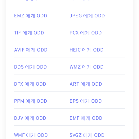
EMZ 에게 ODD
JPEG 에게 ODD
TIF 에게 ODD
PCX 에게 ODD
AVIF 에게 ODD
HEIC 에게 ODD
DDS 에게 ODD
WMZ 에게 ODD
DPX 에게 ODD
ART 에게 ODD
PPM 에게 ODD
EPS 에게 ODD
DJV 에게 ODD
EMF 에게 ODD
WMF 에게 ODD
SVGZ 에게 ODD