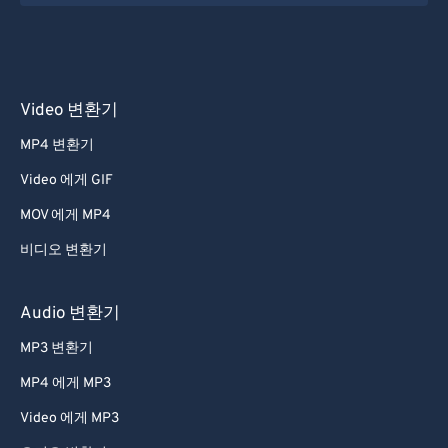
Video 변환기
MP4 변환기
Video 에게 GIF
MOV 에게 MP4
비디오 변환기
Audio 변환기
MP3 변환기
MP4 에게 MP3
Video 에게 MP3