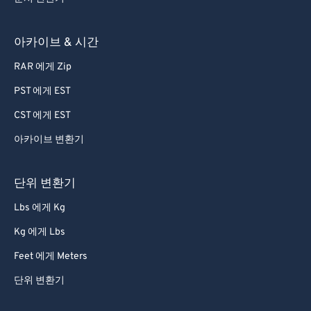
아카이브 & 시간
RAR 에게 Zip
PST 에게 EST
CST 에게 EST
아카이브 변환기
단위 변환기
Lbs 에게 Kg
Kg 에게 Lbs
Feet 에게 Meters
단위 변환기