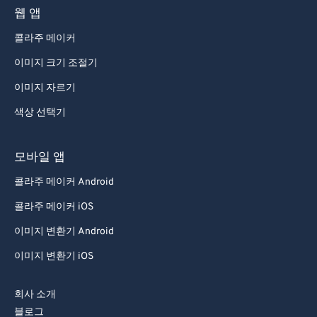
웹 앱
콜라주 메이커
이미지 크기 조절기
이미지 자르기
색상 선택기
모바일 앱
콜라주 메이커 Android
콜라주 메이커 iOS
이미지 변환기 Android
이미지 변환기 iOS
회사 소개
블로그