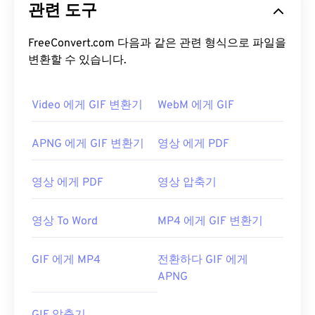
관련 도구
FreeConvert.com 다음과 같은 관련 형식으로 파일을
변환할 수 있습니다.
Video 에게 GIF 변환기
WebM 에게 GIF
APNG 에게 GIF 변환기
영상 에게 PDF
영상 에게 PDF
영상 압축기
영상 To Word
MP4 에게 GIF 변환기
GIF 에게 MP4
전환하다 GIF 에게
APNG