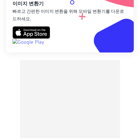
이미지 변환기
빠르고 간편한 이미지 변환을 위해 모바일 변환기를 다운로
드하세요.