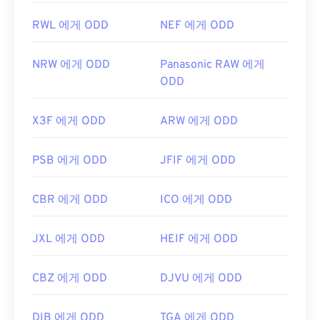
RWL 에게 ODD
NEF 에게 ODD
NRW 에게 ODD
Panasonic RAW 에게
ODD
X3F 에게 ODD
ARW 에게 ODD
PSB 에게 ODD
JFIF 에게 ODD
CBR 에게 ODD
ICO 에게 ODD
JXL 에게 ODD
HEIF 에게 ODD
CBZ 에게 ODD
DJVU 에게 ODD
DIB 에게 ODD
TGA 에게 ODD