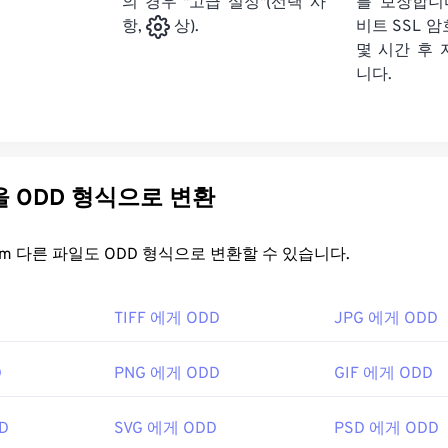
의 경우 "고급 설정"(선택 사
를 보장합니다
비트 SSL 
항,
상).
몇 시간 후
니다.
다른 파일을 ODD 형식으로 변환
FreeConvert.com 다른 파일도 ODD 형식으로 변환할 수 있습니다.
TIFF 에게 ODD
JPG 에게 ODD
D
PNG 에게 ODD
GIF 에게 ODD
D
SVG 에게 ODD
PSD 에게 ODD