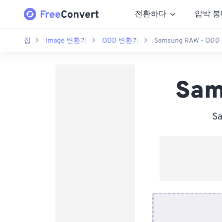
전환하다
압박 붕
집
Image 변환기
ODD 변환기
Samsung RAW - OD
Sam
S