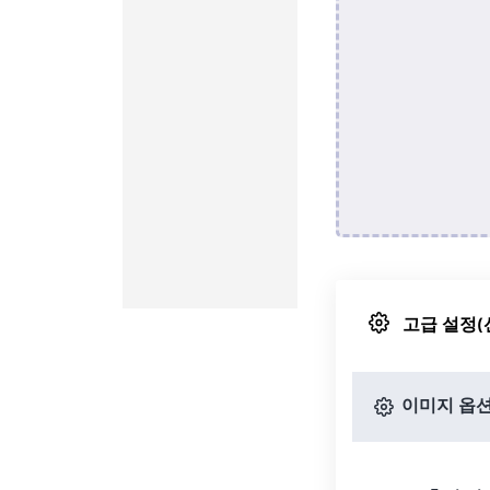
고급 설정(
이미지 옵