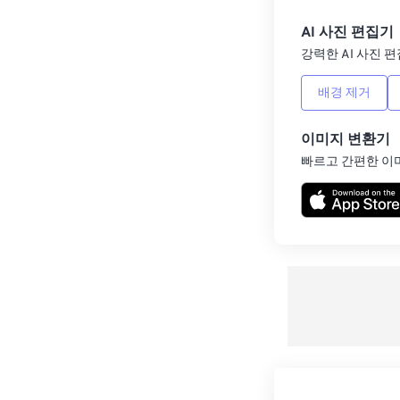
AI 사진 편집기
강력한 AI 사진 편
배경 제거
이미지 변환기
빠르고 간편한 이