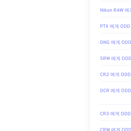
Nikon RAW 에
PTX 에게 ODD
DNG 에게 OD
SRW 에게 OD
CR2 에게 ODD
DCR 에게 ODD
CR3 에게 ODD
CRW 에게 OD