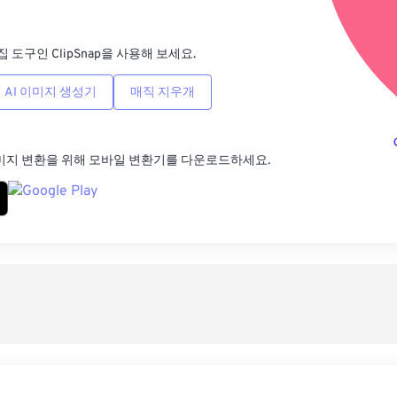
사전
집 도구인 ClipSnap을 사용해 보세요.
AI 이미지 생성기
매직 지우개
미지 변환을 위해 모바일 변환기를 다운로드하세요.