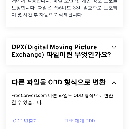
저에서 작동합니다. 파일 보안 및 개인 정보 보호를
보장합니다. 파일은 256비트 SSL 암호화로 보호되
며 몇 시간 후 자동으로 삭제됩니다.
DPX(Digital Moving Picture
Exchange) 파일이란 무엇인가요?
DPX(Digital Moving Picture Exchange)는
영화 및 텔
레비전 기술자 협회(SMPTE)
표준으로
, 정지 영상을
다른 파일을 ODD 형식으로 변환
저장하는 데 사용되는 일반적인 비트맵 기반 파일 형
식입니다. DPX는 필름 이미지를 품질 저하 없이 디지
털 형태로 변환하는 데 사용되는
FreeConvert.com 다른 파일도 ODD 형식으로 변환
코닥 래스터 이미지
형식을
할 수 있습니다.
약간 수정한 것입니다.
DPX 파일을 어떻게 여나요?
ODD 변환기
TIFF 에게 ODD
DPX 파일을 여는 기본 프로그램은 무료이며 여러 플