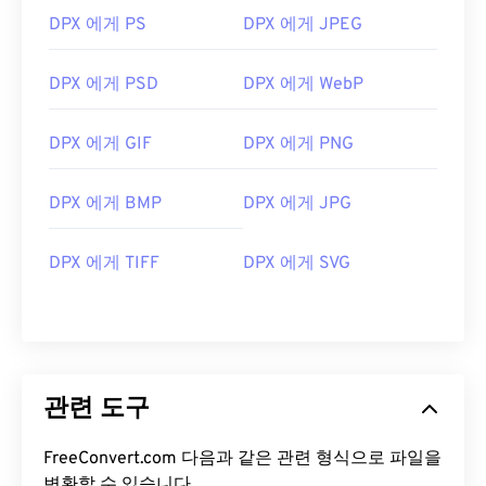
DPX 에게 PS
DPX 에게 JPEG
DPX 에게 PSD
DPX 에게 WebP
DPX 에게 GIF
DPX 에게 PNG
DPX 에게 BMP
DPX 에게 JPG
DPX 에게 TIFF
DPX 에게 SVG
관련 도구
FreeConvert.com 다음과 같은 관련 형식으로 파일을
변환할 수 있습니다.