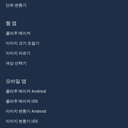
단위 변환기
웹 앱
콜라주 메이커
이미지 크기 조절기
이미지 자르기
색상 선택기
모바일 앱
콜라주 메이커 Android
콜라주 메이커 iOS
이미지 변환기 Android
이미지 변환기 iOS