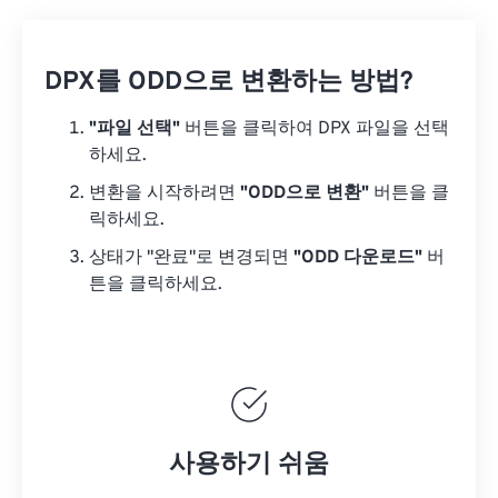
DPX를 ODD으로 변환하는 방법?
"파일 선택"
버튼을 클릭하여 DPX 파일을 선택
하세요.
변환을 시작하려면
"ODD으로 변환"
버튼을 클
릭하세요.
상태가 "완료"로 변경되면
"ODD 다운로드"
버
튼을 클릭하세요.
사용하기 쉬움