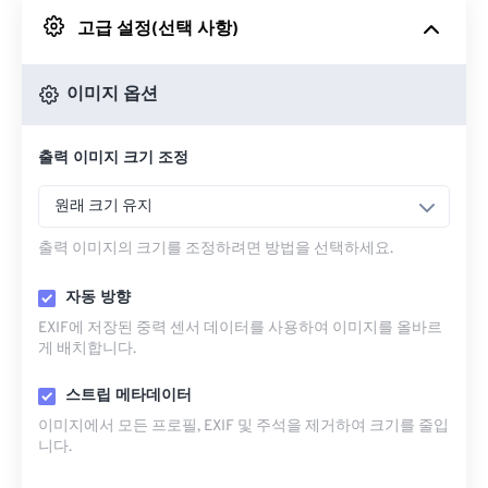
고급 설정(선택 사항)
Google 드라이브에서
이미지 옵션
OneDrive에서
출력 이미지 크기 조정
URL에서
원래 크기 유지
출력 이미지의 크기를 조정하려면 방법을 선택하세요.
자동 방향
EXIF에 저장된 중력 센서 데이터를 사용하여 이미지를 올바르
게 배치합니다.
스트립 메타데이터
이미지에서 모든 프로필, EXIF ​​및 주석을 제거하여 크기를 줄입
니다.