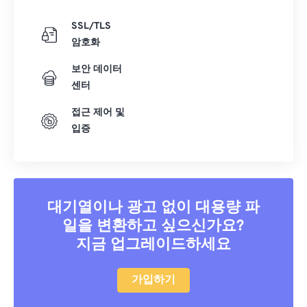
SSL/TLS
암호화
보안 데이터
센터
접근 제어 및
입증
대기열이나 광고 없이 대용량 파
일을 변환하고 싶으신가요?
지금 업그레이드하세요
가입하기