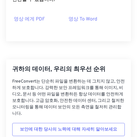
영상 에게 PDF
영상 To Word
귀하의 데이터, 우리의 최우선 순위
FreeConvert는 단순히 파일을 변환하는 데 그치지 않고, 안전
하게 보호합니다. 강력한 보안 프레임워크를 통해 이미지, 비
디오, 문서 등 어떤 파일을 변환하든 항상 데이터를 안전하게
보호합니다. 고급 암호화, 안전한 데이터 센터, 그리고 철저한
모니터링을 통해 데이터 보안의 모든 측면을 철저히 관리합
니다.
보안에 대한 당사의 노력에 대해 자세히 알아보세요