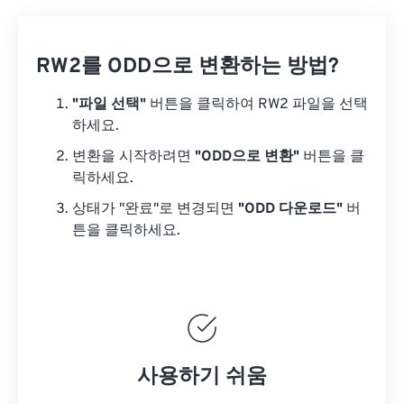
RW2를 ODD으로 변환하는 방법?
"파일 선택"
버튼을 클릭하여 RW2 파일을 선택
하세요.
변환을 시작하려면
"ODD으로 변환"
버튼을 클
릭하세요.
상태가 "완료"로 변경되면
"ODD 다운로드"
버
튼을 클릭하세요.
사용하기 쉬움