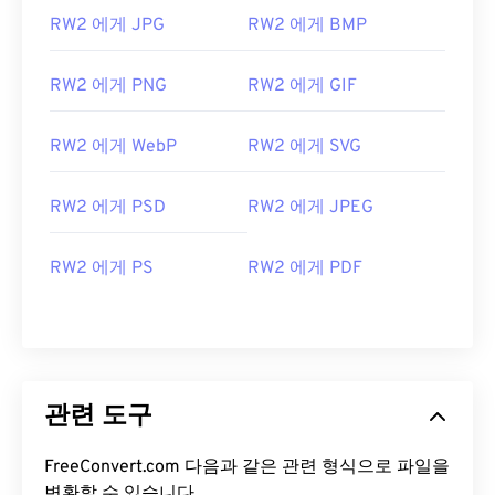
RW2 에게 JPG
RW2 에게 BMP
RW2 에게 PNG
RW2 에게 GIF
RW2 에게 WebP
RW2 에게 SVG
RW2 에게 PSD
RW2 에게 JPEG
RW2 에게 PS
RW2 에게 PDF
관련 도구
FreeConvert.com 다음과 같은 관련 형식으로 파일을
변환할 수 있습니다.