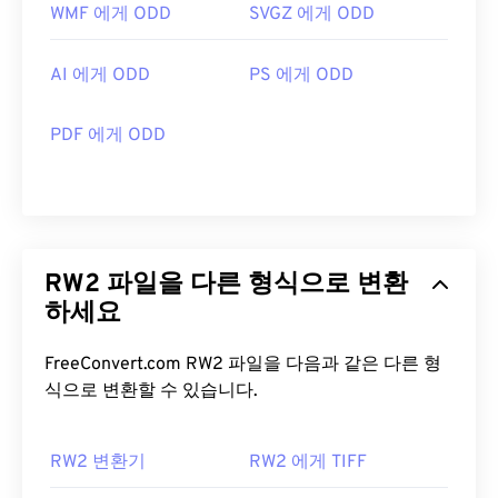
WMF 에게 ODD
SVGZ 에게 ODD
AI 에게 ODD
PS 에게 ODD
PDF 에게 ODD
RW2 파일을 다른 형식으로 변환
하세요
FreeConvert.com RW2 파일을 다음과 같은 다른 형
식으로 변환할 수 있습니다.
RW2 변환기
RW2 에게 TIFF