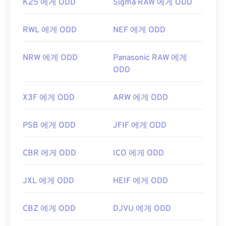
K25 에게 ODD
Sigma RAW 에게 ODD
RWL 에게 ODD
NEF 에게 ODD
NRW 에게 ODD
Panasonic RAW 에게
ODD
X3F 에게 ODD
ARW 에게 ODD
PSB 에게 ODD
JFIF 에게 ODD
CBR 에게 ODD
ICO 에게 ODD
JXL 에게 ODD
HEIF 에게 ODD
CBZ 에게 ODD
DJVU 에게 ODD