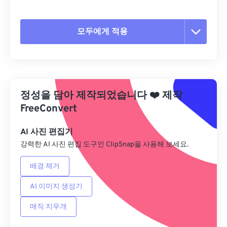
모두에게 적용
모든 옵션 재설정
사전 설정에서 적용
정성을 담아 제작되었습니다
❤️
제작
사전 설정으로 저장
FreeConvert
AI 사진 편집기
강력한 AI 사진 편집 도구인 ClipSnap을 사용해 보세요.
배경 제거
AI 이미지 생성기
매직 지우개