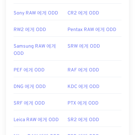
Sony RAW 에게 ODD
CR2 에게 ODD
RW2 에게 ODD
Pentax RAW 에게 ODD
Samsung RAW 에게
SRW 에게 ODD
ODD
PEF 에게 ODD
RAF 에게 ODD
DNG 에게 ODD
KDC 에게 ODD
SRF 에게 ODD
PTX 에게 ODD
Leica RAW 에게 ODD
SR2 에게 ODD