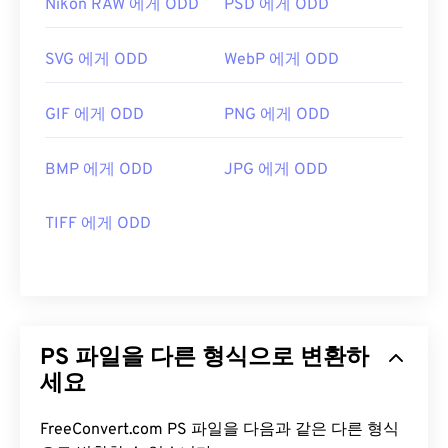
Nikon RAW 에게 ODD
PSD 에게 ODD
SVG 에게 ODD
WebP 에게 ODD
GIF 에게 ODD
PNG 에게 ODD
BMP 에게 ODD
JPG 에게 ODD
TIFF 에게 ODD
PS 파일을 다른 형식으로 변환하
세요
FreeConvert.com PS 파일을 다음과 같은 다른 형식