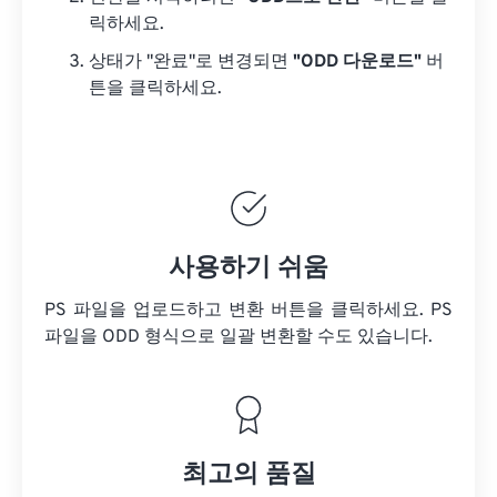
릭하세요.
상태가 "완료"로 변경되면
"ODD 다운로드"
버
튼을 클릭하세요.
사용하기 쉬움
PS 파일을 업로드하고 변환 버튼을 클릭하세요.
PS
파일을
ODD 형식으로 일괄 변환할 수도 있습니다.
최고의 품질