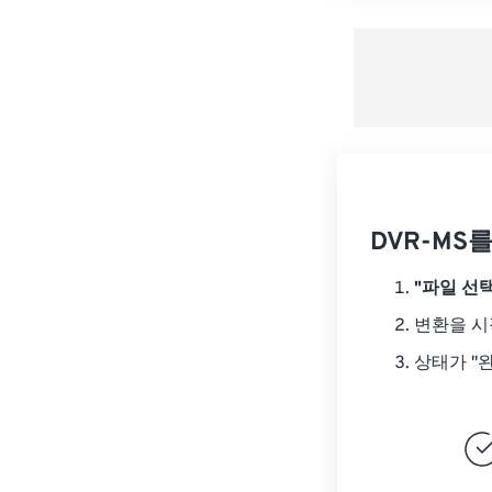
DVR-MS
"파일 선택
변환을 
상태가 "