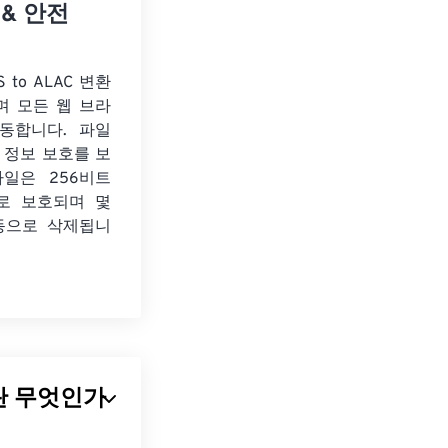
 & 안전
 to ALAC 변환
며 모든 웹 브라
동합니다. 파일
 정보 보호를 보
파일은 256비트
화로 보호되며 몇
동으로 삭제됩니
파일이란 무엇인가