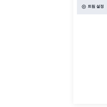
트림 설정