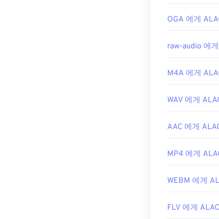
유용한 링크:
https://en.wik
OGA 에게 ALA
https://docs
raw-audio 에게
M4A 에게 ALA
WAV 에게 ALA
AAC 에게 ALA
MP4 에게 ALA
WEBM 에게 AL
FLV 에게 ALA