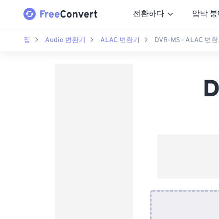
전환하다
압박 붕
집
Audio 변환기
ALAC 변환기
DVR-MS - ALAC 변
D