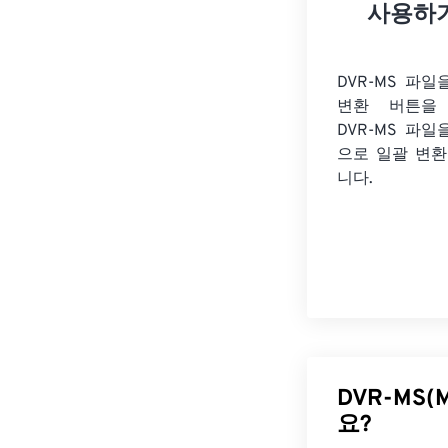
사용하
DVR-MS 파
변환 버튼을 
DVR-MS 파일
으로 일괄 변환
니다.
DVR-MS(M
요?