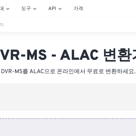
대
도구
API
가격
환기
VR-MS - ALAC 변
DVR-MS를 ALAC으로 온라인에서 무료로 변환하세요.