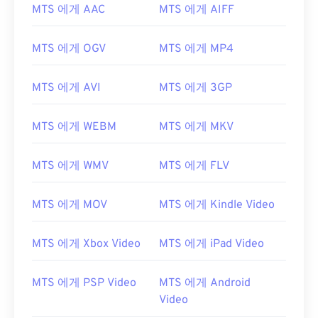
MTS 에게 AAC
MTS 에게 AIFF
MTS 에게 OGV
MTS 에게 MP4
MTS 에게 AVI
MTS 에게 3GP
MTS 에게 WEBM
MTS 에게 MKV
MTS 에게 WMV
MTS 에게 FLV
MTS 에게 MOV
MTS 에게 Kindle Video
MTS 에게 Xbox Video
MTS 에게 iPad Video
MTS 에게 PSP Video
MTS 에게 Android
Video