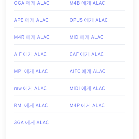
OGA 에게 ALAC
M4B 에게 ALAC
APE 에게 ALAC
OPUS 에게 ALAC
M4R 에게 ALAC
MID 에게 ALAC
AIF 에게 ALAC
CAF 에게 ALAC
MP1 에게 ALAC
AIFC 에게 ALAC
raw 에게 ALAC
MIDI 에게 ALAC
RMI 에게 ALAC
M4P 에게 ALAC
3GA 에게 ALAC