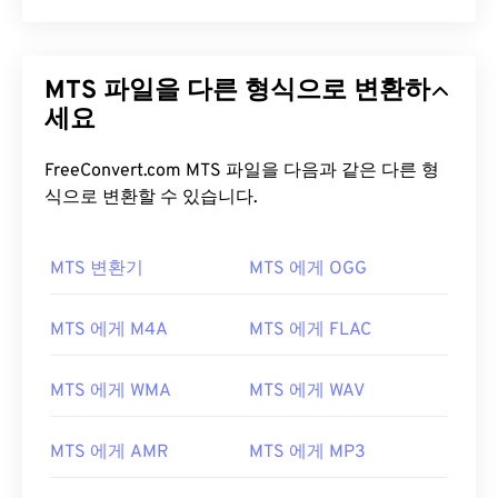
MTS 파일을 다른 형식으로 변환하
세요
FreeConvert.com MTS 파일을 다음과 같은 다른 형
식으로 변환할 수 있습니다.
MTS 변환기
MTS 에게 OGG
MTS 에게 M4A
MTS 에게 FLAC
MTS 에게 WMA
MTS 에게 WAV
MTS 에게 AMR
MTS 에게 MP3