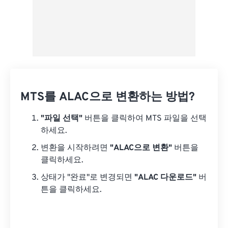
MTS를 ALAC으로 변환하는 방법?
"파일 선택"
버튼을 클릭하여 MTS 파일을 선택
하세요.
변환을 시작하려면
"ALAC으로 변환"
버튼을
클릭하세요.
상태가 "완료"로 변경되면
"ALAC 다운로드"
버
튼을 클릭하세요.