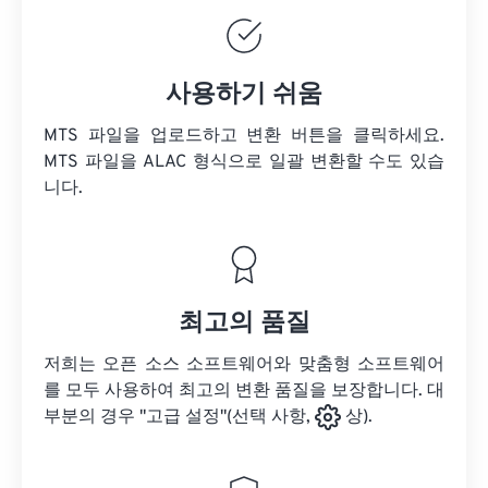
사용하기 쉬움
MTS 파일을 업로드하고 변환 버튼을 클릭하세요.
MTS 파일을
ALAC 형식으로 일괄 변환할 수도 있습
니다.
최고의 품질
저희는 오픈 소스 소프트웨어와 맞춤형 소프트웨어
를 모두 사용하여 최고의 변환 품질을 보장합니다. 대
부분의 경우 "고급 설정"(선택 사항,
상).