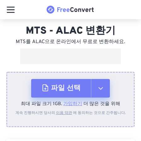
MTS - ALAC 변환기
MTS를 ALAC으로 온라인에서 무료로 변환하세요.
파일 선택
최대 파일 크기 1GB.
가입하기
더 많은 것을 위해
장치에서
계속 진행하시면 당사의
이용 약관
에 동의하는 것으로 간주됩니다.
Dropbox에서