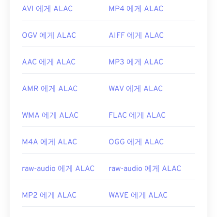
AVI 에게 ALAC
MP4 에게 ALAC
OGV 에게 ALAC
AIFF 에게 ALAC
AAC 에게 ALAC
MP3 에게 ALAC
AMR 에게 ALAC
WAV 에게 ALAC
WMA 에게 ALAC
FLAC 에게 ALAC
M4A 에게 ALAC
OGG 에게 ALAC
raw-audio 에게 ALAC
raw-audio 에게 ALAC
MP2 에게 ALAC
WAVE 에게 ALAC