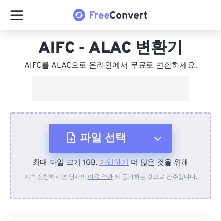
AIFC - ALAC 변환기
AIFC를 ALAC으로 온라인에서 무료로 변환하세요.
파일 선택
최대 파일 크기 1GB.
가입하기
더 많은 것을 위해
장치에서
계속 진행하시면 당사의
이용 약관
에 동의하는 것으로 간주됩니다.
Dropbox에서