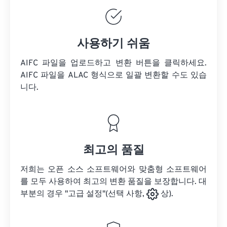
사용하기 쉬움
AIFC 파일을 업로드하고 변환 버튼을 클릭하세요.
AIFC 파일을
ALAC 형식으로 일괄 변환할 수도 있습
니다.
최고의 품질
저희는 오픈 소스 소프트웨어와 맞춤형 소프트웨어
를 모두 사용하여 최고의 변환 품질을 보장합니다. 대
부분의 경우 "고급 설정"(선택 사항,
상).