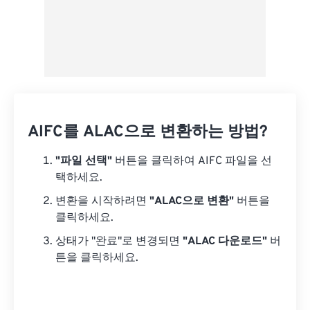
AIFC를 ALAC으로 변환하는 방법?
"파일 선택"
버튼을 클릭하여 AIFC 파일을 선
택하세요.
변환을 시작하려면
"ALAC으로 변환"
버튼을
클릭하세요.
상태가 "완료"로 변경되면
"ALAC 다운로드"
버
튼을 클릭하세요.