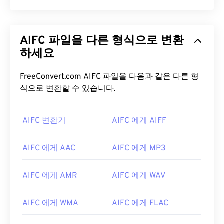
AIFC 파일을 다른 형식으로 변환
하세요
FreeConvert.com AIFC 파일을 다음과 같은 다른 형
식으로 변환할 수 있습니다.
AIFC 변환기
AIFC 에게 AIFF
AIFC 에게 AAC
AIFC 에게 MP3
AIFC 에게 AMR
AIFC 에게 WAV
AIFC 에게 WMA
AIFC 에게 FLAC