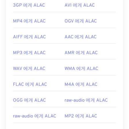
3GP 에게 ALAC
AVI 에게 ALAC
MP4 에게 ALAC
OGV 에게 ALAC
AIFF 에게 ALAC
AAC 에게 ALAC
MP3 에게 ALAC
AMR 에게 ALAC
WAV 에게 ALAC
WMA 에게 ALAC
FLAC 에게 ALAC
M4A 에게 ALAC
OGG 에게 ALAC
raw-audio 에게 ALAC
raw-audio 에게 ALAC
MP2 에게 ALAC