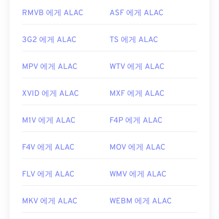
RMVB 에게 ALAC
ASF 에게 ALAC
3G2 에게 ALAC
TS 에게 ALAC
MPV 에게 ALAC
WTV 에게 ALAC
XVID 에게 ALAC
MXF 에게 ALAC
M1V 에게 ALAC
F4P 에게 ALAC
F4V 에게 ALAC
MOV 에게 ALAC
FLV 에게 ALAC
WMV 에게 ALAC
MKV 에게 ALAC
WEBM 에게 ALAC