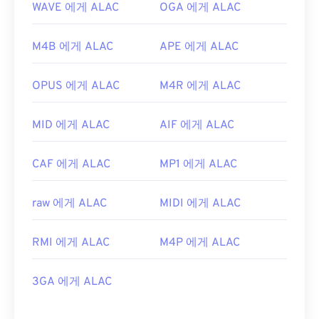
WAVE 에게 ALAC
OGA 에게 ALAC
M4B 에게 ALAC
APE 에게 ALAC
OPUS 에게 ALAC
M4R 에게 ALAC
MID 에게 ALAC
AIF 에게 ALAC
CAF 에게 ALAC
MP1 에게 ALAC
raw 에게 ALAC
MIDI 에게 ALAC
RMI 에게 ALAC
M4P 에게 ALAC
3GA 에게 ALAC