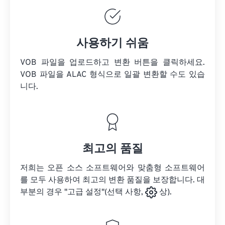
사용하기 쉬움
VOB 파일을 업로드하고 변환 버튼을 클릭하세요.
VOB 파일을
ALAC 형식으로 일괄 변환할 수도 있습
니다.
최고의 품질
저희는 오픈 소스 소프트웨어와 맞춤형 소프트웨어
를 모두 사용하여 최고의 변환 품질을 보장합니다. 대
부분의 경우 "고급 설정"(선택 사항,
상).