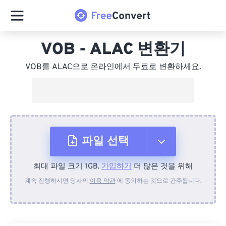
VOB - ALAC 변환기
VOB를 ALAC으로 온라인에서 무료로 변환하세요.
파일 선택
최대 파일 크기 1GB.
가입하기
더 많은 것을 위해
장치에서
계속 진행하시면 당사의
이용 약관
에 동의하는 것으로 간주됩니다.
Dropbox에서