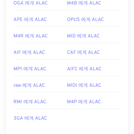
OGA 에게 ALAC
M4B 에게 ALAC
APE 에게 ALAC
OPUS 에게 ALAC
M4R 에게 ALAC
MID 에게 ALAC
AIF 에게 ALAC
CAF 에게 ALAC
MP1 에게 ALAC
AIFC 에게 ALAC
raw 에게 ALAC
MIDI 에게 ALAC
RMI 에게 ALAC
M4P 에게 ALAC
3GA 에게 ALAC