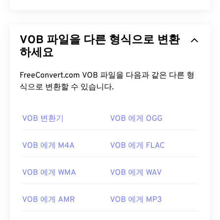
VOB 파일을 다른 형식으로 변환
하세요
FreeConvert.com VOB 파일을 다음과 같은 다른 형
식으로 변환할 수 있습니다.
VOB 변환기
VOB 에게 OGG
VOB 에게 M4A
VOB 에게 FLAC
VOB 에게 WMA
VOB 에게 WAV
VOB 에게 AMR
VOB 에게 MP3