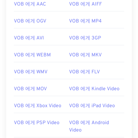
VOB 에게 AAC
VOB 에게 AIFF
VOB 에게 OGV
VOB 에게 MP4
VOB 에게 AVI
VOB 에게 3GP
VOB 에게 WEBM
VOB 에게 MKV
VOB 에게 WMV
VOB 에게 FLV
VOB 에게 MOV
VOB 에게 Kindle Video
VOB 에게 Xbox Video
VOB 에게 iPad Video
VOB 에게 PSP Video
VOB 에게 Android
Video