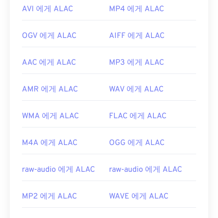
AVI 에게 ALAC
MP4 에게 ALAC
OGV 에게 ALAC
AIFF 에게 ALAC
AAC 에게 ALAC
MP3 에게 ALAC
AMR 에게 ALAC
WAV 에게 ALAC
WMA 에게 ALAC
FLAC 에게 ALAC
M4A 에게 ALAC
OGG 에게 ALAC
raw-audio 에게 ALAC
raw-audio 에게 ALAC
MP2 에게 ALAC
WAVE 에게 ALAC