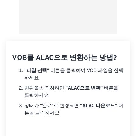
VOB를 ALAC으로 변환하는 방법?
"파일 선택"
버튼을 클릭하여 VOB 파일을 선택
하세요.
변환을 시작하려면
"ALAC으로 변환"
버튼을
클릭하세요.
상태가 "완료"로 변경되면
"ALAC 다운로드"
버
튼을 클릭하세요.