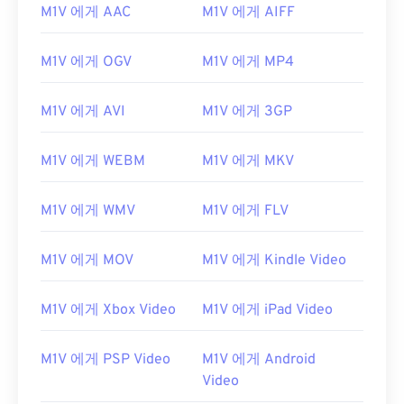
M1V 에게 AAC
M1V 에게 AIFF
M1V 에게 OGV
M1V 에게 MP4
M1V 에게 AVI
M1V 에게 3GP
M1V 에게 WEBM
M1V 에게 MKV
M1V 에게 WMV
M1V 에게 FLV
M1V 에게 MOV
M1V 에게 Kindle Video
M1V 에게 Xbox Video
M1V 에게 iPad Video
M1V 에게 PSP Video
M1V 에게 Android
Video