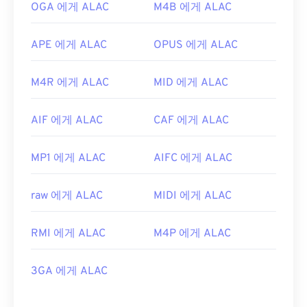
OGA 에게 ALAC
M4B 에게 ALAC
APE 에게 ALAC
OPUS 에게 ALAC
M4R 에게 ALAC
MID 에게 ALAC
AIF 에게 ALAC
CAF 에게 ALAC
MP1 에게 ALAC
AIFC 에게 ALAC
raw 에게 ALAC
MIDI 에게 ALAC
RMI 에게 ALAC
M4P 에게 ALAC
3GA 에게 ALAC