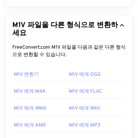
M1V 파일을 다른 형식으로 변환하
세요
FreeConvert.com M1V 파일을 다음과 같은 다른 형식
으로 변환할 수 있습니다.
M1V 변환기
M1V 에게 OGG
M1V 에게 M4A
M1V 에게 FLAC
M1V 에게 WMA
M1V 에게 WAV
M1V 에게 AMR
M1V 에게 MP3