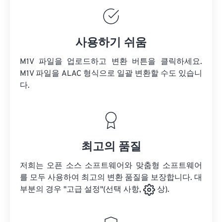
사용하기 쉬움
M1V 파일을 업로드하고 변환 버튼을 클릭하세요.
M1V 파일을
ALAC 형식으로 일괄 변환할 수도 있습니
다.
최고의 품질
저희는 오픈 소스 소프트웨어와 맞춤형 소프트웨어
를 모두 사용하여 최고의 변환 품질을 보장합니다. 대
부분의 경우 "고급 설정"(선택 사항,
상).