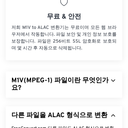
무료 & 안전
저희 M1V to ALAC 변환기는 무료이며 모든 웹 브라
우저에서 작동합니다. 파일 보안 및 개인 정보 보호를
보장합니다. 파일은 256비트 SSL 암호화로 보호되
며 몇 시간 후 자동으로 삭제됩니다.
M1V(MPEG-1) 파일이란 무엇인가
요?
MPEG-1(M1V)은
ISO/IEC-1172
표준으로 발표된 멀티
미디어 형식입니다.
손실
압축 방식을 사용하는 오래
다른 파일을 ALAC 형식으로 변환
된 형식으로, VHS 및 CD 비디오 파일을 압축하도록
설계되었습니다. 손실 압축을 사용하는 모든 형식 중