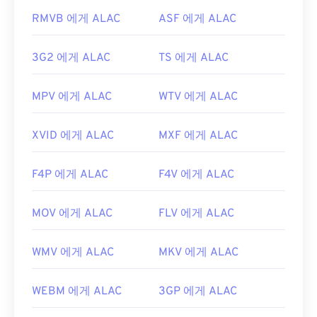
최초 출시:
1992년
RMVB 에게 ALAC
ASF 에게 ALAC
유용한 링크:
https://en.wikipedia.org/wiki/MPEG-1
3G2 에게 ALAC
TS 에게 ALAC
https://www.iso.org/standard/22412.html
MPV 에게 ALAC
WTV 에게 ALAC
XVID 에게 ALAC
MXF 에게 ALAC
F4P 에게 ALAC
F4V 에게 ALAC
MOV 에게 ALAC
FLV 에게 ALAC
WMV 에게 ALAC
MKV 에게 ALAC
WEBM 에게 ALAC
3GP 에게 ALAC