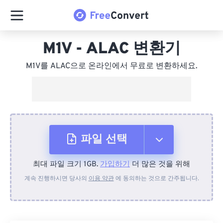
M1V - ALAC 변환기
M1V를 ALAC으로 온라인에서 무료로 변환하세요.
파일 선택
최대 파일 크기 1GB.
가입하기
더 많은 것을 위해
장치에서
계속 진행하시면 당사의
이용 약관
에 동의하는 것으로 간주됩니다.
Dropbox에서