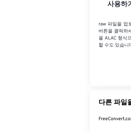
사용하
raw 파일을 
버튼을 클릭하
을
ALAC 형식
할 수도 있습니