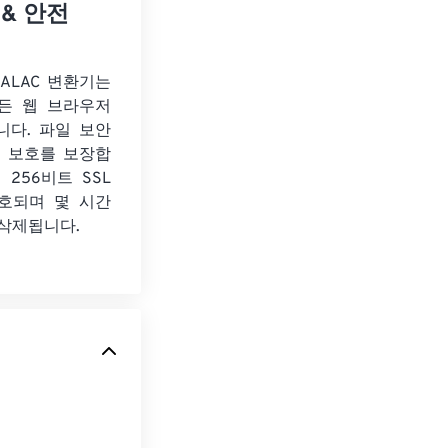
 & 안전
o ALAC 변환기는
든 웹 브라우저
니다. 파일 보안
보 보호를 보장합
 256비트 SSL
호되며 몇 시간
 삭제됩니다.