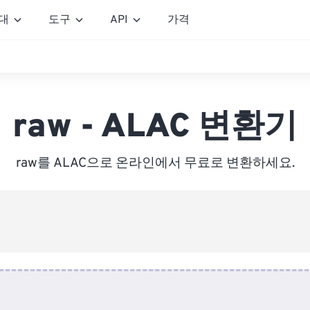
대
도구
API
가격
raw - ALAC 변환기
raw를 ALAC으로 온라인에서 무료로 변환하세요.