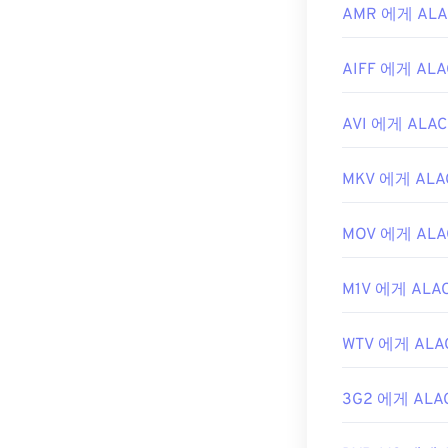
AMR 에게 ALA
AIFF 에게 ALA
AVI 에게 ALAC
MKV 에게 ALA
MOV 에게 ALA
M1V 에게 ALA
WTV 에게 ALA
3G2 에게 ALA