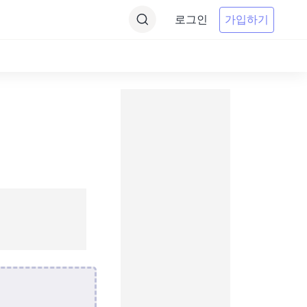
로그인
가입하기