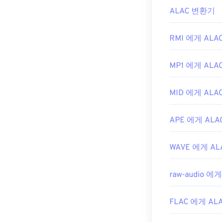
ALAC 변환기
RMI 에게 ALA
MP1 에게 ALA
MID 에게 ALA
APE 에게 ALA
WAVE 에게 AL
raw-audio 에게
FLAC 에게 AL