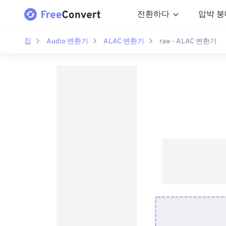
전환하다
압박 붕
집
Audio 변환기
ALAC 변환기
raw - ALAC 변환기