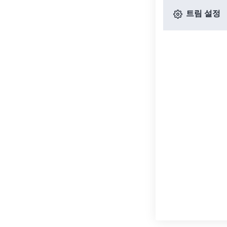
트림 설정