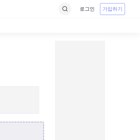
로그인
가입하기