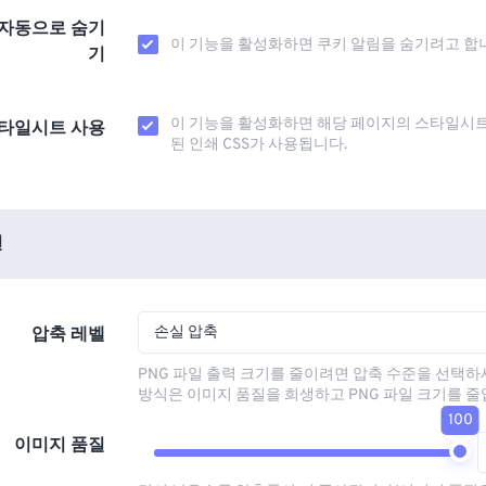
 자동으로 숨기
이 기능을 활성화하면 쿠키 알림을 숨기려고 합
기
이 기능을 활성화하면 해당 페이지의 스타일시
스타일시트 사용
된 인쇄 CSS가 사용됩니다.
션
손실 압축
압축 레벨
PNG 파일 출력 크기를 줄이려면 압축 수준을 선택하
방식은 이미지 품질을 희생하고 PNG 파일 크기를 줄
100
이미지 품질