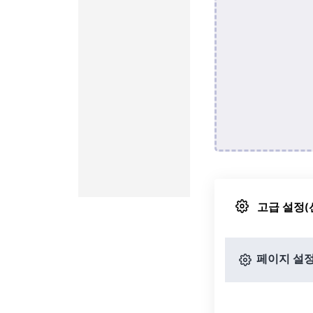
고급 설정(
페이지 설