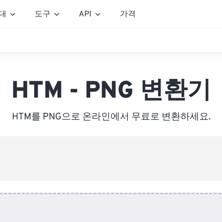
대
도구
API
가격
HTM - PNG 변환기
HTM를 PNG으로 온라인에서 무료로 변환하세요.