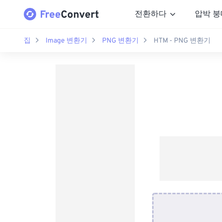
전환하다
압박 붕
집
Image 변환기
PNG 변환기
HTM - PNG 변환기