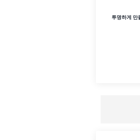
투명하게 만