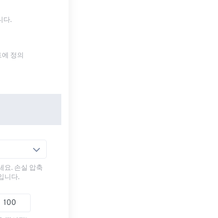
니다.
트에 정의
세요. 손실 압축
입니다.