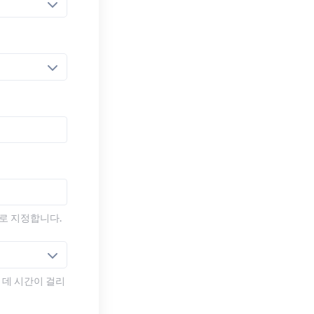
)로 지정합니다.
 데 시간이 걸리