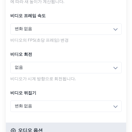
에 따라 새 높이가 계산됩니다.
비디오 프레임 속도
변화 없음
비디오의 FPS(초당 프레임) 변경
비디오 회전
없음
비디오가 시계 방향으로 회전됩니다.
비디오 뒤집기
변화 없음
오디오 옵션