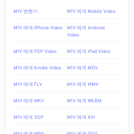
M1V 변환기
M1V 에게 Mobile Video
M1V 에게 iPhone Video
M1V 에게 Android
Video
M1V 에게 PSP Video
M1V 에게 iPad Video
M1V 에게 Kindle Video
M1V 에게 MOV
M1V 에게 FLV
M1V 에게 WMV
00
00
00
00
00
00
00
00
M1V 에게 MKV
M1V 에게 WEBM
M1V 에게 3GP
M1V 에게 AVI
00
00
00
00
00
00
00
00
01
01
01
01
01
01
01
01