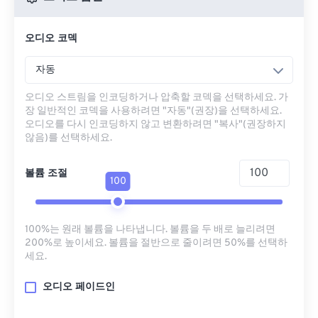
오디오 코덱
자동
오디오 스트림을 인코딩하거나 압축할 코덱을 선택하세요. 가
장 일반적인 코덱을 사용하려면 "자동"(권장)을 선택하세요.
오디오를 다시 인코딩하지 않고 변환하려면 "복사"(권장하지
않음)를 선택하세요.
볼륨 조절
100
100%는 원래 볼륨을 나타냅니다. 볼륨을 두 배로 늘리려면
200%로 높이세요. 볼륨을 절반으로 줄이려면 50%를 선택하
세요.
오디오 페이드인