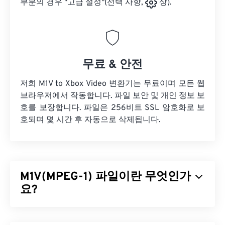
부분의 경우 "고급 설정"(선택 사항,
상).
무료 & 안전
저희 M1V to Xbox Video 변환기는 무료이며 모든 웹
브라우저에서 작동합니다. 파일 보안 및 개인 정보 보
호를 보장합니다. 파일은 256비트 SSL 암호화로 보
호되며 몇 시간 후 자동으로 삭제됩니다.
M1V(MPEG-1) 파일이란 무엇인가
요?
MPEG-1(M1V)은
ISO/IEC-1172
표준으로 발표된 멀티