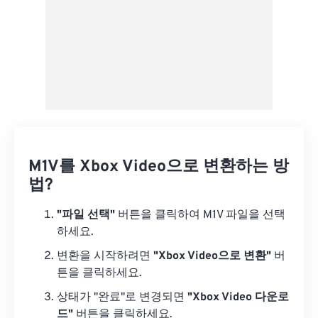
M1V를 Xbox Video으로 변환하는 방
법?
"파일 선택"
버튼을 클릭하여 M1V 파일을 선택
하세요.
변환을 시작하려면
"Xbox Video으로 변환"
버
튼을 클릭하세요.
상태가 "완료"로 변경되면
"Xbox Video 다운로
드"
버튼을 클릭하세요.