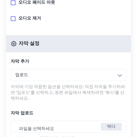
오디오 페이드 아웃
오디오 제거
자막 설정
자막 추가
업로드
자막에 가장 적합한 옵션을 선택하세요: 직접 자막을 추가하려
면 '업로드'를 선택하고, 원본 파일에서 복제하려면 '복사'를 선
택하세요.
자막 업로드
먹다
파일을 선택하세요