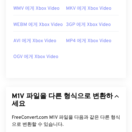
WMV 에게 Xbox Video
MKV 에게 Xbox Video
WEBM 에게 Xbox Video
3GP 에게 Xbox Video
AVI 에게 Xbox Video
MP4 에게 Xbox Video
OGV 에게 Xbox Video
M1V 파일을 다른 형식으로 변환하
세요
FreeConvert.com M1V 파일을 다음과 같은 다른 형식
으로 변환할 수 있습니다.