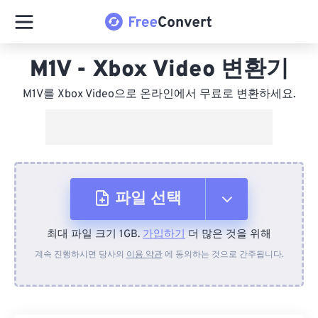
M1V - Xbox Video 변환기
M1V를 Xbox Video으로 온라인에서 무료로 변환하세요.
파일 선택
최대 파일 크기 1GB.
가입하기
더 많은 것을 위해
장치에서
계속 진행하시면 당사의
이용 약관
에 동의하는 것으로 간주됩니다.
Dropbox에서