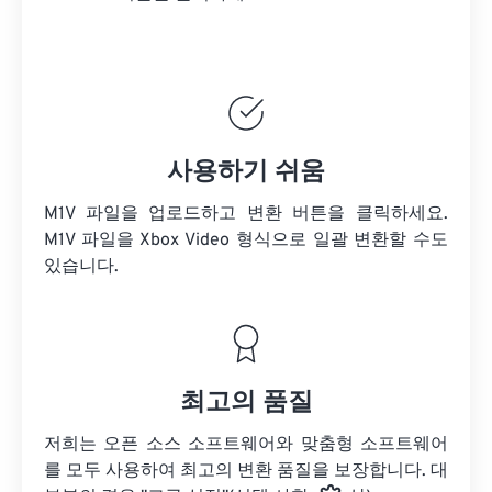
사용하기 쉬움
M1V 파일을 업로드하고 변환 버튼을 클릭하세요.
M1V 파일을
Xbox Video 형식으로 일괄 변환할 수도
있습니다.
최고의 품질
저희는 오픈 소스 소프트웨어와 맞춤형 소프트웨어
를 모두 사용하여 최고의 변환 품질을 보장합니다. 대