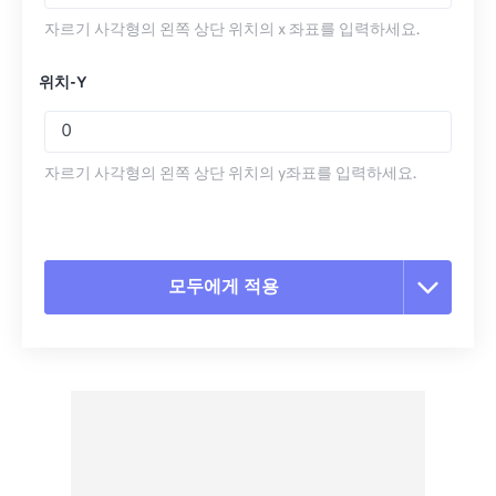
자르기 사각형의 왼쪽 상단 위치의 x 좌표를 입력하세요.
위치-Y
자르기 사각형의 왼쪽 상단 위치의 y좌표를 입력하세요.
모두에게 적용
모든 옵션 재설정
사전 설정에서 적용
사전 설정으로 저장