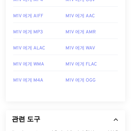
M1V 에게 MP4
M1V 에게 OGV
02
02
02
02
02
02
02
02
M1V 에게 AIFF
M1V 에게 AAC
03
03
03
03
03
03
03
03
04
04
04
04
04
04
04
04
M1V 에게 MP3
M1V 에게 AMR
05
05
05
05
05
05
05
05
06
06
06
06
06
06
06
06
M1V 에게 ALAC
M1V 에게 WAV
07
07
07
07
07
07
07
07
M1V 에게 WMA
M1V 에게 FLAC
08
08
08
08
08
08
08
08
09
09
09
09
09
09
09
09
M1V 에게 M4A
M1V 에게 OGG
10
10
10
10
10
10
10
10
11
11
11
11
11
11
11
11
12
12
12
12
12
12
12
12
13
13
13
13
13
13
13
13
관련 도구
14
14
14
14
14
14
14
14