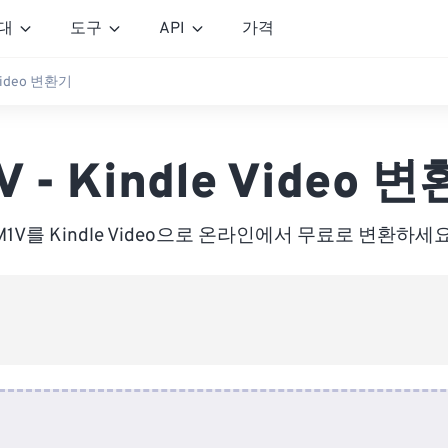
대
도구
API
가격
 Video 변환기
V - Kindle Video 
M1V를 Kindle Video으로 온라인에서 무료로 변환하세요