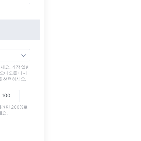
세요. 가장 일반
 오디오를 다시
를 선택하세요.
리려면 200%로
세요.