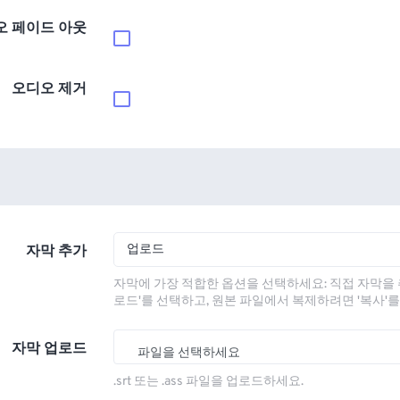
오 페이드 아웃
오디오 제거
업로드
자막 추가
자막에 가장 적합한 옵션을 선택하세요: 직접 자막을 
로드'를 선택하고, 원본 파일에서 복제하려면 '복사'
자막 업로드
파일을 선택하세요
.srt 또는 .ass 파일을 업로드하세요.