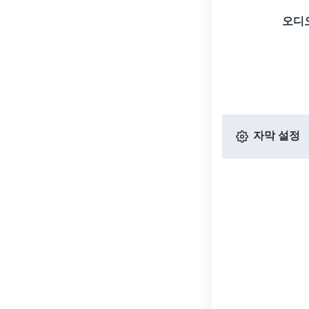
오디
자막 설정