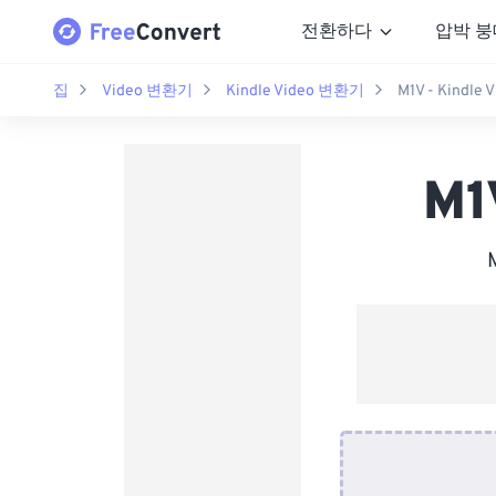
전환하다
압박 붕
집
Video 변환기
Kindle Video 변환기
M1V - Kindle
M1