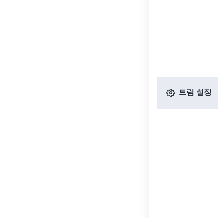
트림 설정