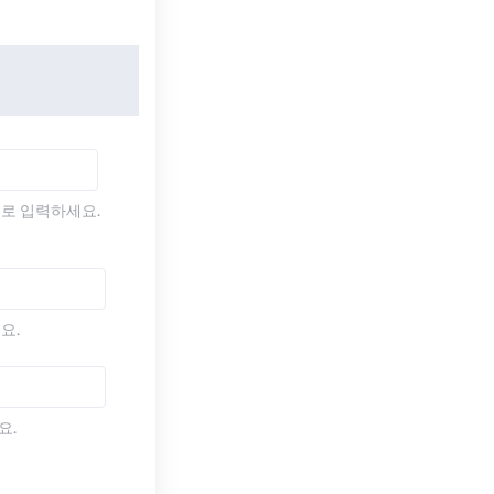
)로 입력하세요.
요.
요.