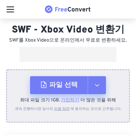
SWF - Xbox Video 변환기
SWF를 Xbox Video으로 온라인에서 무료로 변환하세요.
파일 선택
최대 파일 크기 1GB.
가입하기
더 많은 것을 위해
장치에서
계속 진행하시면 당사의
이용 약관
에 동의하는 것으로 간주됩니다.
Dropbox에서