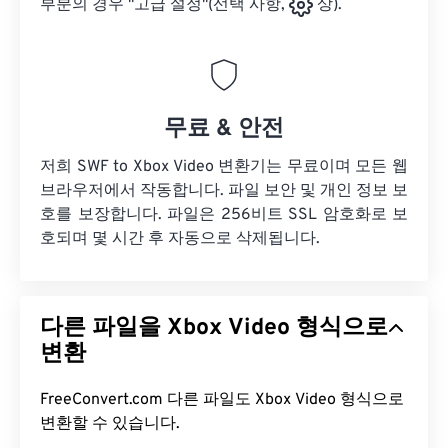
부분의 경우 "고급 설정"(선택 사항,
상).
무료 & 안전
저희 SWF to Xbox Video 변환기는 무료이며 모든 웹
브라우저에서 작동합니다. 파일 보안 및 개인 정보 보
호를 보장합니다. 파일은 256비트 SSL 암호화로 보
호되며 몇 시간 후 자동으로 삭제됩니다.
다른 파일을 Xbox Video 형식으로
변환
FreeConvert.com 다른 파일도 Xbox Video 형식으로
변환할 수 있습니다.