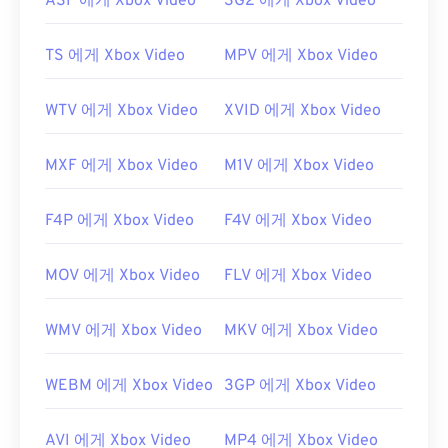
ASF 에게 Xbox Video
3G2 에게 Xbox Video
TS 에게 Xbox Video
MPV 에게 Xbox Video
WTV 에게 Xbox Video
XVID 에게 Xbox Video
MXF 에게 Xbox Video
M1V 에게 Xbox Video
F4P 에게 Xbox Video
F4V 에게 Xbox Video
MOV 에게 Xbox Video
FLV 에게 Xbox Video
WMV 에게 Xbox Video
MKV 에게 Xbox Video
WEBM 에게 Xbox Video
3GP 에게 Xbox Video
AVI 에게 Xbox Video
MP4 에게 Xbox Video