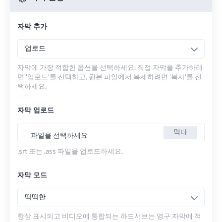
자막 추가
업로드
자막에 가장 적합한 옵션을 선택하세요: 직접 자막을 추가하려
면 '업로드'를 선택하고, 원본 파일에서 복제하려면 '복사'를 선
택하세요.
자막 업로드
먹다
파일을 선택하세요
.srt 또는 .ass 파일을 업로드하세요.
자막 모드
딱딱한
항상 표시되고 비디오에 통합되는 하드서브는 영구 자막에 적