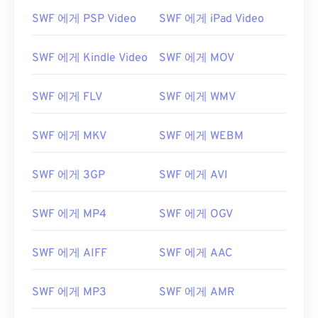
SWF 에게 PSP Video
SWF 에게 iPad Video
SWF 에게 Kindle Video
SWF 에게 MOV
SWF 에게 FLV
SWF 에게 WMV
SWF 에게 MKV
SWF 에게 WEBM
00
00
00
00
00
00
00
00
SWF 에게 3GP
SWF 에게 AVI
SWF 에게 MP4
SWF 에게 OGV
00
00
00
00
00
00
00
00
01
01
01
01
01
01
01
01
SWF 에게 AIFF
SWF 에게 AAC
02
02
02
02
02
02
02
02
SWF 에게 MP3
SWF 에게 AMR
03
03
03
03
03
03
03
03
04
04
04
04
04
04
04
04