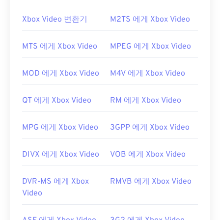
Xbox Video 변환기
M2TS 에게 Xbox Video
MTS 에게 Xbox Video
MPEG 에게 Xbox Video
MOD 에게 Xbox Video
M4V 에게 Xbox Video
QT 에게 Xbox Video
RM 에게 Xbox Video
MPG 에게 Xbox Video
3GPP 에게 Xbox Video
DIVX 에게 Xbox Video
VOB 에게 Xbox Video
DVR-MS 에게 Xbox
RMVB 에게 Xbox Video
Video