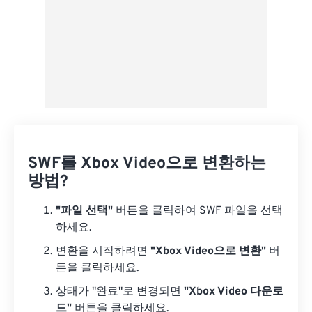
SWF를 Xbox Video으로 변환하는
방법?
"파일 선택"
버튼을 클릭하여 SWF 파일을 선택
하세요.
변환을 시작하려면
"Xbox Video으로 변환"
버
튼을 클릭하세요.
상태가 "완료"로 변경되면
"Xbox Video 다운로
드"
버튼을 클릭하세요.