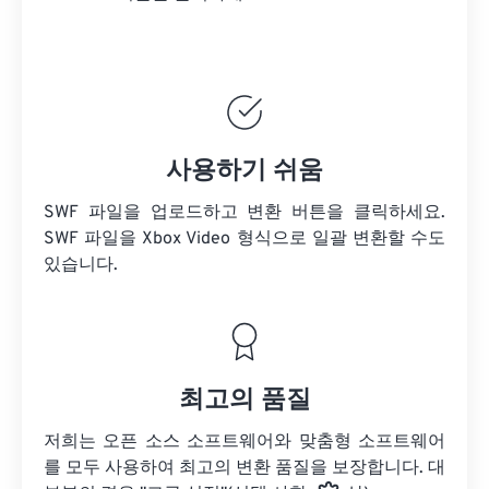
사용하기 쉬움
SWF 파일을 업로드하고 변환 버튼을 클릭하세요.
SWF 파일을
Xbox Video 형식으로 일괄 변환할 수도
있습니다.
최고의 품질
저희는 오픈 소스 소프트웨어와 맞춤형 소프트웨어
를 모두 사용하여 최고의 변환 품질을 보장합니다. 대