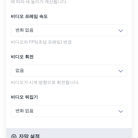
에 따라 새 높이가 계산됩니다.
비디오 프레임 속도
변화 없음
비디오의 FPS(초당 프레임) 변경
비디오 회전
없음
비디오가 시계 방향으로 회전됩니다.
비디오 뒤집기
변화 없음
자막 설정