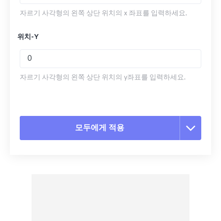
자르기 사각형의 왼쪽 상단 위치의 x 좌표를 입력하세요.
위치-Y
자르기 사각형의 왼쪽 상단 위치의 y좌표를 입력하세요.
모두에게 적용
모든 옵션 재설정
사전 설정에서 적용
사전 설정으로 저장