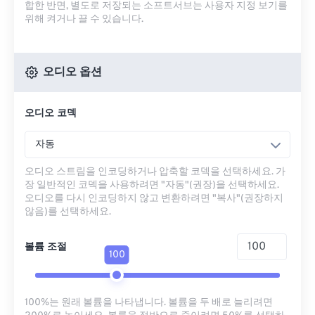
합한 반면, 별도로 저장되는 소프트서브는 사용자 지정 보기를
위해 켜거나 끌 수 있습니다.
오디오 옵션
오디오 코덱
자동
오디오 스트림을 인코딩하거나 압축할 코덱을 선택하세요. 가
장 일반적인 코덱을 사용하려면 "자동"(권장)을 선택하세요.
오디오를 다시 인코딩하지 않고 변환하려면 "복사"(권장하지
않음)를 선택하세요.
볼륨 조절
100
100%는 원래 볼륨을 나타냅니다. 볼륨을 두 배로 늘리려면