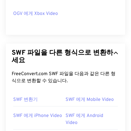
OGV 에게 Xbox Video
SWF 파일을 다른 형식으로 변환하
세요
FreeConvert.com SWF 파일을 다음과 같은 다른 형
식으로 변환할 수 있습니다.
SWF 변환기
SWF 에게 Mobile Video
SWF 에게 iPhone Video
SWF 에게 Android
Video