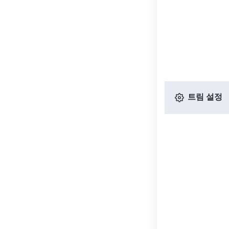
트림 설정