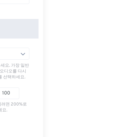
세요. 가장 일반
 오디오를 다시
를 선택하세요.
리려면 200%로
세요.