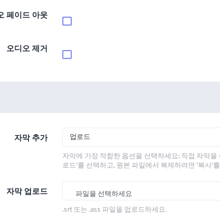
오 페이드 아웃
오디오 제거
업로드
자막 추가
자막에 가장 적합한 옵션을 선택하세요: 직접 자막을 
로드'를 선택하고, 원본 파일에서 복제하려면 '복사'
자막 업로드
파일을 선택하세요
.srt 또는 .ass 파일을 업로드하세요.