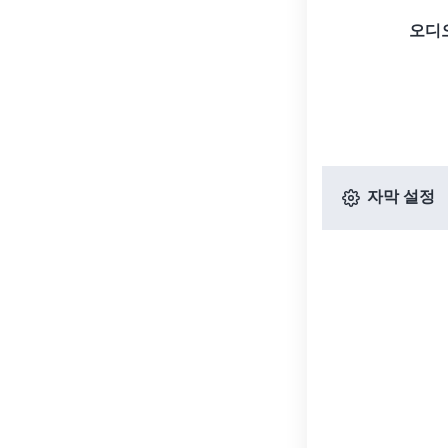
오디
자막 설정