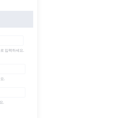
)로 입력하세요.
요.
요.