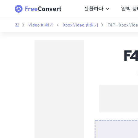
전환하다
압박 붕
집
Video 변환기
Xbox Video 변환기
F4P - Xbox Vi
F