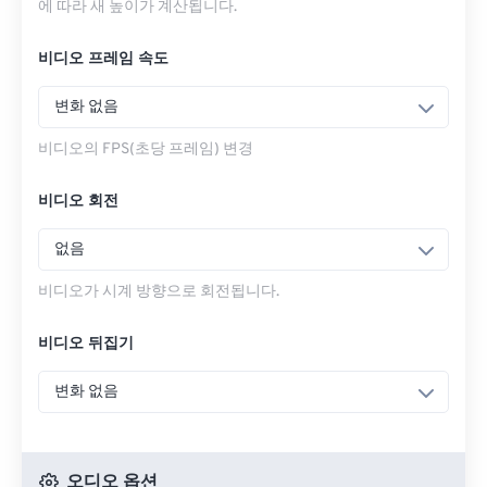
에 따라 새 높이가 계산됩니다.
비디오 프레임 속도
변화 없음
비디오의 FPS(초당 프레임) 변경
비디오 회전
없음
비디오가 시계 방향으로 회전됩니다.
비디오 뒤집기
변화 없음
오디오 옵션