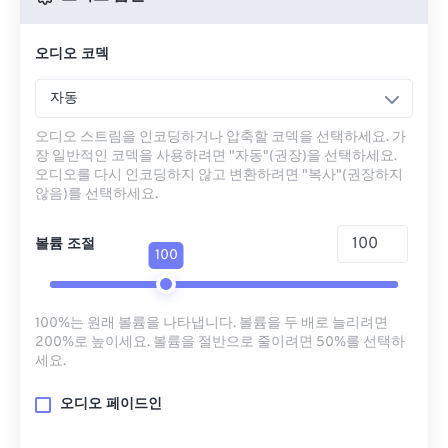
오디오 코덱
자동
오디오 스트림을 인코딩하거나 압축할 코덱을 선택하세요. 가
장 일반적인 코덱을 사용하려면 "자동"(권장)을 선택하세요.
오디오를 다시 인코딩하지 않고 변환하려면 "복사"(권장하지
않음)를 선택하세요.
볼륨 조절
100
100%는 원래 볼륨을 나타냅니다. 볼륨을 두 배로 늘리려면
200%로 높이세요. 볼륨을 절반으로 줄이려면 50%를 선택하
세요.
오디오 페이드인