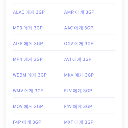
ALAC 에게 3GP
AMR 에게 3GP
MP3 에게 3GP
AAC 에게 3GP
AIFF 에게 3GP
OGV 에게 3GP
MP4 에게 3GP
AVI 에게 3GP
WEBM 에게 3GP
MKV 에게 3GP
WMV 에게 3GP
FLV 에게 3GP
MOV 에게 3GP
F4V 에게 3GP
F4P 에게 3GP
MXF 에게 3GP