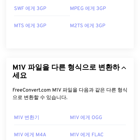
SWF 에게 3GP
MPEG 에게 3GP
MTS 에게 3GP
M2TS 에게 3GP
M1V 파일을 다른 형식으로 변환하
세요
FreeConvert.com M1V 파일을 다음과 같은 다른 형식
으로 변환할 수 있습니다.
M1V 변환기
M1V 에게 OGG
00
00
00
00
00
00
00
00
M1V 에게 M4A
M1V 에게 FLAC