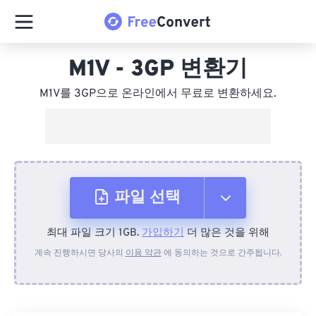
M1V - 3GP 변환기
M1V를 3GP으로 온라인에서 무료로 변환하세요.
파일 선택
최대 파일 크기 1GB.
가입하기
더 많은 것을 위해
장치에서
계속 진행하시면 당사의
이용 약관
에 동의하는 것으로 간주됩니다.
Dropbox에서