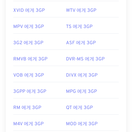
XVID 에게 3GP
WTV 에게 3GP
MPV 에게 3GP
TS 에게 3GP
3G2 에게 3GP
ASF 에게 3GP
RMVB 에게 3GP
DVR-MS 에게 3GP
VOB 에게 3GP
DIVX 에게 3GP
3GPP 에게 3GP
MPG 에게 3GP
RM 에게 3GP
QT 에게 3GP
M4V 에게 3GP
MOD 에게 3GP