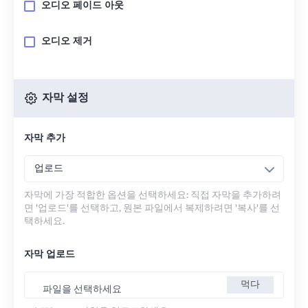
오디오 페이드 아웃
오디오 제거
자막 설정
자막 추가
업로드
자막에 가장 적합한 옵션을 선택하세요: 직접 자막을 추가하려
면 '업로드'를 선택하고, 원본 파일에서 복제하려면 '복사'를 선
택하세요.
자막 업로드
먹다
파일을 선택하세요