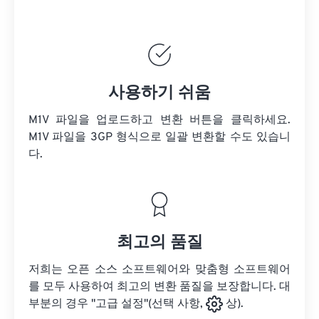
사용하기 쉬움
M1V 파일을 업로드하고 변환 버튼을 클릭하세요.
M1V 파일을
3GP 형식으로 일괄 변환할 수도 있습니
다.
최고의 품질
저희는 오픈 소스 소프트웨어와 맞춤형 소프트웨어
를 모두 사용하여 최고의 변환 품질을 보장합니다. 대
부분의 경우 "고급 설정"(선택 사항,
상).