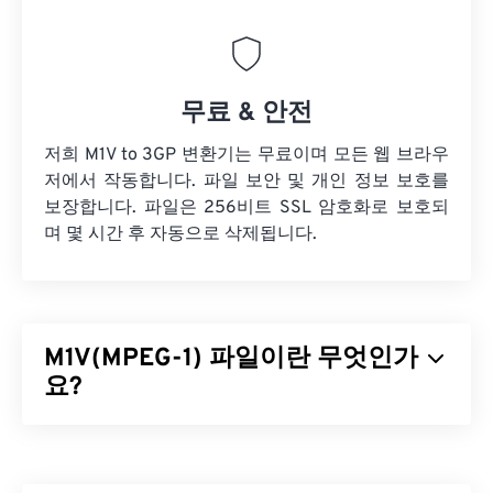
무료 & 안전
저희 M1V to 3GP 변환기는 무료이며 모든 웹 브라우
저에서 작동합니다. 파일 보안 및 개인 정보 보호를
보장합니다. 파일은 256비트 SSL 암호화로 보호되
며 몇 시간 후 자동으로 삭제됩니다.
M1V(MPEG-1) 파일이란 무엇인가
요?
MPEG-1(M1V)은
ISO/IEC-1172
표준으로 발표된 멀티
미디어 형식입니다.
손실
압축 방식을 사용하는 오래
된 형식으로, VHS 및 CD 비디오 파일을 압축하도록