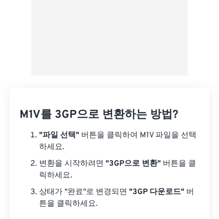
M1V를 3GP으로 변환하는 방법?
"파일 선택"
버튼을 클릭하여 M1V 파일을 선택
하세요.
변환을 시작하려면
"3GP으로 변환"
버튼을 클
릭하세요.
상태가 "완료"로 변경되면
"3GP 다운로드"
버
튼을 클릭하세요.