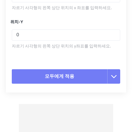
자르기 사각형의 왼쪽 상단 위치의 x 좌표를 입력하세요.
위치-Y
자르기 사각형의 왼쪽 상단 위치의 y좌표를 입력하세요.
모두에게 적용
모든 옵션 재설정
사전 설정에서 적용
사전 설정으로 저장