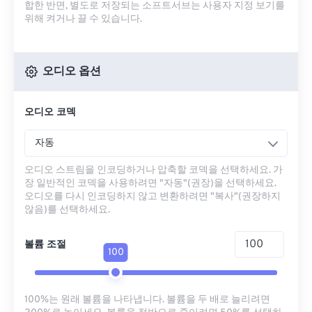
합한 반면, 별도로 저장되는 소프트서브는 사용자 지정 보기를
위해 켜거나 끌 수 있습니다.
오디오 옵션
오디오 코덱
자동
오디오 스트림을 인코딩하거나 압축할 코덱을 선택하세요. 가
장 일반적인 코덱을 사용하려면 "자동"(권장)을 선택하세요.
오디오를 다시 인코딩하지 않고 변환하려면 "복사"(권장하지
않음)를 선택하세요.
볼륨 조절
100
100%는 원래 볼륨을 나타냅니다. 볼륨을 두 배로 늘리려면