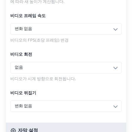
에 따라 새 높이가 계산됩니다.
비디오 프레임 속도
변화 없음
비디오의 FPS(초당 프레임) 변경
비디오 회전
없음
비디오가 시계 방향으로 회전됩니다.
비디오 뒤집기
변화 없음
자막 설정