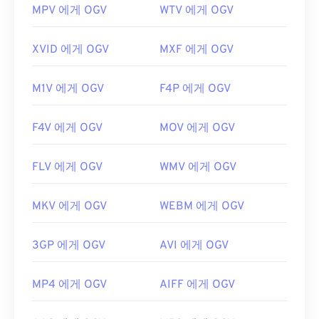
MPV 에게 OGV
WTV 에게 OGV
XVID 에게 OGV
MXF 에게 OGV
M1V 에게 OGV
F4P 에게 OGV
F4V 에게 OGV
MOV 에게 OGV
FLV 에게 OGV
WMV 에게 OGV
MKV 에게 OGV
WEBM 에게 OGV
3GP 에게 OGV
AVI 에게 OGV
MP4 에게 OGV
AIFF 에게 OGV