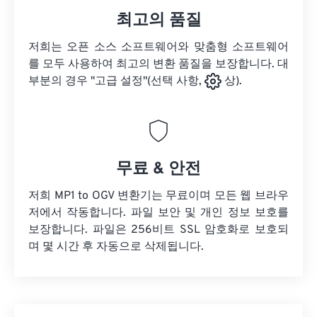
최고의 품질
저희는 오픈 소스 소프트웨어와 맞춤형 소프트웨어
를 모두 사용하여 최고의 변환 품질을 보장합니다. 대
부분의 경우 "고급 설정"(선택 사항,
상).
무료 & 안전
저희 MP1 to OGV 변환기는 무료이며 모든 웹 브라우
저에서 작동합니다. 파일 보안 및 개인 정보 보호를
보장합니다. 파일은 256비트 SSL 암호화로 보호되
며 몇 시간 후 자동으로 삭제됩니다.