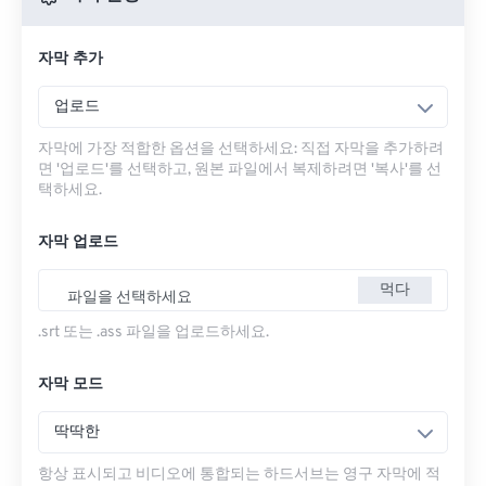
자막 추가
업로드
자막에 가장 적합한 옵션을 선택하세요: 직접 자막을 추가하려
면 '업로드'를 선택하고, 원본 파일에서 복제하려면 '복사'를 선
택하세요.
자막 업로드
먹다
파일을 선택하세요
.srt 또는 .ass 파일을 업로드하세요.
자막 모드
딱딱한
항상 표시되고 비디오에 통합되는 하드서브는 영구 자막에 적