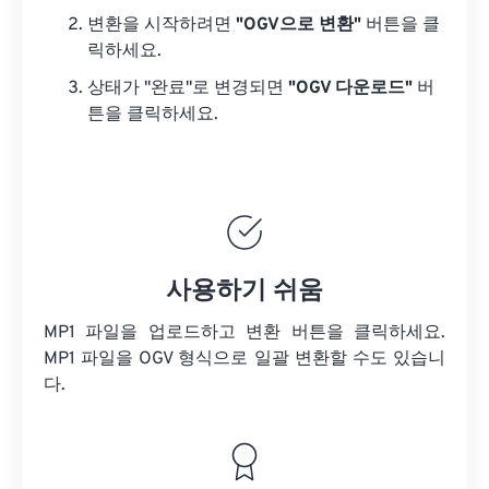
변환을 시작하려면
"OGV으로 변환"
버튼을 클
릭하세요.
상태가 "완료"로 변경되면
"OGV 다운로드"
버
튼을 클릭하세요.
사용하기 쉬움
MP1 파일을 업로드하고 변환 버튼을 클릭하세요.
MP1 파일을
OGV 형식으로 일괄 변환할 수도 있습니
다.