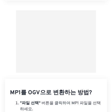
사전 설정에서 적용
사전 설정으로 저장
MP1를 OGV으로 변환하는 방법?
"파일 선택"
버튼을 클릭하여 MP1 파일을 선택
하세요.