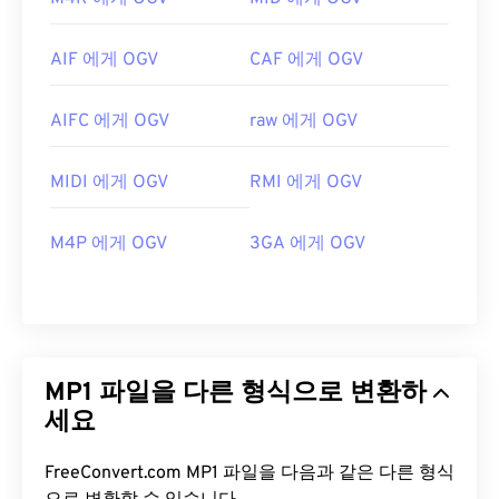
AIF 에게 OGV
CAF 에게 OGV
AIFC 에게 OGV
raw 에게 OGV
MIDI 에게 OGV
RMI 에게 OGV
M4P 에게 OGV
3GA 에게 OGV
MP1 파일을 다른 형식으로 변환하
세요
FreeConvert.com MP1 파일을 다음과 같은 다른 형식