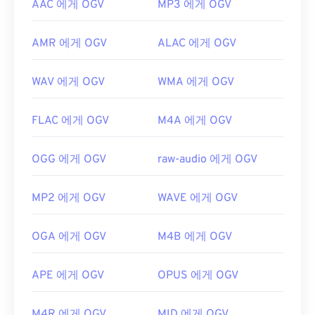
AAC 에게 OGV
MP3 에게 OGV
AMR 에게 OGV
ALAC 에게 OGV
WAV 에게 OGV
WMA 에게 OGV
FLAC 에게 OGV
M4A 에게 OGV
OGG 에게 OGV
raw-audio 에게 OGV
MP2 에게 OGV
WAVE 에게 OGV
OGA 에게 OGV
M4B 에게 OGV
APE 에게 OGV
OPUS 에게 OGV
M4R 에게 OGV
MID 에게 OGV