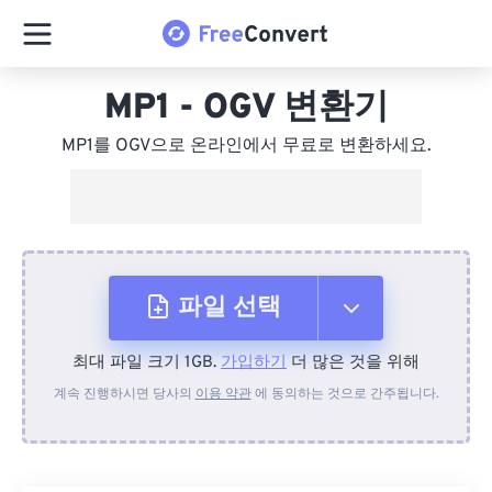
MP1 - OGV 변환기
MP1를 OGV으로 온라인에서 무료로 변환하세요.
파일 선택
최대 파일 크기 1GB.
가입하기
더 많은 것을 위해
장치에서
계속 진행하시면 당사의
이용 약관
에 동의하는 것으로 간주됩니다.
Dropbox에서