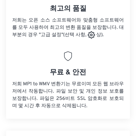
최고의 품질
저희는 오픈 소스 소프트웨어와 맞춤형 소프트웨어
를 모두 사용하여 최고의 변환 품질을 보장합니다. 대
부분의 경우 "고급 설정"(선택 사항,
상).
무료 & 안전
저희 MP1 to WMV 변환기는 무료이며 모든 웹 브라우
저에서 작동합니다. 파일 보안 및 개인 정보 보호를
보장합니다. 파일은 256비트 SSL 암호화로 보호되
며 몇 시간 후 자동으로 삭제됩니다.