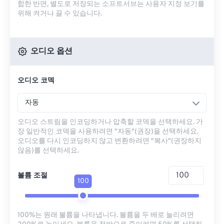
합한 반면, 별도로 저장되는 소프트서브는 사용자 지정 보기를
위해 켜거나 끌 수 있습니다.
오디오 옵션
오디오 코덱
자동
오디오 스트림을 인코딩하거나 압축할 코덱을 선택하세요. 가
장 일반적인 코덱을 사용하려면 "자동"(권장)을 선택하세요.
오디오를 다시 인코딩하지 않고 변환하려면 "복사"(권장하지
않음)를 선택하세요.
볼륨 조절
100
100%는 원래 볼륨을 나타냅니다. 볼륨을 두 배로 늘리려면