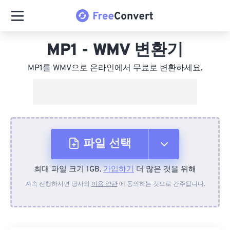
MP1 - WMV 변환기
MP1를 WMV으로 온라인에서 무료로 변환하세요.
파일 선택
최대 파일 크기 1GB.
가입하기
더 많은 것을 위해
장치에서
계속 진행하시면 당사의
이용 약관
에 동의하는 것으로 간주됩니다.
Dropbox에서