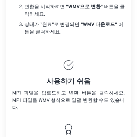
변환을 시작하려면
"WMV으로 변환"
버튼을 클
릭하세요.
상태가 "완료"로 변경되면
"WMV 다운로드"
버
튼을 클릭하세요.
사용하기 쉬움
MP1 파일을 업로드하고 변환 버튼을 클릭하세요.
MP1 파일을
WMV 형식으로 일괄 변환할 수도 있습니
다.