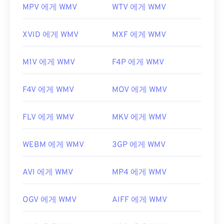
https://en.wikipedia.org/wiki/고급_시스템_포맷
MPV 에게 WMV
WTV 에게 WMV
XVID 에게 WMV
MXF 에게 WMV
M1V 에게 WMV
F4P 에게 WMV
F4V 에게 WMV
MOV 에게 WMV
FLV 에게 WMV
MKV 에게 WMV
WEBM 에게 WMV
3GP 에게 WMV
AVI 에게 WMV
MP4 에게 WMV
OGV 에게 WMV
AIFF 에게 WMV