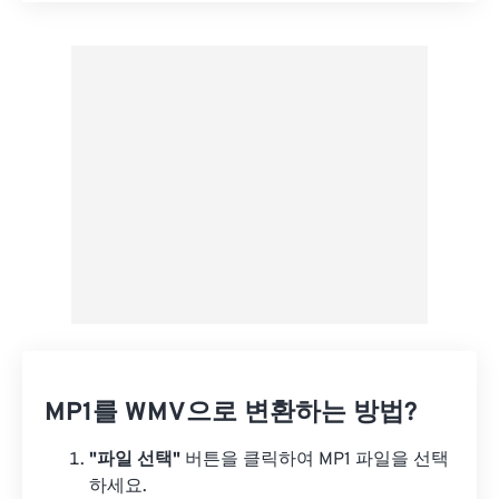
사전 설정에서 적용
사전 설정으로 저장
MP1를 WMV으로 변환하는 방법?
"파일 선택"
버튼을 클릭하여 MP1 파일을 선택
하세요.