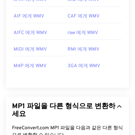
AIF 에게 WMV
CAF 에게 WMV
AIFC 에게 WMV
raw 에게 WMV
MIDI 에게 WMV
RMI 에게 WMV
M4P 에게 WMV
3GA 에게 WMV
MP1 파일을 다른 형식으로 변환하
세요
FreeConvert.com MP1 파일을 다음과 같은 다른 형식