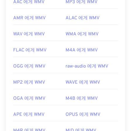
AAC 에게 WMV
MP3 에게 WMV
AMR 에게 WMV
ALAC 에게 WMV
WAV 에게 WMV
WMA 에게 WMV
FLAC 에게 WMV
M4A 에게 WMV
OGG 에게 WMV
raw-audio 에게 WMV
MP2 에게 WMV
WAVE 에게 WMV
OGA 에게 WMV
M4B 에게 WMV
APE 에게 WMV
OPUS 에게 WMV
M4R 에게 WMV
MID 에게 WMV