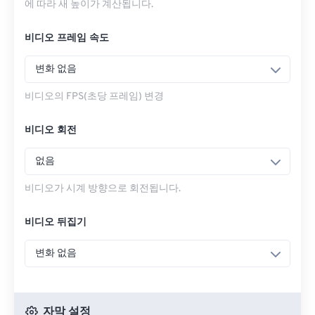
에 따라 새 높이가 계산됩니다.
비디오 프레임 속도
변화 없음
비디오의 FPS(초당 프레임) 변경
비디오 회전
없음
비디오가 시계 방향으로 회전됩니다.
비디오 뒤집기
변화 없음
자막 설정