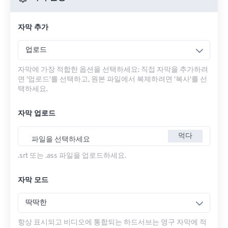
자막 추가
업로드
자막에 가장 적합한 옵션을 선택하세요: 직접 자막을 추가하려
면 '업로드'를 선택하고, 원본 파일에서 복제하려면 '복사'를 선
택하세요.
자막 업로드
먹다
파일을 선택하세요
.srt 또는 .ass 파일을 업로드하세요.
자막 모드
딱딱한
항상 표시되고 비디오에 통합되는 하드서브는 영구 자막에 적