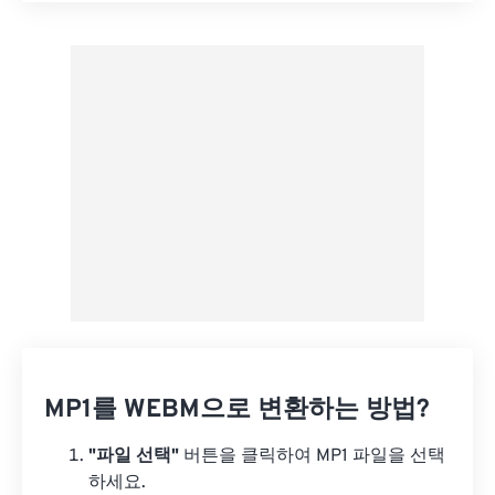
사전 설정에서 적용
사전 설정으로 저장
MP1를 WEBM으로 변환하는 방법?
"파일 선택"
버튼을 클릭하여 MP1 파일을 선택
하세요.