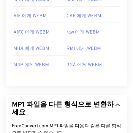
AIF 에게 WEBM
CAF 에게 WEBM
AIFC 에게 WEBM
raw 에게 WEBM
MIDI 에게 WEBM
RMI 에게 WEBM
M4P 에게 WEBM
3GA 에게 WEBM
MP1 파일을 다른 형식으로 변환하
세요
FreeConvert.com MP1 파일을 다음과 같은 다른 형식