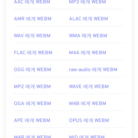
AAC 에게 WEBM
MP3 에게 WEBM
AMR 에게 WEBM
ALAC 에게 WEBM
WAV 에게 WEBM
WMA 에게 WEBM
FLAC 에게 WEBM
M4A 에게 WEBM
OGG 에게 WEBM
raw-audio 에게 WEBM
MP2 에게 WEBM
WAVE 에게 WEBM
OGA 에게 WEBM
M4B 에게 WEBM
APE 에게 WEBM
OPUS 에게 WEBM
M4R 에게 WEBM
MID 에게 WEBM