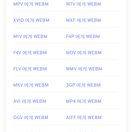
MPV 에게 WEBM
WTV 에게 WEBM
XVID 에게 WEBM
MXF 에게 WEBM
M1V 에게 WEBM
F4P 에게 WEBM
F4V 에게 WEBM
MOV 에게 WEBM
FLV 에게 WEBM
WMV 에게 WEBM
MKV 에게 WEBM
3GP 에게 WEBM
AVI 에게 WEBM
MP4 에게 WEBM
OGV 에게 WEBM
AIFF 에게 WEBM