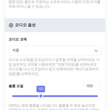
합한 반면, 별도로 저장되는 소프트서브는 사용자 지정 보기를
위해 켜거나 끌 수 있습니다.
오디오 옵션
오디오 코덱
자동
오디오 스트림을 인코딩하거나 압축할 코덱을 선택하세요. 가
장 일반적인 코덱을 사용하려면 "자동"(권장)을 선택하세요.
오디오를 다시 인코딩하지 않고 변환하려면 "복사"(권장하지
않음)를 선택하세요.
볼륨 조절
100
100%는 원래 볼륨을 나타냅니다. 볼륨을 두 배로 늘리려면