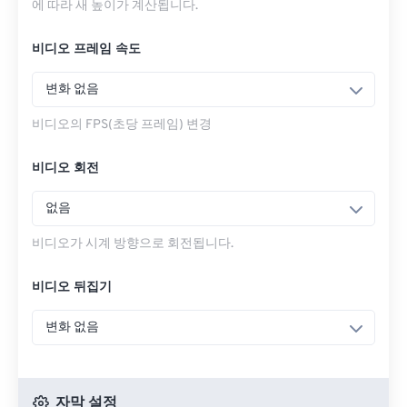
에 따라 새 높이가 계산됩니다.
비디오 프레임 속도
변화 없음
비디오의 FPS(초당 프레임) 변경
비디오 회전
없음
비디오가 시계 방향으로 회전됩니다.
비디오 뒤집기
변화 없음
자막 설정