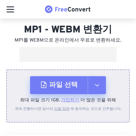
MP1 - WEBM 변환기
MP1를 WEBM으로 온라인에서 무료로 변환하세요.
파일 선택
최대 파일 크기 1GB.
가입하기
더 많은 것을 위해
장치에서
계속 진행하시면 당사의
이용 약관
에 동의하는 것으로 간주됩니다.
Dropbox에서