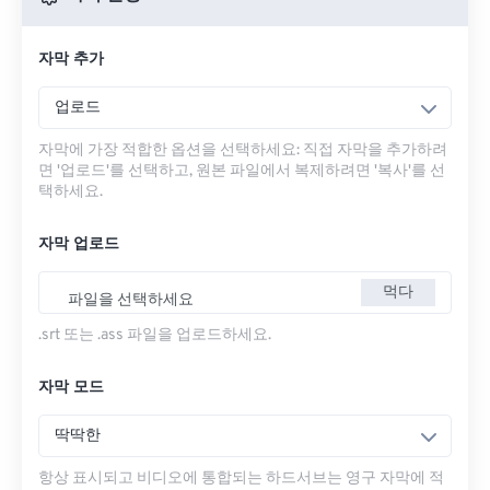
자막 추가
업로드
자막에 가장 적합한 옵션을 선택하세요: 직접 자막을 추가하려
면 '업로드'를 선택하고, 원본 파일에서 복제하려면 '복사'를 선
택하세요.
자막 업로드
먹다
파일을 선택하세요
.srt 또는 .ass 파일을 업로드하세요.
자막 모드
딱딱한
항상 표시되고 비디오에 통합되는 하드서브는 영구 자막에 적