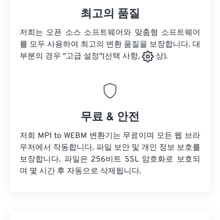
최고의 품질
저희는 오픈 소스 소프트웨어와 맞춤형 소프트웨어
를 모두 사용하여 최고의 변환 품질을 보장합니다. 대
부분의 경우 "고급 설정"(선택 사항,
상).
무료 & 안전
저희 MP1 to WEBM 변환기는 무료이며 모든 웹 브라
우저에서 작동합니다. 파일 보안 및 개인 정보 보호를
보장합니다. 파일은 256비트 SSL 암호화로 보호되
며 몇 시간 후 자동으로 삭제됩니다.