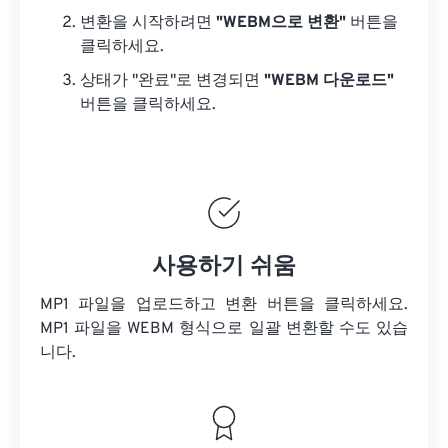
변환을 시작하려면
"WEBM으로 변환"
버튼을
클릭하세요.
상태가 "완료"로 변경되면
"WEBM 다운로드"
버튼을 클릭하세요.
사용하기 쉬움
MP1 파일을 업로드하고 변환 버튼을 클릭하세요.
MP1 파일을
WEBM 형식으로 일괄 변환할 수도 있습
니다.