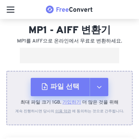
MP1 - AIFF 변환기
MP1를 AIFF으로 온라인에서 무료로 변환하세요.
파일 선택
최대 파일 크기 1GB.
가입하기
더 많은 것을 위해
장치에서
계속 진행하시면 당사의
이용 약관
에 동의하는 것으로 간주됩니다.
Dropbox에서