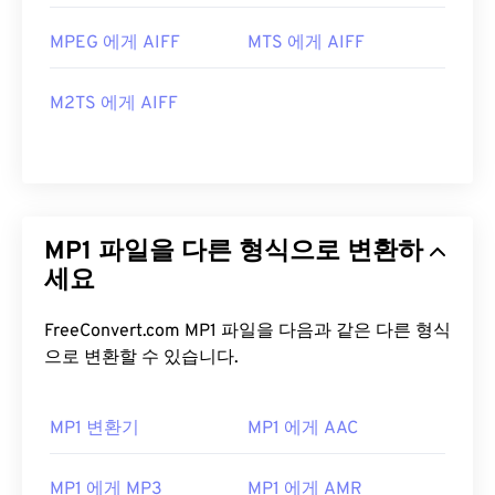
MPEG 에게 AIFF
MTS 에게 AIFF
M2TS 에게 AIFF
MP1 파일을 다른 형식으로 변환하
세요
FreeConvert.com MP1 파일을 다음과 같은 다른 형식
으로 변환할 수 있습니다.
MP1 변환기
MP1 에게 AAC
MP1 에게 MP3
MP1 에게 AMR