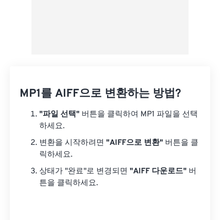
MP1를 AIFF으로 변환하는 방법?
"파일 선택"
버튼을 클릭하여 MP1 파일을 선택
하세요.
변환을 시작하려면
"AIFF으로 변환"
버튼을 클
릭하세요.
상태가 "완료"로 변경되면
"AIFF 다운로드"
버
튼을 클릭하세요.