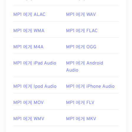
MP1 에게 ALAC
MP1 에게 WAV
MP1 에게 WMA
MP1 에게 FLAC
MP1 에게 M4A
MP1 에게 OGG
MP1 에게 iPad Audio
MP1 에게 Android
Audio
MP1 에게 Ipod Audio
MP1 에게 iPhone Audio
00
00
00
00
00
00
00
00
MP1 에게 MOV
MP1 에게 FLV
00
00
00
00
00
00
00
00
MP1 에게 WMV
MP1 에게 MKV
01
01
01
01
01
01
01
01