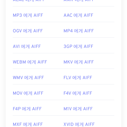
ALAC 에게 AIFF
AMR 에게 AIFF
MP3 에게 AIFF
AAC 에게 AIFF
OGV 에게 AIFF
MP4 에게 AIFF
AVI 에게 AIFF
3GP 에게 AIFF
WEBM 에게 AIFF
MKV 에게 AIFF
WMV 에게 AIFF
FLV 에게 AIFF
MOV 에게 AIFF
F4V 에게 AIFF
F4P 에게 AIFF
M1V 에게 AIFF
MXF 에게 AIFF
XVID 에게 AIFF