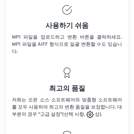
사용하기 쉬움
MP1 파일을 업로드하고 변환 버튼을 클릭하세요.
MP1 파일을
AIFF 형식으로 일괄 변환할 수도 있습니
다.
최고의 품질
저희는 오픈 소스 소프트웨어와 맞춤형 소프트웨어
를 모두 사용하여 최고의 변환 품질을 보장합니다. 대
부분의 경우 "고급 설정"(선택 사항,
상).