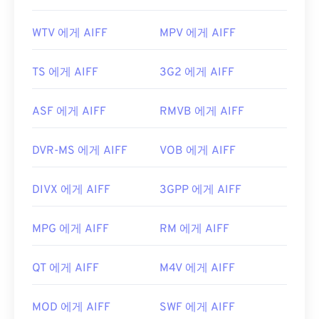
WTV 에게 AIFF
MPV 에게 AIFF
TS 에게 AIFF
3G2 에게 AIFF
ASF 에게 AIFF
RMVB 에게 AIFF
DVR-MS 에게 AIFF
VOB 에게 AIFF
DIVX 에게 AIFF
3GPP 에게 AIFF
MPG 에게 AIFF
RM 에게 AIFF
QT 에게 AIFF
M4V 에게 AIFF
MOD 에게 AIFF
SWF 에게 AIFF