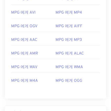
MPG 에게 AVI
MPG 에게 MP4
MPG 에게 OGV
MPG 에게 AIFF
MPG 에게 AAC
MPG 에게 MP3
MPG 에게 AMR
MPG 에게 ALAC
00
00
00
00
00
00
00
00
MPG 에게 WAV
MPG 에게 WMA
00
00
00
00
00
00
00
00
MPG 에게 M4A
MPG 에게 OGG
01
01
01
01
01
01
01
01
02
02
02
02
02
02
02
02
03
03
03
03
03
03
03
03
04
04
04
04
04
04
04
04