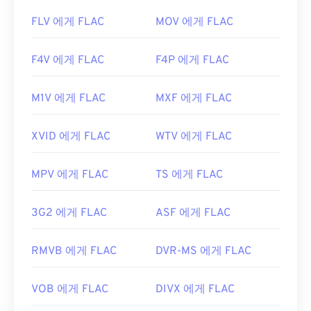
FLV 에게 FLAC
MOV 에게 FLAC
F4V 에게 FLAC
F4P 에게 FLAC
M1V 에게 FLAC
MXF 에게 FLAC
XVID 에게 FLAC
WTV 에게 FLAC
MPV 에게 FLAC
TS 에게 FLAC
3G2 에게 FLAC
ASF 에게 FLAC
RMVB 에게 FLAC
DVR-MS 에게 FLAC
VOB 에게 FLAC
DIVX 에게 FLAC