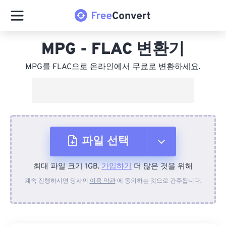
MPG - FLAC 변환기
MPG를 FLAC으로 온라인에서 무료로 변환하세요.
파일 선택
최대 파일 크기 1GB.
가입하기
더 많은 것을 위해
장치에서
계속 진행하시면 당사의
이용 약관
에 동의하는 것으로 간주됩니다.
Dropbox에서