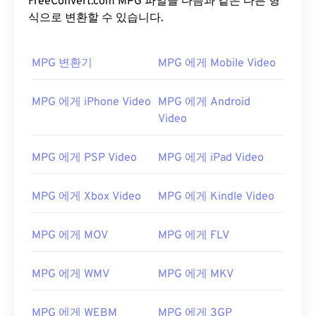
FreeConvert.com MPG 파일을 다음과 같은 다른 형
식으로 변환할 수 있습니다.
MPG 변환기
MPG 에게 Mobile Video
MPG 에게 iPhone Video
MPG 에게 Android
Video
MPG 에게 PSP Video
MPG 에게 iPad Video
MPG 에게 Xbox Video
MPG 에게 Kindle Video
MPG 에게 MOV
MPG 에게 FLV
MPG 에게 WMV
MPG 에게 MKV
MPG 에게 WEBM
MPG 에게 3GP