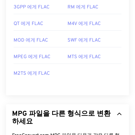
3GPP 에게 FLAC
RM 에게 FLAC
QT 에게 FLAC
M4V 에게 FLAC
MOD 에게 FLAC
SWF 에게 FLAC
MPEG 에게 FLAC
MTS 에게 FLAC
M2TS 에게 FLAC
MPG 파일을 다른 형식으로 변환
하세요