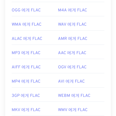
OGG 에게 FLAC
M4A 에게 FLAC
WMA 에게 FLAC
WAV 에게 FLAC
ALAC 에게 FLAC
AMR 에게 FLAC
MP3 에게 FLAC
AAC 에게 FLAC
AIFF 에게 FLAC
OGV 에게 FLAC
MP4 에게 FLAC
AVI 에게 FLAC
3GP 에게 FLAC
WEBM 에게 FLAC
MKV 에게 FLAC
WMV 에게 FLAC