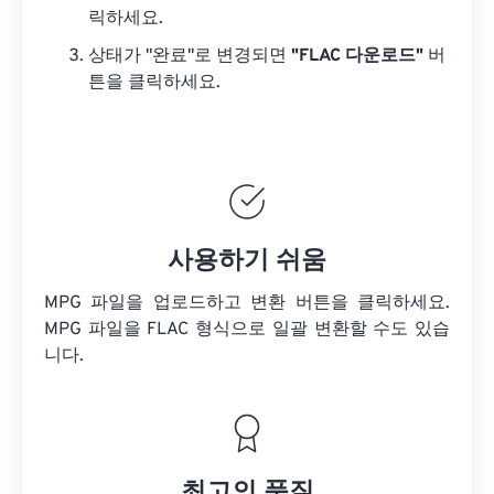
릭하세요.
상태가 "완료"로 변경되면
"FLAC 다운로드"
버
튼을 클릭하세요.
사용하기 쉬움
MPG 파일을 업로드하고 변환 버튼을 클릭하세요.
MPG 파일을
FLAC 형식으로 일괄 변환할 수도 있습
니다.
최고의 품질