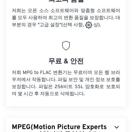
저희는 오픈 소스 소프트웨어와 맞춤형 소프트웨어
를 모두 사용하여 최고의 변환 품질을 보장합니다. 대
부분의 경우 "고급 설정"(선택 사항,
상).
무료 & 안전
저희 MPG to FLAC 변환기는 무료이며 모든 웹 브라
우저에서 작동합니다. 파일 보안 및 개인 정보 보호를
보장합니다. 파일은 256비트 SSL 암호화로 보호되
며 몇 시간 후 자동으로 삭제됩니다.
MPEG(Motion Picture Experts