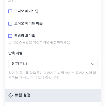
세요.
오디오 페이드인
오디오 페이드 아웃
역방향 오디오
오디오 스트림을 역전하려면 활성화하세요
압축 레벨
5 (기본값)
값이 높을수록 압축률이 높아지고 파일 크기는 작아지지만 압
축하는 데 시간이 더 오래 걸립니다.
트림 설정