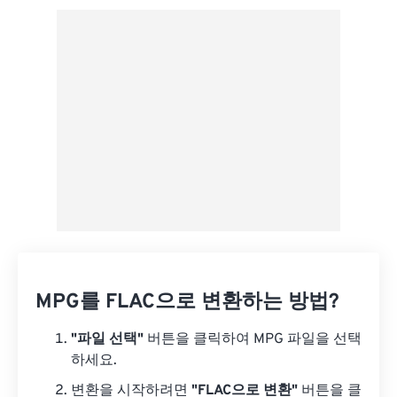
사전 설정에서 적용
사전 설정으로 저장
MPG를 FLAC으로 변환하는 방법?
"파일 선택"
버튼을 클릭하여 MPG 파일을 선택
하세요.
변환을 시작하려면
"FLAC으로 변환"
버튼을 클