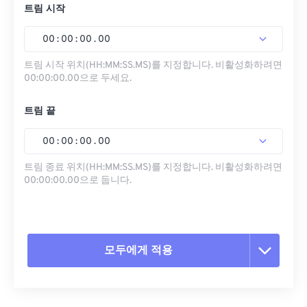
트림 시작
00
:
00
:
00
.
00
트림 시작 위치(HH:MM:SS.MS)를 지정합니다. 비활성화하려면
00:00:00.00으로 두세요.
트림 끝
00
:
00
:
00
.
00
트림 종료 위치(HH:MM:SS.MS)를 지정합니다. 비활성화하려면
00:00:00.00으로 둡니다.
모두에게 적용
모든 옵션 재설정