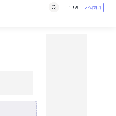
로그인
가입하기