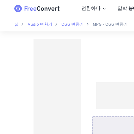
전환하다
압박 붕
집
Audio 변환기
OGG 변환기
MPG - OGG 변환기