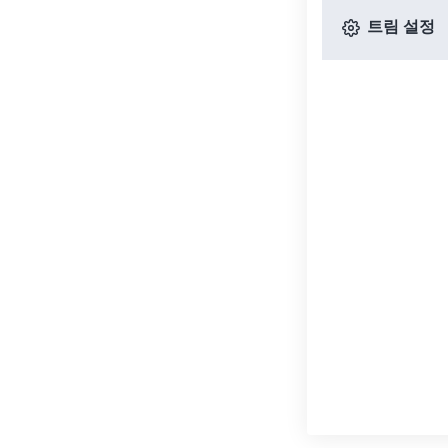
트림 설정