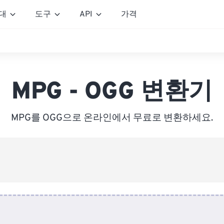
대
도구
API
가격
MPG - OGG 변환기
MPG를 OGG으로 온라인에서 무료로 변환하세요.