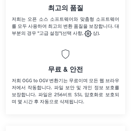
최고의 품질
저희는 오픈 소스 소프트웨어와 맞춤형 소프트웨어
를 모두 사용하여 최고의 변환 품질을 보장합니다. 대
부분의 경우 "고급 설정"(선택 사항,
상).
무료 & 안전
저희 OGG to OGV 변환기는 무료이며 모든 웹 브라우
저에서 작동합니다. 파일 보안 및 개인 정보 보호를
보장합니다. 파일은 256비트 SSL 암호화로 보호되
며 몇 시간 후 자동으로 삭제됩니다.