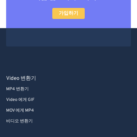
47
47
47
47
47
47
가입하기
48
48
48
48
48
48
49
49
49
49
49
49
50
50
50
50
50
50
51
51
51
51
51
51
52
52
52
52
52
52
53
53
53
53
53
53
54
54
54
54
54
54
Video 변환기
55
55
55
55
55
55
MP4 변환기
56
56
56
56
56
56
Video 에게 GIF
57
57
57
57
57
57
MOV 에게 MP4
58
58
58
58
58
58
비디오 변환기
59
59
59
59
59
59