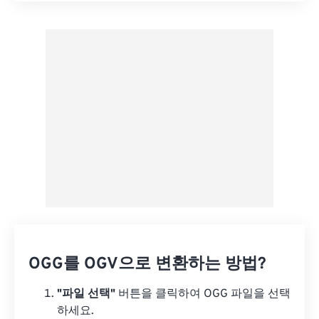
사전 설정에서 적용
사전 설정으로 저장
OGG를 OGV으로 변환하는 방법?
"파일 선택"
버튼을 클릭하여 OGG 파일을 선택
하세요.