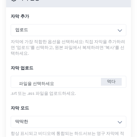
자막 추가
업로드
자막에 가장 적합한 옵션을 선택하세요: 직접 자막을 추가하려
면 '업로드'를 선택하고, 원본 파일에서 복제하려면 '복사'를 선
택하세요.
자막 업로드
먹다
파일을 선택하세요
.srt 또는 .ass 파일을 업로드하세요.
자막 모드
딱딱한
항상 표시되고 비디오에 통합되는 하드서브는 영구 자막에 적