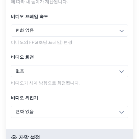
에 따라 새 높이가 계산됩니다.
비디오 프레임 속도
변화 없음
비디오의 FPS(초당 프레임) 변경
비디오 회전
없음
비디오가 시계 방향으로 회전됩니다.
비디오 뒤집기
변화 없음
자막 설정