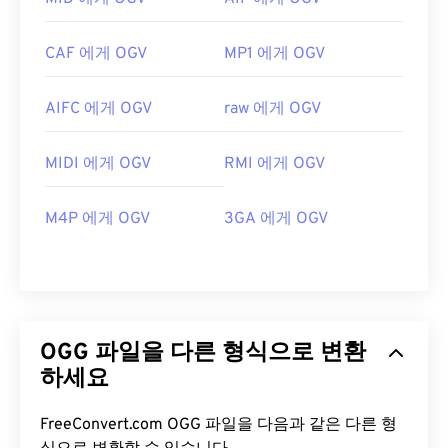
CAF 에게 OGV
MP1 에게 OGV
AIFC 에게 OGV
raw 에게 OGV
MIDI 에게 OGV
RMI 에게 OGV
M4P 에게 OGV
3GA 에게 OGV
OGG 파일을 다른 형식으로 변환
하세요
FreeConvert.com OGG 파일을 다음과 같은 다른 형