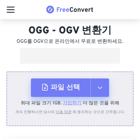
OGG - OGV 변환기
OGG를 OGV으로 온라인에서 무료로 변환하세요.
파일 선택
최대 파일 크기 1GB.
가입하기
더 많은 것을 위해
장치에서
계속 진행하시면 당사의
이용 약관
에 동의하는 것으로 간주됩니다.
Dropbox에서