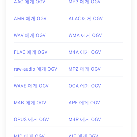
AAC 에게 OGV
MP3 에게 OGV
AMR 에게 OGV
ALAC 에게 OGV
WAV 에게 OGV
WMA 에게 OGV
FLAC 에게 OGV
M4A 에게 OGV
raw-audio 에게 OGV
MP2 에게 OGV
WAVE 에게 OGV
OGA 에게 OGV
M4B 에게 OGV
APE 에게 OGV
OPUS 에게 OGV
M4R 에게 OGV
MID 에게 OGV
AIF 에게 OGV