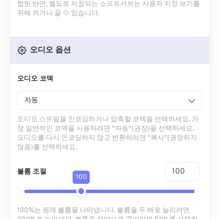
합한 반면, 별도로 저장되는 소프트서브는 사용자 지정 보기를
위해 켜거나 끌 수 있습니다.
오디오 옵션
오디오 코덱
자동
오디오 스트림을 인코딩하거나 압축할 코덱을 선택하세요. 가
장 일반적인 코덱을 사용하려면 "자동"(권장)을 선택하세요.
오디오를 다시 인코딩하지 않고 변환하려면 "복사"(권장하지
않음)를 선택하세요.
볼륨 조절
100
100%는 원래 볼륨을 나타냅니다. 볼륨을 두 배로 늘리려면