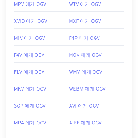
MPV 에게 OGV
WTV 에게 OGV
XVID 에게 OGV
MXF 에게 OGV
M1V 에게 OGV
F4P 에게 OGV
F4V 에게 OGV
MOV 에게 OGV
FLV 에게 OGV
WMV 에게 OGV
MKV 에게 OGV
WEBM 에게 OGV
3GP 에게 OGV
AVI 에게 OGV
MP4 에게 OGV
AIFF 에게 OGV