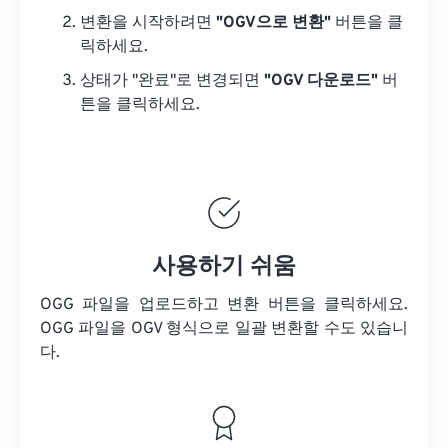
변환을 시작하려면
"OGV으로 변환"
버튼을 클
릭하세요.
상태가 "완료"로 변경되면
"OGV 다운로드"
버
튼을 클릭하세요.
사용하기 쉬움
OGG 파일을 업로드하고 변환 버튼을 클릭하세요.
OGG 파일을
OGV 형식으로 일괄 변환할 수도 있습니
다.