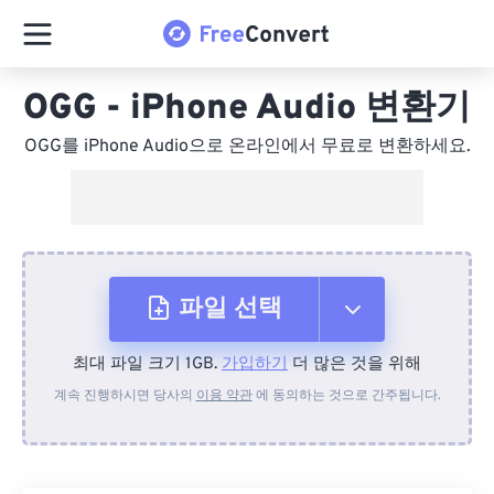
OGG - iPhone Audio 변환기
OGG를 iPhone Audio으로 온라인에서 무료로 변환하세요.
파일 선택
최대 파일 크기 1GB.
가입하기
더 많은 것을 위해
장치에서
계속 진행하시면 당사의
이용 약관
에 동의하는 것으로 간주됩니다.
Dropbox에서