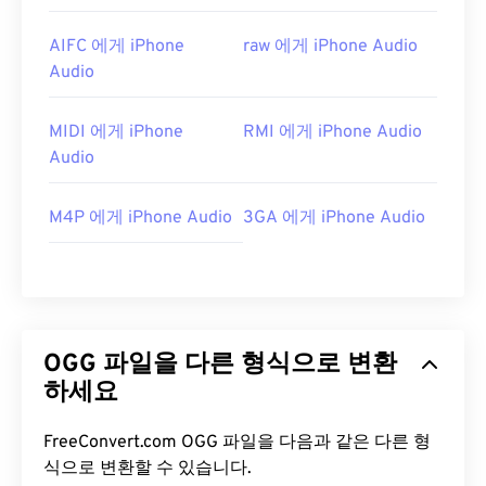
AIFC 에게 iPhone
raw 에게 iPhone Audio
Audio
MIDI 에게 iPhone
RMI 에게 iPhone Audio
Audio
M4P 에게 iPhone Audio
3GA 에게 iPhone Audio
OGG 파일을 다른 형식으로 변환
하세요
FreeConvert.com OGG 파일을 다음과 같은 다른 형
식으로 변환할 수 있습니다.