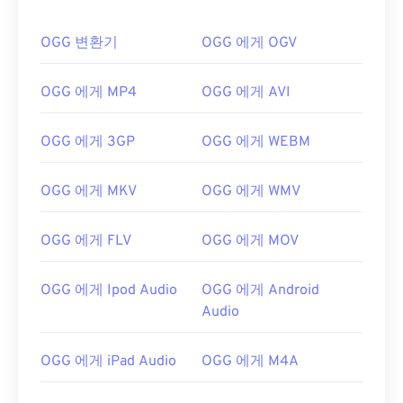
OGG 변환기
OGG 에게 OGV
OGG 에게 MP4
OGG 에게 AVI
OGG 에게 3GP
OGG 에게 WEBM
OGG 에게 MKV
OGG 에게 WMV
OGG 에게 FLV
OGG 에게 MOV
OGG 에게 Ipod Audio
OGG 에게 Android
Audio
OGG 에게 iPad Audio
OGG 에게 M4A