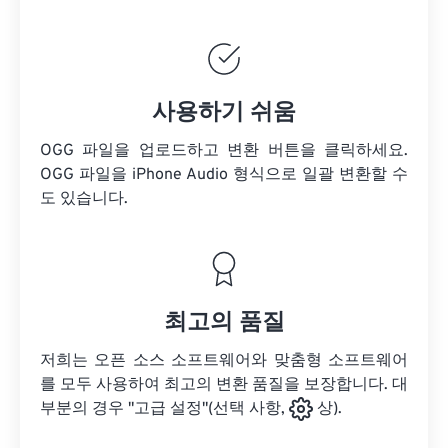
사용하기 쉬움
OGG 파일을 업로드하고 변환 버튼을 클릭하세요.
OGG 파일을
iPhone Audio 형식으로 일괄 변환할 수
도 있습니다.
최고의 품질
저희는 오픈 소스 소프트웨어와 맞춤형 소프트웨어
를 모두 사용하여 최고의 변환 품질을 보장합니다. 대
부분의 경우 "고급 설정"(선택 사항,
상).