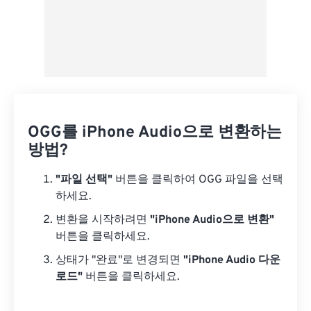
OGG를 iPhone Audio으로 변환하는
방법?
"파일 선택"
버튼을 클릭하여 OGG 파일을 선택
하세요.
변환을 시작하려면
"iPhone Audio으로 변환"
버튼을 클릭하세요.
상태가 "완료"로 변경되면
"iPhone Audio 다운
로드"
버튼을 클릭하세요.