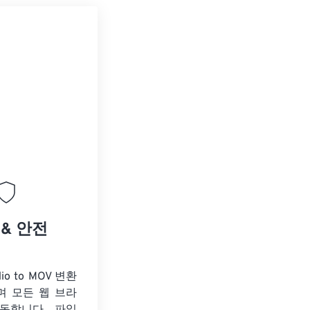
 & 안전
dio to MOV 변환
며 모든 웹 브라