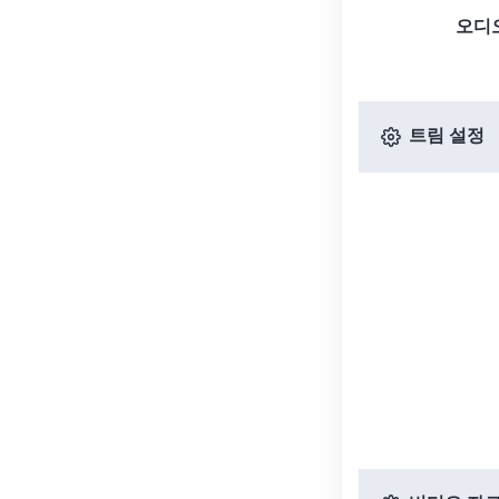
오디
트림 설정