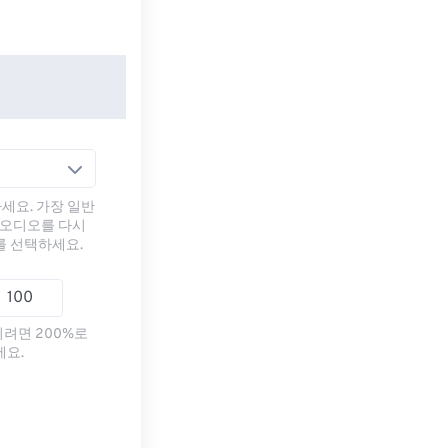
세요. 가장 일반
 오디오를 다시
를 선택하세요.
리려면 200%로
세요.