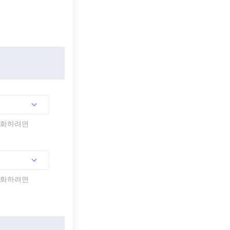
활성화하려면
활성화하려면