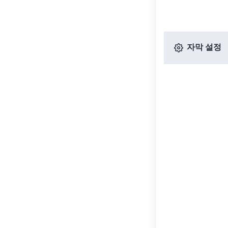
자막 설정