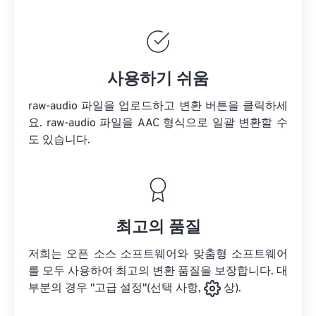
사용하기 쉬움
raw-audio 파일을 업로드하고 변환 버튼을 클릭하세
요.
raw-audio 파일을
AAC 형식으로 일괄 변환할 수
도 있습니다.
최고의 품질
저희는 오픈 소스 소프트웨어와 맞춤형 소프트웨어
를 모두 사용하여 최고의 변환 품질을 보장합니다. 대
부분의 경우 "고급 설정"(선택 사항,
상).