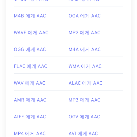
유용한 링크:
M4B 에게 AAC
OGA 에게 AAC
https://en.wikipedia.org/wiki/고급_오디오_코딩
https://www.iso.org/standard/43345.html?
WAVE 에게 AAC
MP2 에게 AAC
browse=tc
OGG 에게 AAC
M4A 에게 AAC
FLAC 에게 AAC
WMA 에게 AAC
WAV 에게 AAC
ALAC 에게 AAC
AMR 에게 AAC
MP3 에게 AAC
AIFF 에게 AAC
OGV 에게 AAC
MP4 에게 AAC
AVI 에게 AAC