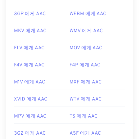
3GP 에게 AAC
WEBM 에게 AAC
MKV 에게 AAC
WMV 에게 AAC
FLV 에게 AAC
MOV 에게 AAC
F4V 에게 AAC
F4P 에게 AAC
M1V 에게 AAC
MXF 에게 AAC
XVID 에게 AAC
WTV 에게 AAC
MPV 에게 AAC
TS 에게 AAC
3G2 에게 AAC
ASF 에게 AAC