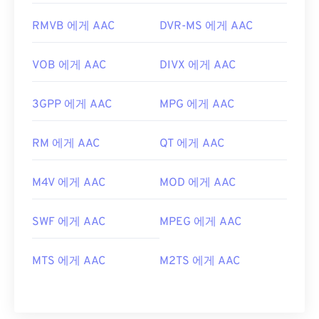
RMVB 에게 AAC
DVR-MS 에게 AAC
VOB 에게 AAC
DIVX 에게 AAC
3GPP 에게 AAC
MPG 에게 AAC
RM 에게 AAC
QT 에게 AAC
M4V 에게 AAC
MOD 에게 AAC
SWF 에게 AAC
MPEG 에게 AAC
MTS 에게 AAC
M2TS 에게 AAC