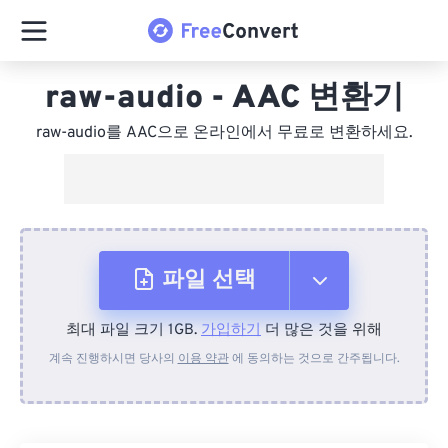
raw-audio - AAC 변환기
raw-audio를 AAC으로 온라인에서 무료로 변환하세요.
파일 선택
최대 파일 크기 1GB.
가입하기
더 많은 것을 위해
장치에서
계속 진행하시면 당사의
이용 약관
에 동의하는 것으로 간주됩니다.
Dropbox에서