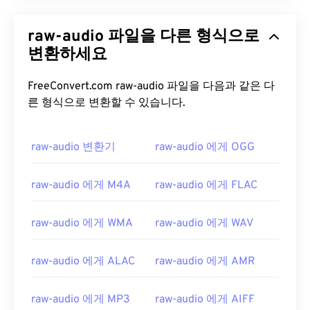
raw-audio 파일을 다른 형식으로
변환하세요
FreeConvert.com raw-audio 파일을 다음과 같은 다
른 형식으로 변환할 수 있습니다.
raw-audio 변환기
raw-audio 에게 OGG
raw-audio 에게 M4A
raw-audio 에게 FLAC
raw-audio 에게 WMA
raw-audio 에게 WAV
raw-audio 에게 ALAC
raw-audio 에게 AMR
raw-audio 에게 MP3
raw-audio 에게 AIFF