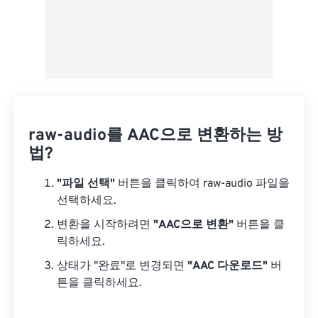
raw-audio를 AAC으로 변환하는 방
법?
"파일 선택"
버튼을 클릭하여 raw-audio 파일을
선택하세요.
변환을 시작하려면
"AAC으로 변환"
버튼을 클
릭하세요.
상태가 "완료"로 변경되면
"AAC 다운로드"
버
튼을 클릭하세요.