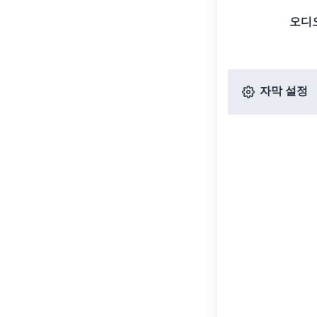
오디
자막 설정