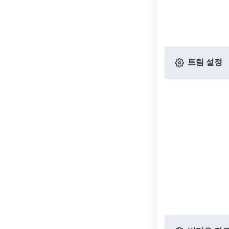
트림 설정