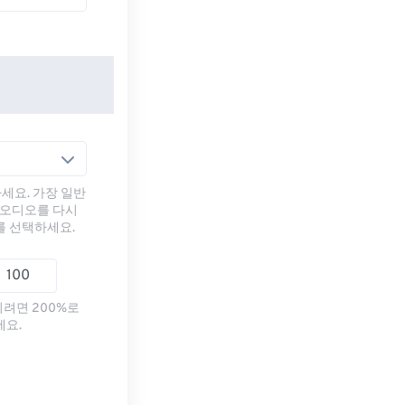
세요. 가장 일반
 오디오를 다시
를 선택하세요.
리려면 200%로
세요.