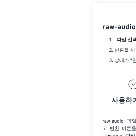
raw-aud
"파일 선택
변환을 
상태가 "
사용하
raw-audio
고 변환 버튼을