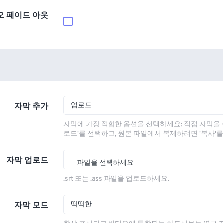
오 페이드 아웃
업로드
자막 추가
자막에 가장 적합한 옵션을 선택하세요: 직접 자막을 
로드'를 선택하고, 원본 파일에서 복제하려면 '복사'
자막 업로드
파일을 선택하세요
.srt 또는 .ass 파일을 업로드하세요.
딱딱한
자막 모드