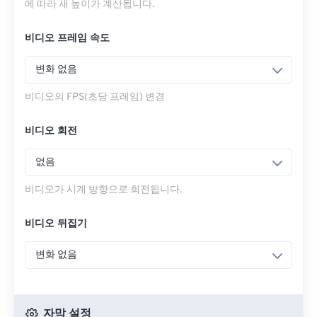
에 따라 새 높이가 계산됩니다.
비디오 프레임 속도
변화 없음
비디오의 FPS(초당 프레임) 변경
비디오 회전
없음
비디오가 시계 방향으로 회전됩니다.
비디오 뒤집기
변화 없음
자막 설정