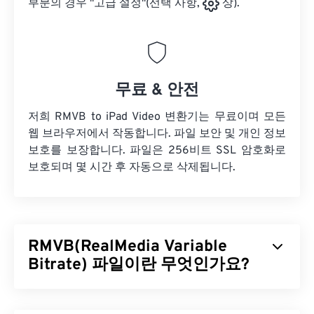
부분의 경우 "고급 설정"(선택 사항,
상).
무료 & 안전
저희 RMVB to iPad Video 변환기는 무료이며 모든
웹 브라우저에서 작동합니다. 파일 보안 및 개인 정보
보호를 보장합니다. 파일은 256비트 SSL 암호화로
보호되며 몇 시간 후 자동으로 삭제됩니다.
RMVB(RealMedia Variable
Bitrate) 파일이란 무엇인가요?
RealMedia 가변 비트레이트(
RMVB
)는 RealMedia