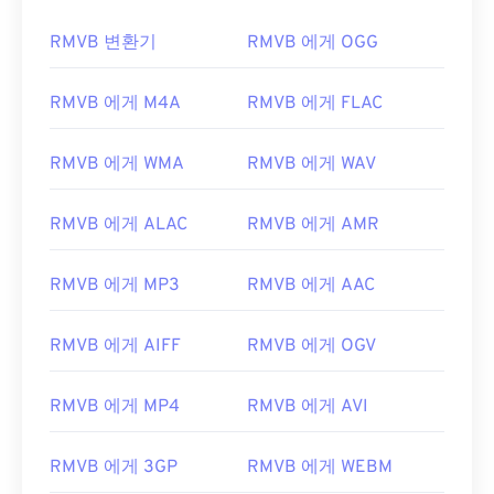
RMVB 변환기
RMVB 에게 OGG
RMVB 에게 M4A
RMVB 에게 FLAC
RMVB 에게 WMA
RMVB 에게 WAV
RMVB 에게 ALAC
RMVB 에게 AMR
RMVB 에게 MP3
RMVB 에게 AAC
RMVB 에게 AIFF
RMVB 에게 OGV
00
00
00
00
00
00
00
00
RMVB 에게 MP4
RMVB 에게 AVI
RMVB 에게 3GP
RMVB 에게 WEBM
00
00
00
00
00
00
00
00