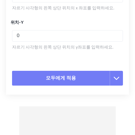
자르기 사각형의 왼쪽 상단 위치의 x 좌표를 입력하세요.
위치-Y
자르기 사각형의 왼쪽 상단 위치의 y좌표를 입력하세요.
모두에게 적용
모든 옵션 재설정
사전 설정에서 적용
사전 설정으로 저장