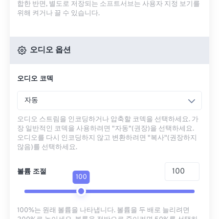
합한 반면, 별도로 저장되는 소프트서브는 사용자 지정 보기를
위해 켜거나 끌 수 있습니다.
오디오 옵션
오디오 코덱
자동
오디오 스트림을 인코딩하거나 압축할 코덱을 선택하세요. 가
장 일반적인 코덱을 사용하려면 "자동"(권장)을 선택하세요.
오디오를 다시 인코딩하지 않고 변환하려면 "복사"(권장하지
않음)를 선택하세요.
볼륨 조절
100
100%는 원래 볼륨을 나타냅니다. 볼륨을 두 배로 늘리려면