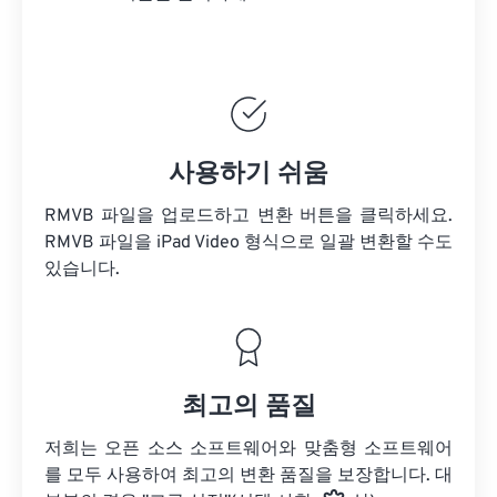
사용하기 쉬움
RMVB 파일을 업로드하고 변환 버튼을 클릭하세요.
RMVB 파일을
iPad Video 형식으로 일괄 변환할 수도
있습니다.
최고의 품질
저희는 오픈 소스 소프트웨어와 맞춤형 소프트웨어
를 모두 사용하여 최고의 변환 품질을 보장합니다. 대