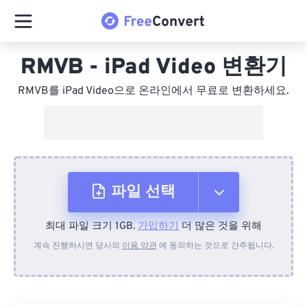
RMVB - iPad Video 변환기
RMVB를 iPad Video으로 온라인에서 무료로 변환하세요.
파일 선택
최대 파일 크기 1GB.
가입하기
더 많은 것을 위해
장치에서
계속 진행하시면 당사의
이용 약관
에 동의하는 것으로 간주됩니다.
Dropbox에서