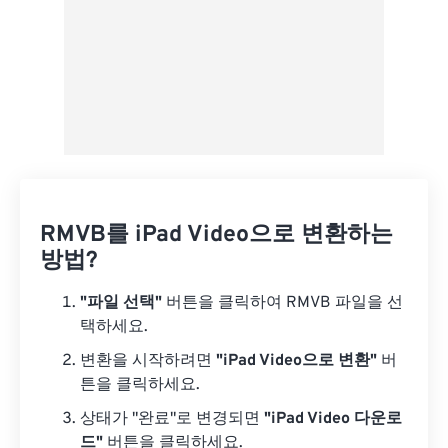
RMVB를 iPad Video으로 변환하는
방법?
"파일 선택"
버튼을 클릭하여 RMVB 파일을 선
택하세요.
변환을 시작하려면
"iPad Video으로 변환"
버
튼을 클릭하세요.
상태가 "완료"로 변경되면
"iPad Video 다운로
드"
버튼을 클릭하세요.