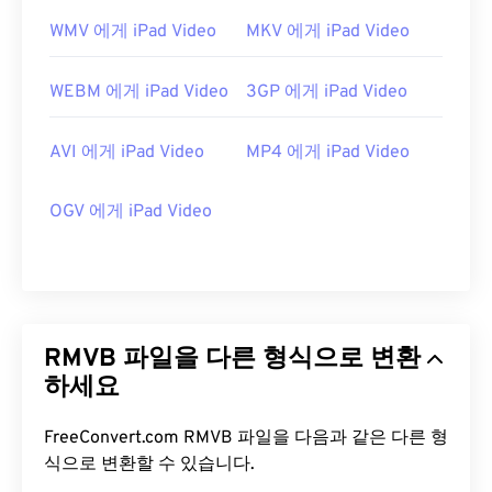
WMV 에게 iPad Video
MKV 에게 iPad Video
WEBM 에게 iPad Video
3GP 에게 iPad Video
AVI 에게 iPad Video
MP4 에게 iPad Video
OGV 에게 iPad Video
RMVB 파일을 다른 형식으로 변환
하세요
FreeConvert.com RMVB 파일을 다음과 같은 다른 형
식으로 변환할 수 있습니다.