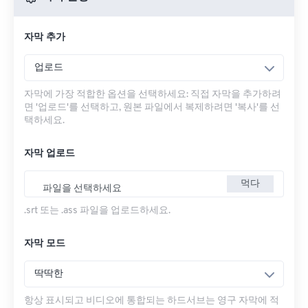
자막 추가
업로드
자막에 가장 적합한 옵션을 선택하세요: 직접 자막을 추가하려
면 '업로드'를 선택하고, 원본 파일에서 복제하려면 '복사'를 선
택하세요.
자막 업로드
먹다
파일을 선택하세요
.srt 또는 .ass 파일을 업로드하세요.
자막 모드
딱딱한
항상 표시되고 비디오에 통합되는 하드서브는 영구 자막에 적