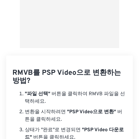
RMVB를 PSP Video으로 변환하는
방법?
"파일 선택"
버튼을 클릭하여 RMVB 파일을 선
택하세요.
변환을 시작하려면
"PSP Video으로 변환"
버
튼을 클릭하세요.
상태가 "완료"로 변경되면
"PSP Video 다운로
드"
버튼을 클릭하세요.