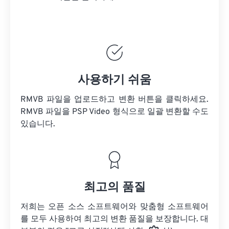
사용하기 쉬움
RMVB 파일을 업로드하고 변환 버튼을 클릭하세요.
RMVB 파일을
PSP Video 형식으로 일괄 변환할 수도
있습니다.
최고의 품질
저희는 오픈 소스 소프트웨어와 맞춤형 소프트웨어
를 모두 사용하여 최고의 변환 품질을 보장합니다. 대