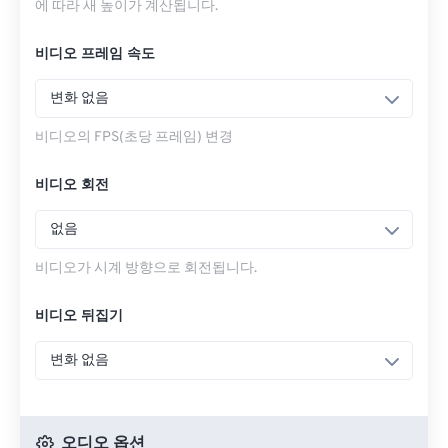
에 따라 새 높이가 계산됩니다.
비디오 프레임 속도
변화 없음
비디오의 FPS(초당 프레임) 변경
비디오 회전
없음
비디오가 시계 방향으로 회전됩니다.
비디오 뒤집기
변화 없음
오디오 옵션