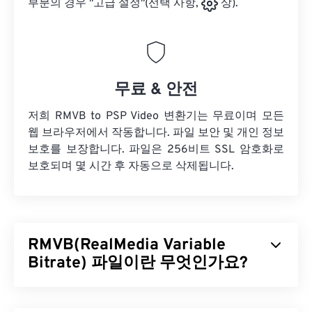
부분의 경우 "고급 설정"(선택 사항,
상).
무료 & 안전
저희 RMVB to PSP Video 변환기는 무료이며 모든
웹 브라우저에서 작동합니다. 파일 보안 및 개인 정보
보호를 보장합니다. 파일은 256비트 SSL 암호화로
보호되며 몇 시간 후 자동으로 삭제됩니다.
RMVB(RealMedia Variable
Bitrate) 파일이란 무엇인가요?
RealMedia 가변 비트레이트(
RMVB
)는 RealMedia