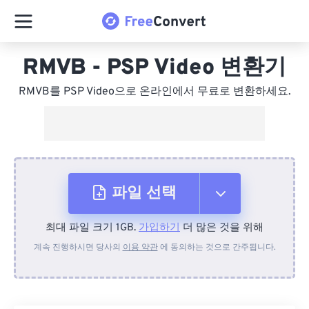
RMVB - PSP Video 변환기
RMVB를 PSP Video으로 온라인에서 무료로 변환하세요.
파일 선택
최대 파일 크기 1GB.
가입하기
더 많은 것을 위해
장치에서
계속 진행하시면 당사의
이용 약관
에 동의하는 것으로 간주됩니다.
Dropbox에서