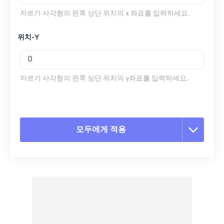
자르기 사각형의 왼쪽 상단 위치의 x 좌표를 입력하세요.
위치-Y
자르기 사각형의 왼쪽 상단 위치의 y좌표를 입력하세요.
모두에게 적용
모든 옵션 재설정
사전 설정에서 적용
사전 설정으로 저장