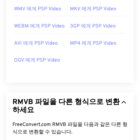
WMV 에게 PSP Video
MKV 에게 PSP Video
WEBM 에게 PSP Video
3GP 에게 PSP Video
AVI 에게 PSP Video
MP4 에게 PSP Video
OGV 에게 PSP Video
RMVB 파일을 다른 형식으로 변환
하세요
FreeConvert.com RMVB 파일을 다음과 같은 다른 형
식으로 변환할 수 있습니다.