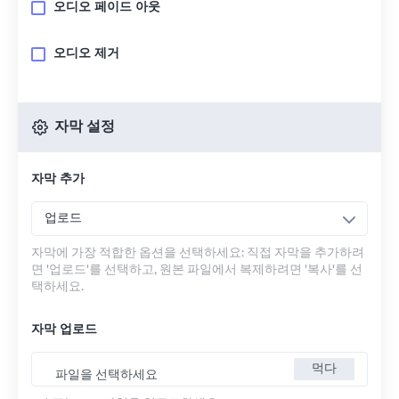
오디오 페이드 아웃
오디오 제거
자막 설정
자막 추가
업로드
자막에 가장 적합한 옵션을 선택하세요: 직접 자막을 추가하려
면 '업로드'를 선택하고, 원본 파일에서 복제하려면 '복사'를 선
택하세요.
자막 업로드
먹다
파일을 선택하세요