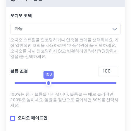
오디오 코덱
자동
오디오 스트림을 인코딩하거나 압축할 코덱을 선택하세요. 가
장 일반적인 코덱을 사용하려면 "자동"(권장)을 선택하세요.
오디오를 다시 인코딩하지 않고 변환하려면 "복사"(권장하지
않음)를 선택하세요.
볼륨 조절
100
100%는 원래 볼륨을 나타냅니다. 볼륨을 두 배로 늘리려면
200%로 높이세요. 볼륨을 절반으로 줄이려면 50%를 선택하
세요.
오디오 페이드인