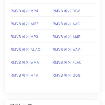
01
01
01
01
01
01
01
01
RMVB 에게 MP4
RMVB 에게 OGV
02
02
02
02
02
02
02
02
03
03
03
03
03
03
03
03
RMVB 에게 AIFF
RMVB 에게 AAC
04
04
04
04
04
04
04
04
05
05
05
05
05
05
05
05
RMVB 에게 MP3
RMVB 에게 AMR
06
06
06
06
06
06
06
06
RMVB 에게 ALAC
RMVB 에게 WAV
07
07
07
07
07
07
07
07
08
08
08
08
08
08
08
08
RMVB 에게 WMA
RMVB 에게 FLAC
09
09
09
09
09
09
09
09
RMVB 에게 M4A
RMVB 에게 OGG
10
10
10
10
10
10
10
10
11
11
11
11
11
11
11
11
12
12
12
12
12
12
12
12
13
13
13
13
13
13
13
13