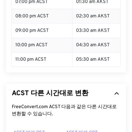
07:00 pm ACST
01:30 am AKST
08:00 pm ACST
02:30 am AKST
09:00 pm ACST
03:30 am AKST
10:00 pm ACST
04:30 am AKST
11:00 pm ACST
05:30 am AKST
ACST 다른 시간대로 변환
FreeConvert.com ACST 다음과 같은 다른 시간대로
변환할 수 있습니다.