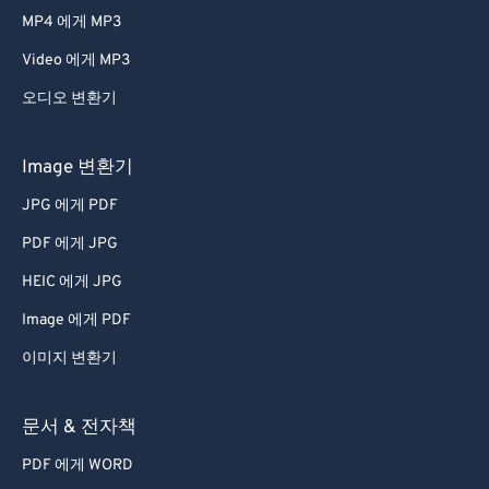
MP4 에게 MP3
Video 에게 MP3
오디오 변환기
Image 변환기
JPG 에게 PDF
PDF 에게 JPG
HEIC 에게 JPG
Image 에게 PDF
이미지 변환기
문서 & 전자책
PDF 에게 WORD