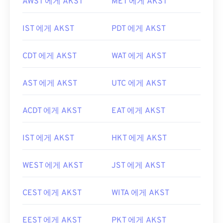
AWST 에게 AKST
MET 에게 AKST
IST 에게 AKST
PDT 에게 AKST
CDT 에게 AKST
WAT 에게 AKST
AST 에게 AKST
UTC 에게 AKST
ACDT 에게 AKST
EAT 에게 AKST
IST 에게 AKST
HKT 에게 AKST
WEST 에게 AKST
JST 에게 AKST
CEST 에게 AKST
WITA 에게 AKST
EEST 에게 AKST
PKT 에게 AKST