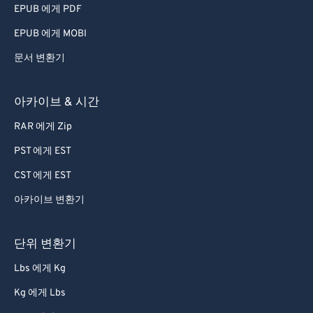
EPUB 에게 PDF
EPUB 에게 MOBI
문서 변환기
아카이브 & 시간
RAR 에게 Zip
PST 에게 EST
CST 에게 EST
아카이브 변환기
단위 변환기
Lbs 에게 Kg
Kg 에게 Lbs