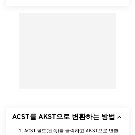
ACST를 AKST으로 변환하는 방법
ACST 필드(왼쪽)를 클릭하고 AKST으로 변환