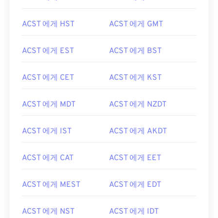
ACST 에게 HST
ACST 에게 GMT
ACST 에게 EST
ACST 에게 BST
ACST 에게 CET
ACST 에게 KST
ACST 에게 MDT
ACST 에게 NZDT
ACST 에게 IST
ACST 에게 AKDT
ACST 에게 CAT
ACST 에게 EET
ACST 에게 MEST
ACST 에게 EDT
ACST 에게 NST
ACST 에게 IDT