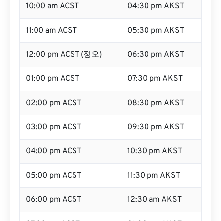
10:00 am ACST
04:30 pm AKST
11:00 am ACST
05:30 pm AKST
12:00 pm ACST (정오)
06:30 pm AKST
01:00 pm ACST
07:30 pm AKST
02:00 pm ACST
08:30 pm AKST
03:00 pm ACST
09:30 pm AKST
04:00 pm ACST
10:30 pm AKST
05:00 pm ACST
11:30 pm AKST
06:00 pm ACST
12:30 am AKST