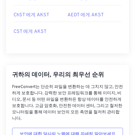
ChST 에게 AKST
AEDT 에게 AKST
CST 에게 AKST
귀하의 데이터, 우리의 최우선 순위
FreeConvert는 단순히 파일을 변환하는 데 그치지 않고, 안전
하게 보호합니다. 강력한 보안 프레임워크를 통해 이미지, 비
디오, 문서 등 어떤 파일을 변환하든 항상 데이터를 안전하게
보호합니다. 고급 암호화, 안전한 데이터 센터, 그리고 철저한
모니터링을 통해 데이터 보안의 모든 측면을 철저히 관리합
니다.
보안에 대한 당사의 노력에 대해 자세히 알아보세요