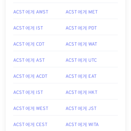
ACST 에게 AWST
ACST 에게 MET
ACST 에게 IST
ACST 에게 PDT
ACST 에게 CDT
ACST 에게 WAT
ACST 에게 AST
ACST 에게 UTC
ACST 에게 ACDT
ACST 에게 EAT
ACST 에게 IST
ACST 에게 HKT
ACST 에게 WEST
ACST 에게 JST
ACST 에게 CEST
ACST 에게 WITA