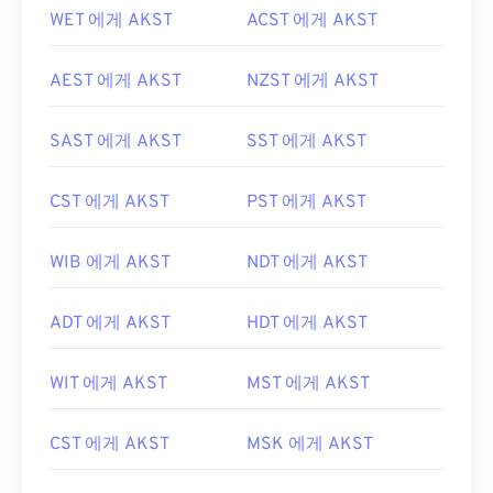
WET 에게 AKST
ACST 에게 AKST
AEST 에게 AKST
NZST 에게 AKST
SAST 에게 AKST
SST 에게 AKST
CST 에게 AKST
PST 에게 AKST
WIB 에게 AKST
NDT 에게 AKST
ADT 에게 AKST
HDT 에게 AKST
WIT 에게 AKST
MST 에게 AKST
CST 에게 AKST
MSK 에게 AKST