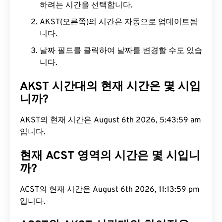
하려는 시간을 선택합니다.
AKST(오른쪽)의 시간은 자동으로 업데이트됩
니다.
날짜 필드를 클릭하여 날짜를 변경할 수도 있습
니다.
AKST 시간대의 현재 시간은 몇 시입
니까?
AKST의 현재 시간은 August 6th 2026, 5:44:00 am
입니다.
현재 ACST 영역의 시간은 몇 시입니
까?
ACST의 현재 시간은 August 6th 2026, 11:14:00 pm
입니다.