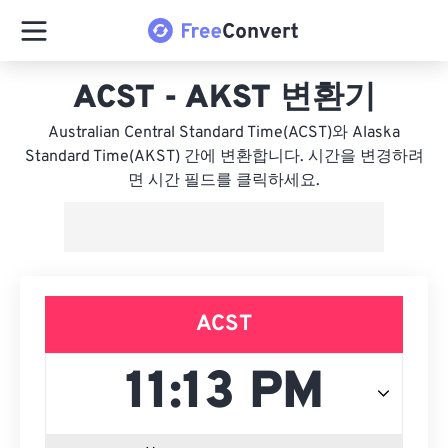
ACST - AKST 변환기
Australian Central Standard Time(ACST)와 Alaska
Standard Time(AKST) 간에 변환합니다. 시간을 변경하려
면 시간 필드를 클릭하세요.
ACST