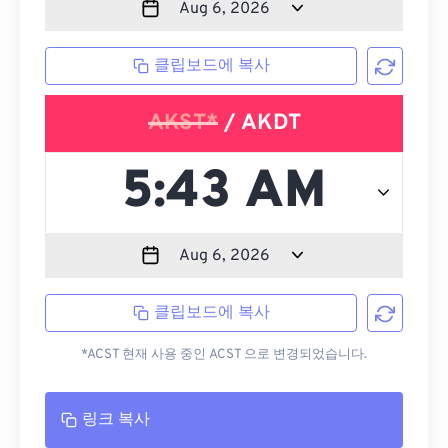
클립보드에 복사
AKST*
/ AKDT
클립보드에 복사
*ACST 현재 사용 중인 ACST 으로 변경되었습니다.
링크 복사