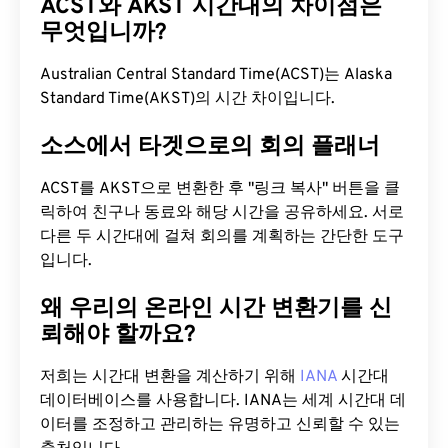
ACST와 AKST 시간대의 차이점은
무엇입니까?
Australian Central Standard Time(ACST)는 Alaska
Standard Time(AKST)의 시간 차이입니다.
소스에서 타겟으로의 회의 플래너
ACST를 AKST으로 변환한 후 "링크 복사" 버튼을 클
릭하여 친구나 동료와 해당 시간을 공유하세요. 서로
다른 두 시간대에 걸쳐 회의를 계획하는 간단한 도구
입니다.
왜 우리의 온라인 시간 변환기를 신
뢰해야 할까요?
저희는 시간대 변환을 계산하기 위해
IANA
시간대
데이터베이스를 사용합니다. IANA는 세계 시간대 데
이터를 조정하고 관리하는 유명하고 신뢰할 수 있는