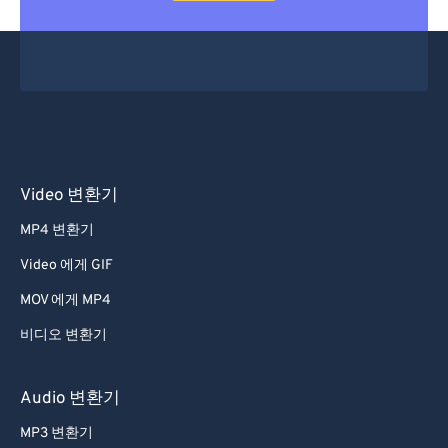
Video 변환기
MP4 변환기
Video 에게 GIF
MOV 에게 MP4
비디오 변환기
Audio 변환기
MP3 변환기