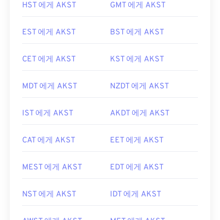
HST 에게 AKST
GMT 에게 AKST
EST 에게 AKST
BST 에게 AKST
CET 에게 AKST
KST 에게 AKST
MDT 에게 AKST
NZDT 에게 AKST
IST 에게 AKST
AKDT 에게 AKST
CAT 에게 AKST
EET 에게 AKST
MEST 에게 AKST
EDT 에게 AKST
NST 에게 AKST
IDT 에게 AKST