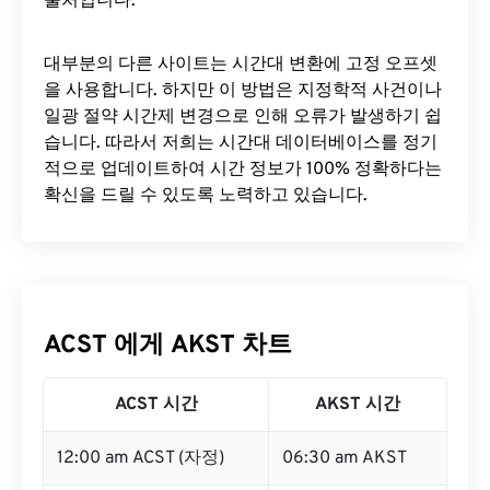
출처입니다.
대부분의 다른 사이트는 시간대 변환에 ​​고정 오프셋
을 사용합니다. 하지만 이 방법은 지정학적 사건이나
일광 절약 시간제 변경으로 인해 오류가 발생하기 쉽
습니다. 따라서 저희는 시간대 데이터베이스를 정기
적으로 업데이트하여 시간 정보가 100% 정확하다는
확신을 드릴 수 있도록 노력하고 있습니다.
ACST 에게 AKST 차트
ACST 시간
AKST 시간
12:00 am ACST (자정)
06:30 am AKST