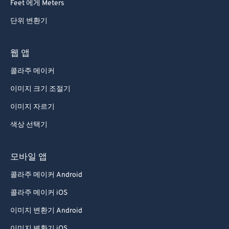
Feet 에게 Meters
단위 변환기
웹 앱
콜라주 메이커
이미지 크기 조절기
이미지 자르기
색상 선택기
모바일 앱
콜라주 메이커 Android
콜라주 메이커 iOS
이미지 변환기 Android
이미지 변환기 iOS