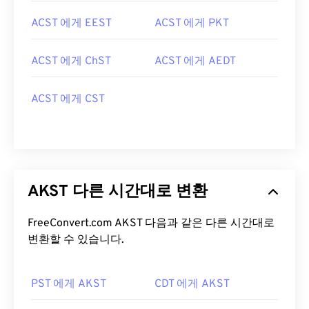
ACST 에게 EEST
ACST 에게 PKT
ACST 에게 ChST
ACST 에게 AEDT
ACST 에게 CST
AKST 다른 시간대로 변환
FreeConvert.com AKST 다음과 같은 다른 시간대로
변환할 수 있습니다.
PST 에게 AKST
CDT 에게 AKST