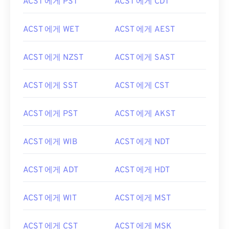
ACST 에게 PST
ACST 에게 CDT
ACST 에게 WET
ACST 에게 AEST
ACST 에게 NZST
ACST 에게 SAST
ACST 에게 SST
ACST 에게 CST
ACST 에게 PST
ACST 에게 AKST
ACST 에게 WIB
ACST 에게 NDT
ACST 에게 ADT
ACST 에게 HDT
ACST 에게 WIT
ACST 에게 MST
ACST 에게 CST
ACST 에게 MSK