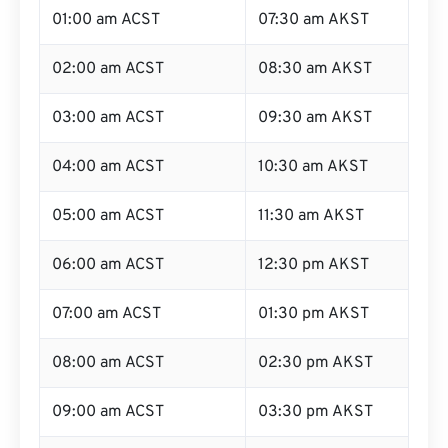
01:00 am ACST
07:30 am AKST
02:00 am ACST
08:30 am AKST
03:00 am ACST
09:30 am AKST
04:00 am ACST
10:30 am AKST
05:00 am ACST
11:30 am AKST
06:00 am ACST
12:30 pm AKST
07:00 am ACST
01:30 pm AKST
08:00 am ACST
02:30 pm AKST
09:00 am ACST
03:30 pm AKST