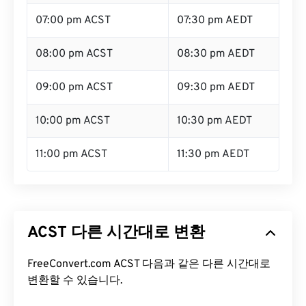
07:00 pm ACST
07:30 pm AEDT
08:00 pm ACST
08:30 pm AEDT
09:00 pm ACST
09:30 pm AEDT
10:00 pm ACST
10:30 pm AEDT
11:00 pm ACST
11:30 pm AEDT
ACST 다른 시간대로 변환
FreeConvert.com ACST 다음과 같은 다른 시간대로
변환할 수 있습니다.