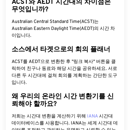
ACST와 AEDT 시간대의 차이점은
무엇입니까?
Australian Central Standard Time(ACST)는
Australian Eastern Daylight Time(AEDT)의 시간 차
이입니다.
소스에서 타겟으로의 회의 플래너
ACST를 AEDT으로 변환한 후 "링크 복사" 버튼을 클
릭하여 친구나 동료와 해당 시간을 공유하세요. 서로
다른 두 시간대에 걸쳐 회의를 계획하는 간단한 도구
입니다.
왜 우리의 온라인 시간 변환기를 신
뢰해야 할까요?
저희는 시간대 변환을 계산하기 위해
IANA
시간대
데이터베이스를 사용합니다. IANA는 세계 시간대 데