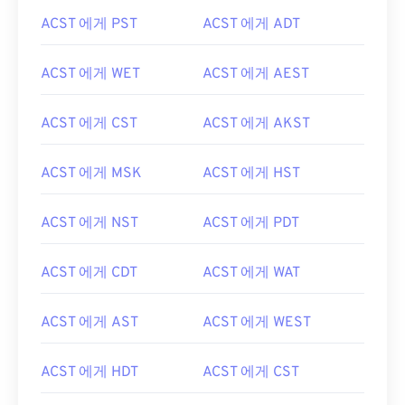
ACST 에게 PST
ACST 에게 ADT
ACST 에게 WET
ACST 에게 AEST
ACST 에게 CST
ACST 에게 AKST
ACST 에게 MSK
ACST 에게 HST
ACST 에게 NST
ACST 에게 PDT
ACST 에게 CDT
ACST 에게 WAT
ACST 에게 AST
ACST 에게 WEST
ACST 에게 HDT
ACST 에게 CST