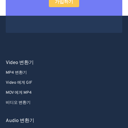
가입하기
Video 변환기
MP4 변환기
Video 에게 GIF
MOV 에게 MP4
비디오 변환기
Audio 변환기