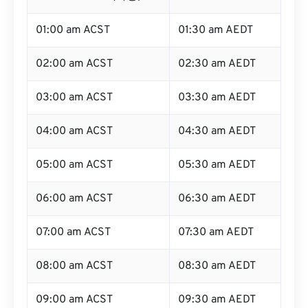
01:00 am ACST
01:30 am AEDT
02:00 am ACST
02:30 am AEDT
03:00 am ACST
03:30 am AEDT
04:00 am ACST
04:30 am AEDT
05:00 am ACST
05:30 am AEDT
06:00 am ACST
06:30 am AEDT
07:00 am ACST
07:30 am AEDT
08:00 am ACST
08:30 am AEDT
09:00 am ACST
09:30 am AEDT