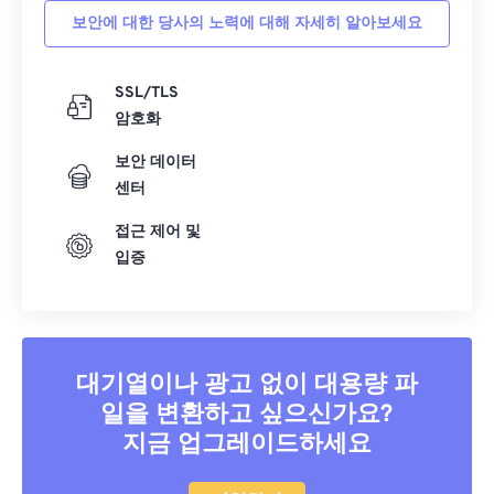
보안에 대한 당사의 노력에 대해 자세히 알아보세요
SSL/TLS
암호화
보안 데이터
센터
접근 제어 및
입증
대기열이나 광고 없이 대용량 파
일을 변환하고 싶으신가요?
지금 업그레이드하세요