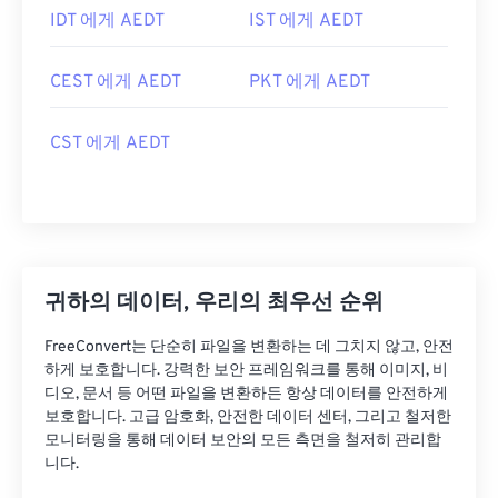
IDT 에게 AEDT
IST 에게 AEDT
CEST 에게 AEDT
PKT 에게 AEDT
CST 에게 AEDT
귀하의 데이터, 우리의 최우선 순위
FreeConvert는 단순히 파일을 변환하는 데 그치지 않고, 안전
하게 보호합니다. 강력한 보안 프레임워크를 통해 이미지, 비
디오, 문서 등 어떤 파일을 변환하든 항상 데이터를 안전하게
보호합니다. 고급 암호화, 안전한 데이터 센터, 그리고 철저한
모니터링을 통해 데이터 보안의 모든 측면을 철저히 관리합
니다.