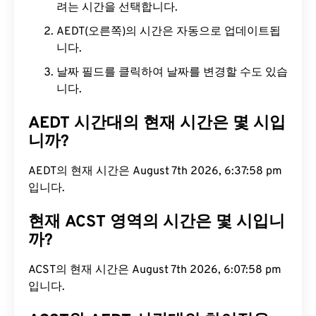
려는 시간을 선택합니다.
AEDT(오른쪽)의 시간은 자동으로 업데이트됩
니다.
날짜 필드를 클릭하여 날짜를 변경할 수도 있습
니다.
AEDT 시간대의 현재 시간은 몇 시입
니까?
AEDT의 현재 시간은 August 7th 2026, 6:37:59 pm
입니다.
현재 ACST 영역의 시간은 몇 시입니
까?
ACST의 현재 시간은 August 7th 2026, 6:07:59 pm
입니다.