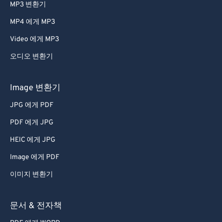
MP3 변환기
MP4 에게 MP3
Video 에게 MP3
오디오 변환기
Image 변환기
JPG 에게 PDF
PDF 에게 JPG
HEIC 에게 JPG
Image 에게 PDF
이미지 변환기
문서 & 전자책