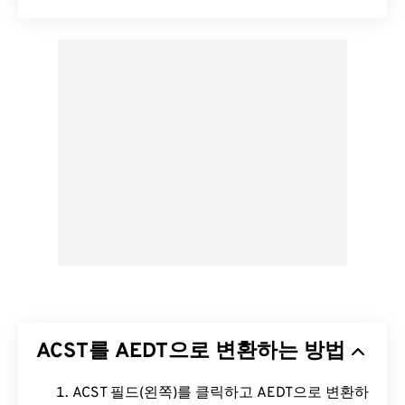
ACST를 AEDT으로 변환하는 방법
ACST 필드(왼쪽)를 클릭하고 AEDT으로 변환하