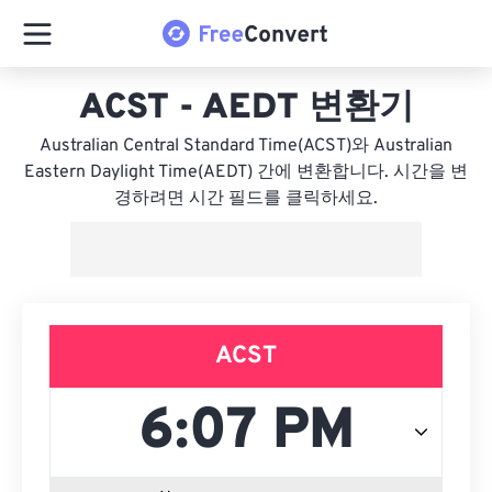
ACST - AEDT 변환기
Australian Central Standard Time(ACST)와 Australian
Eastern Daylight Time(AEDT) 간에 변환합니다. 시간을 변
경하려면 시간 필드를 클릭하세요.
ACST