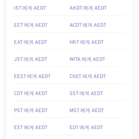
IST 에게 AEDT
AKDT 에게 AEDT
EET 에게 AEDT
ACDT 에게 AEDT
EAT 에게 AEDT
HKT 에게 AEDT
JST 에게 AEDT
WITA 에게 AEDT
EEST 에게 AEDT
ChST 에게 AEDT
CDT 에게 AEDT
SST 에게 AEDT
PST 에게 AEDT
MST 에게 AEDT
EST 에게 AEDT
EDT 에게 AEDT