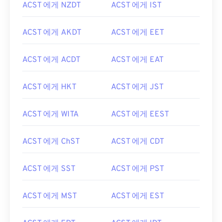
ACST 에게 NZDT
ACST 에게 IST
ACST 에게 AKDT
ACST 에게 EET
ACST 에게 ACDT
ACST 에게 EAT
ACST 에게 HKT
ACST 에게 JST
ACST 에게 WITA
ACST 에게 EEST
ACST 에게 ChST
ACST 에게 CDT
ACST 에게 SST
ACST 에게 PST
ACST 에게 MST
ACST 에게 EST