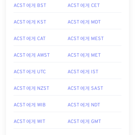
ACST 에게 BST
ACST 에게 CET
ACST 에게 KST
ACST 에게 MDT
ACST 에게 CAT
ACST 에게 MEST
ACST 에게 AWST
ACST 에게 MET
ACST 에게 UTC
ACST 에게 IST
ACST 에게 NZST
ACST 에게 SAST
ACST 에게 WIB
ACST 에게 NDT
ACST 에게 WIT
ACST 에게 GMT