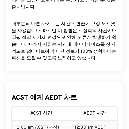
이터를 조정하고 관리하는 유명하고 신뢰할 수 있는
출처입니다.
대부분의 다른 사이트는 시간대 변환에 ​​고정 오프셋
을 사용합니다. 하지만 이 방법은 지정학적 사건이나
일광 절약 시간제 변경으로 인해 오류가 발생하기 쉽
습니다. 따라서 저희는 시간대 데이터베이스를 정기
적으로 업데이트하여 시간 정보가 100% 정확하다는
확신을 드릴 수 있도록 노력하고 있습니다.
ACST 에게 AEDT 차트
ACST 시간
AEDT 시간
12:00 am ACST (자정)
12:30 am AEDT