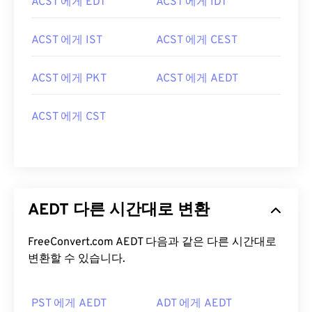
ACST 에게 EDT
ACST 에게 IDT
ACST 에게 IST
ACST 에게 CEST
ACST 에게 PKT
ACST 에게 AEDT
ACST 에게 CST
AEDT 다른 시간대로 변환
FreeConvert.com AEDT 다음과 같은 다른 시간대로
변환할 수 있습니다.
PST 에게 AEDT
ADT 에게 AEDT