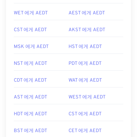
WET 에게 AEDT
AEST 에게 AEDT
CST 에게 AEDT
AKST 에게 AEDT
MSK 에게 AEDT
HST 에게 AEDT
NST 에게 AEDT
PDT 에게 AEDT
CDT 에게 AEDT
WAT 에게 AEDT
AST 에게 AEDT
WEST 에게 AEDT
HDT 에게 AEDT
CST 에게 AEDT
BST 에게 AEDT
CET 에게 AEDT