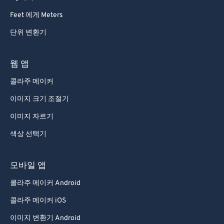
Feet 에게 Meters
단위 변환기
웹 앱
콜라주 메이커
이미지 크기 조절기
이미지 자르기
색상 선택기
모바일 앱
콜라주 메이커 Android
콜라주 메이커 iOS
이미지 변환기 Android