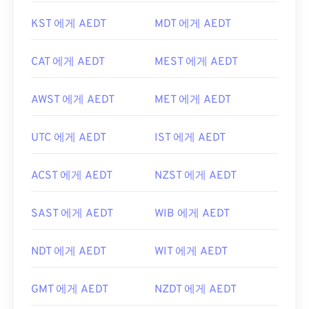
KST 에게 AEDT
MDT 에게 AEDT
CAT 에게 AEDT
MEST 에게 AEDT
AWST 에게 AEDT
MET 에게 AEDT
UTC 에게 AEDT
IST 에게 AEDT
ACST 에게 AEDT
NZST 에게 AEDT
SAST 에게 AEDT
WIB 에게 AEDT
NDT 에게 AEDT
WIT 에게 AEDT
GMT 에게 AEDT
NZDT 에게 AEDT