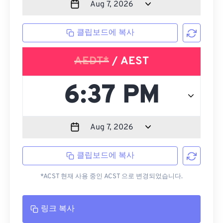
클립보드에 복사
AEDT*
/ AEST
클립보드에 복사
*ACST 현재 사용 중인 ACST 으로 변경되었습니다.
링크 복사