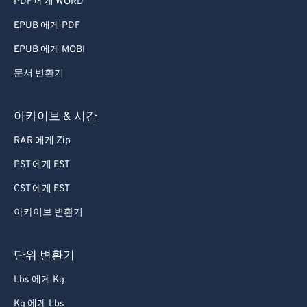
PDF 에게 WORD
EPUB 에게 PDF
EPUB 에게 MOBI
문서 변환기
아카이브 & 시간
RAR 에게 Zip
PST 에게 EST
CST 에게 EST
아카이브 변환기
단위 변환기
Lbs 에게 Kg
Kg 에게 Lbs