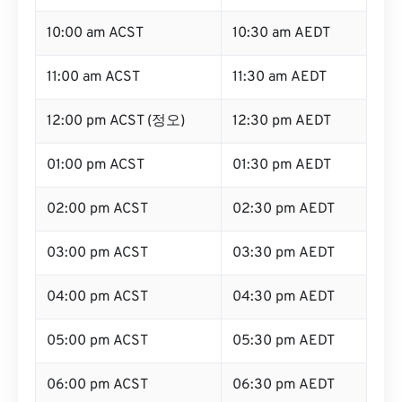
10:00 am ACST
10:30 am AEDT
11:00 am ACST
11:30 am AEDT
12:00 pm ACST (정오)
12:30 pm AEDT
01:00 pm ACST
01:30 pm AEDT
02:00 pm ACST
02:30 pm AEDT
03:00 pm ACST
03:30 pm AEDT
04:00 pm ACST
04:30 pm AEDT
05:00 pm ACST
05:30 pm AEDT
06:00 pm ACST
06:30 pm AEDT