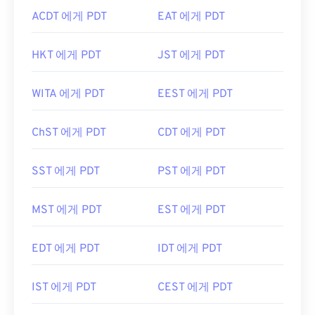
ACDT 에게 PDT
EAT 에게 PDT
HKT 에게 PDT
JST 에게 PDT
WITA 에게 PDT
EEST 에게 PDT
ChST 에게 PDT
CDT 에게 PDT
SST 에게 PDT
PST 에게 PDT
MST 에게 PDT
EST 에게 PDT
EDT 에게 PDT
IDT 에게 PDT
IST 에게 PDT
CEST 에게 PDT