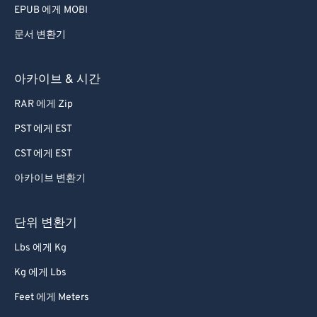
EPUB 에게 MOBI
문서 변환기
아카이브 & 시간
RAR 에게 Zip
PST 에게 EST
CST 에게 EST
아카이브 변환기
단위 변환기
Lbs 에게 Kg
Kg 에게 Lbs
Feet 에게 Meters