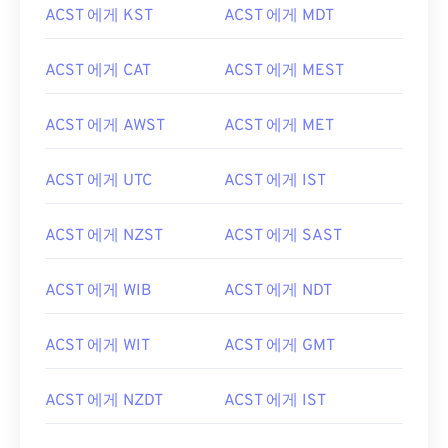
ACST 에게 KST
ACST 에게 MDT
ACST 에게 CAT
ACST 에게 MEST
ACST 에게 AWST
ACST 에게 MET
ACST 에게 UTC
ACST 에게 IST
ACST 에게 NZST
ACST 에게 SAST
ACST 에게 WIB
ACST 에게 NDT
ACST 에게 WIT
ACST 에게 GMT
ACST 에게 NZDT
ACST 에게 IST