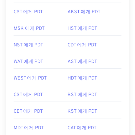
CST 에게 PDT
AKST 에게 PDT
MSK 에게 PDT
HST 에게 PDT
NST 에게 PDT
CDT 에게 PDT
WAT 에게 PDT
AST 에게 PDT
WEST 에게 PDT
HDT 에게 PDT
CST 에게 PDT
BST 에게 PDT
CET 에게 PDT
KST 에게 PDT
MDT 에게 PDT
CAT 에게 PDT