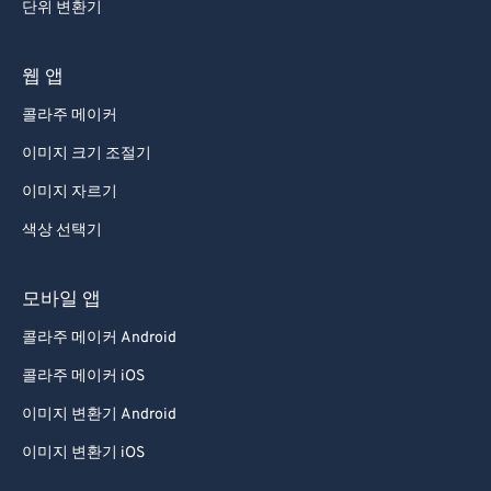
단위 변환기
웹 앱
콜라주 메이커
이미지 크기 조절기
이미지 자르기
색상 선택기
모바일 앱
콜라주 메이커 Android
콜라주 메이커 iOS
이미지 변환기 Android
이미지 변환기 iOS