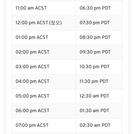
11:00 am ACST
06:30 pm PDT
12:00 pm ACST (정오)
07:30 pm PDT
01:00 pm ACST
08:30 pm PDT
02:00 pm ACST
09:30 pm PDT
03:00 pm ACST
10:30 pm PDT
04:00 pm ACST
11:30 pm PDT
05:00 pm ACST
12:30 am PDT
06:00 pm ACST
01:30 am PDT
07:00 pm ACST
02:30 am PDT