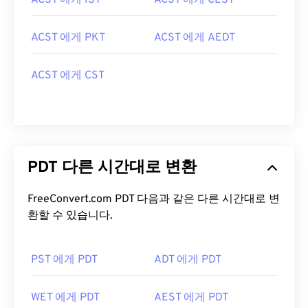
ACST 에게 IST
ACST 에게 CEST
ACST 에게 PKT
ACST 에게 AEDT
ACST 에게 CST
PDT 다른 시간대로 변환
FreeConvert.com PDT 다음과 같은 다른 시간대로 변
환할 수 있습니다.
PST 에게 PDT
ADT 에게 PDT
WET 에게 PDT
AEST 에게 PDT