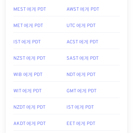
MEST 에게 PDT
AWST 에게 PDT
MET 에게 PDT
UTC 에게 PDT
IST 에게 PDT
ACST 에게 PDT
NZST 에게 PDT
SAST 에게 PDT
WIB 에게 PDT
NDT 에게 PDT
WIT 에게 PDT
GMT 에게 PDT
NZDT 에게 PDT
IST 에게 PDT
AKDT 에게 PDT
EET 에게 PDT