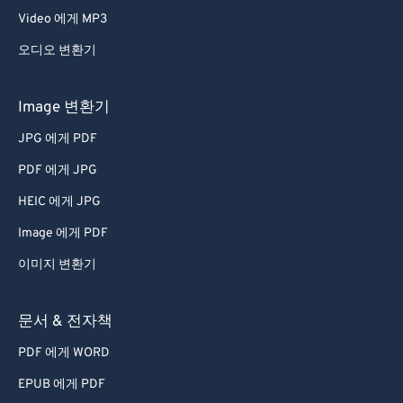
Video 에게 MP3
오디오 변환기
Image 변환기
JPG 에게 PDF
PDF 에게 JPG
HEIC 에게 JPG
Image 에게 PDF
이미지 변환기
문서 & 전자책
PDF 에게 WORD
EPUB 에게 PDF