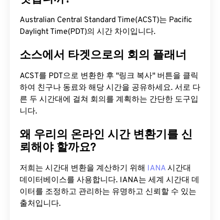
Australian Central Standard Time(ACST)는 Pacific
Daylight Time(PDT)의 시간 차이입니다.
소스에서 타겟으로의 회의 플래너
ACST를 PDT으로 변환한 후 "링크 복사" 버튼을 클릭
하여 친구나 동료와 해당 시간을 공유하세요. 서로 다
른 두 시간대에 걸쳐 회의를 계획하는 간단한 도구입
니다.
왜 우리의 온라인 시간 변환기를 신
뢰해야 할까요?
저희는 시간대 변환을 계산하기 위해
IANA
시간대
데이터베이스를 사용합니다. IANA는 세계 시간대 데
이터를 조정하고 관리하는 유명하고 신뢰할 수 있는
출처입니다.