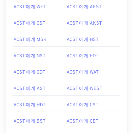
ACST 에게 WET
ACST 에게 AEST
ACST 에게 CST
ACST 에게 AKST
ACST 에게 MSK
ACST 에게 HST
ACST 에게 NST
ACST 에게 PDT
ACST 에게 CDT
ACST 에게 WAT
ACST 에게 AST
ACST 에게 WEST
ACST 에게 HDT
ACST 에게 CST
ACST 에게 BST
ACST 에게 CET