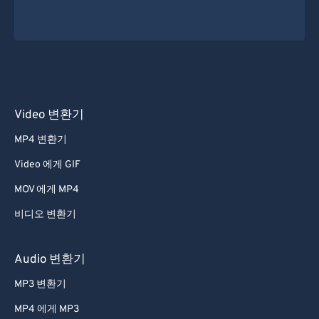
Video 변환기
MP4 변환기
Video 에게 GIF
MOV 에게 MP4
비디오 변환기
Audio 변환기
MP3 변환기
MP4 에게 MP3