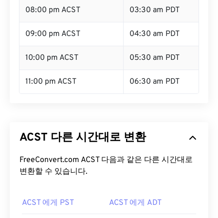
08:00 pm ACST
03:30 am PDT
09:00 pm ACST
04:30 am PDT
10:00 pm ACST
05:30 am PDT
11:00 pm ACST
06:30 am PDT
ACST 다른 시간대로 변환
FreeConvert.com ACST 다음과 같은 다른 시간대로
변환할 수 있습니다.
ACST 에게 PST
ACST 에게 ADT