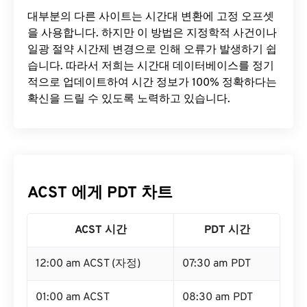
대부분의 다른 사이트는 시간대 변환에 ​​고정 오프셋
을 사용합니다. 하지만 이 방법은 지정학적 사건이나
일광 절약 시간제 변경으로 인해 오류가 발생하기 쉽
습니다. 따라서 저희는 시간대 데이터베이스를 정기
적으로 업데이트하여 시간 정보가 100% 정확하다는
확신을 드릴 수 있도록 노력하고 있습니다.
ACST 에게 PDT 차트
ACST 시간
PDT 시간
12:00 am ACST (자정)
07:30 am PDT
01:00 am ACST
08:30 am PDT