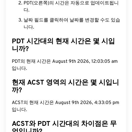
PDT(오른쪽)의 시간은 자동으로 업데이트됩니
다.
날짜 필드를 클릭하여 날짜를 변경할 수도 있습
니다.
PDT 시간대의 현재 시간은 몇 시입
니까?
PDT의 현재 시간은 August 9th 2026, 12:03:06 am
입니다.
현재 ACST 영역의 시간은 몇 시입니
까?
ACST의 현재 시간은 August 9th 2026, 4:33:06 pm
입니다.
ACST와 PDT 시간대의 차이점은 무
엇입니까?