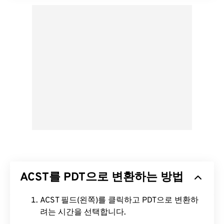
ACST를 PDT으로 변환하는 방법
ACST 필드(왼쪽)를 클릭하고 PDT으로 변환하
려는 시간을 선택합니다.