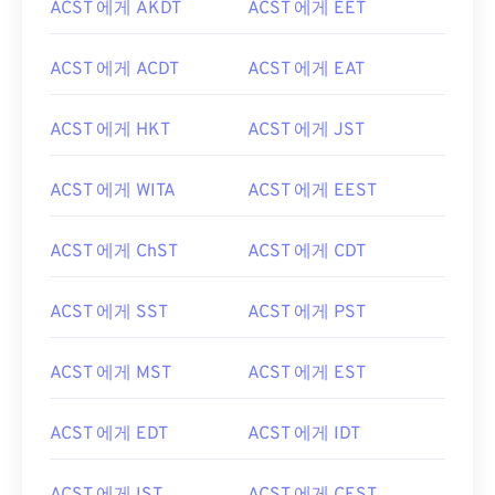
ACST 에게 AKDT
ACST 에게 EET
ACST 에게 ACDT
ACST 에게 EAT
ACST 에게 HKT
ACST 에게 JST
ACST 에게 WITA
ACST 에게 EEST
ACST 에게 ChST
ACST 에게 CDT
ACST 에게 SST
ACST 에게 PST
ACST 에게 MST
ACST 에게 EST
ACST 에게 EDT
ACST 에게 IDT