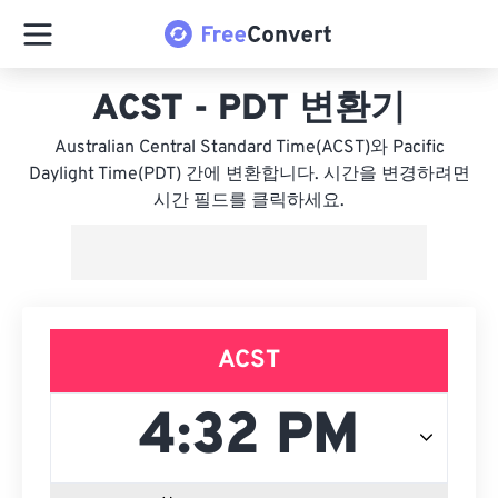
ACST - PDT 변환기
Australian Central Standard Time(ACST)와 Pacific
Daylight Time(PDT) 간에 변환합니다. 시간을 변경하려면
시간 필드를 클릭하세요.
ACST