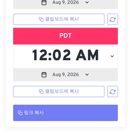
클립보드에 복사
PDT
클립보드에 복사
링크 복사