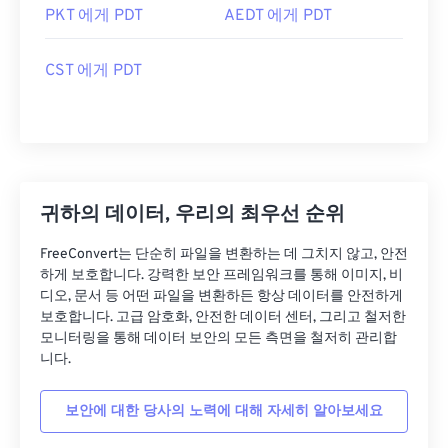
PKT 에게 PDT
AEDT 에게 PDT
CST 에게 PDT
귀하의 데이터, 우리의 최우선 순위
FreeConvert는 단순히 파일을 변환하는 데 그치지 않고, 안전
하게 보호합니다. 강력한 보안 프레임워크를 통해 이미지, 비
디오, 문서 등 어떤 파일을 변환하든 항상 데이터를 안전하게
보호합니다. 고급 암호화, 안전한 데이터 센터, 그리고 철저한
모니터링을 통해 데이터 보안의 모든 측면을 철저히 관리합
니다.
보안에 대한 당사의 노력에 대해 자세히 알아보세요