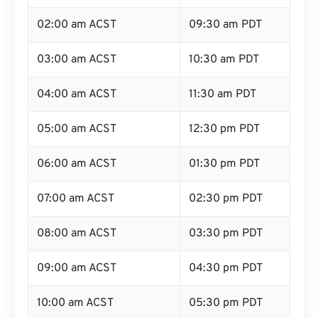
02:00 am ACST
09:30 am PDT
03:00 am ACST
10:30 am PDT
04:00 am ACST
11:30 am PDT
05:00 am ACST
12:30 pm PDT
06:00 am ACST
01:30 pm PDT
07:00 am ACST
02:30 pm PDT
08:00 am ACST
03:30 pm PDT
09:00 am ACST
04:30 pm PDT
10:00 am ACST
05:30 pm PDT