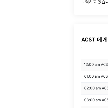
노력하고 있습니
ACST 에게
12:00 am AC
01:00 am AC
02:00 am AC
03:00 am AC