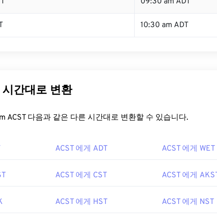
ST
09:30 am ADT
T
10:30 am ADT
른 시간대로 변환
t.com ACST 다음과 같은 다른 시간대로 변환할 수 있습니다.
T
ACST 에게 ADT
ACST 에게 WET
ST
ACST 에게 CST
ACST 에게 AKS
K
ACST 에게 HST
ACST 에게 NST