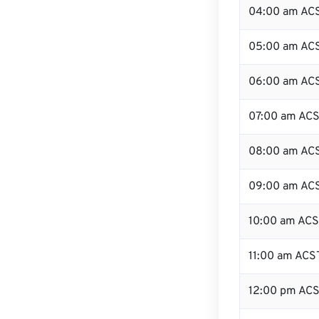
04:00 am AC
05:00 am AC
06:00 am AC
07:00 am AC
08:00 am AC
09:00 am AC
10:00 am AC
11:00 am ACS
12:00 pm AC