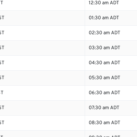
ST
12:30 am ADT
ST
01:30 am ADT
ST
02:30 am ADT
ST
03:30 am ADT
ST
04:30 am ADT
ST
05:30 am ADT
ST
06:30 am ADT
ST
07:30 am ADT
ST
08:30 am ADT