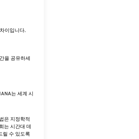
의 시간 차이입니다.
 시간을 공유하세
ANA는 세계 시
방법은 지정학적
희는 시간대 데
드릴 수 있도록