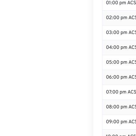
01:00 pm AC
02:00 pm AC
03:00 pm AC
04:00 pm AC
05:00 pm AC
06:00 pm AC
07:00 pm AC
08:00 pm AC
09:00 pm AC