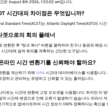
은 August 8th 2026, 1:53:03 am입니다.
ADT 시간대의 차이점은 무엇입니까?
ntral Standard Time(ACST)는 Atlantic Daylight Time(ADT)
타겟으로의 회의 플래너
으로 변환한 후 "링크 복사" 버튼을 클릭하여 친구나 동료와 해당
 두 시간대에 걸쳐 회의를 계획하는 간단한 도구입니다.
 온라인 시간 변환기를 신뢰해야 할까요?
변환을 계산하기 위해
IANA
시간대 데이터베이스를 사용합니다. I
조정하고 관리하는 유명하고 신뢰할 수 있는 출처입니다.
사이트는 시간대 변환에 ​​고정 오프셋을 사용합니다. 하지만 이 
절약 시간제 변경으로 인해 오류가 발생하기 쉽습니다. 따라서 저
기적으로 업데이트하여 시간 정보가 100% 정확하다는 확신을 