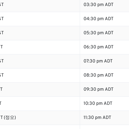
ST
03:30 pm ADT
ST
04:30 pm ADT
ST
05:30 pm ADT
ST
06:30 pm ADT
ST
07:30 pm ADT
ST
08:30 pm ADT
ST
09:30 pm ADT
T
10:30 pm ADT
ST (정오)
11:30 pm ADT