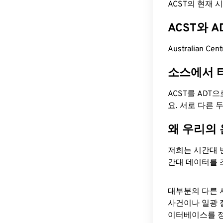
ACST의 현재 시간
ACST와 
Australian Ce
소스에서 
ACST를 ADT
요. 서로 다른
왜 우리의
저희는 시간대 
간대 데이터를 
대부분의 다른 
사건이나 일광 
이터베이스를 정