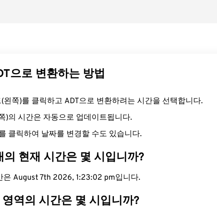
ADT으로 변환하는 방법
필드(왼쪽)를 클릭하고 ADT으로 변환하려는 시간을 선택합니다.
른쪽)의 시간은 자동으로 업데이트됩니다.
를 클릭하여 날짜를 변경할 수도 있습니다.
대의 현재 시간은 몇 시입니까?
 August 7th 2026, 1:23:03 pm입니다.
T 영역의 시간은 몇 시입니까?