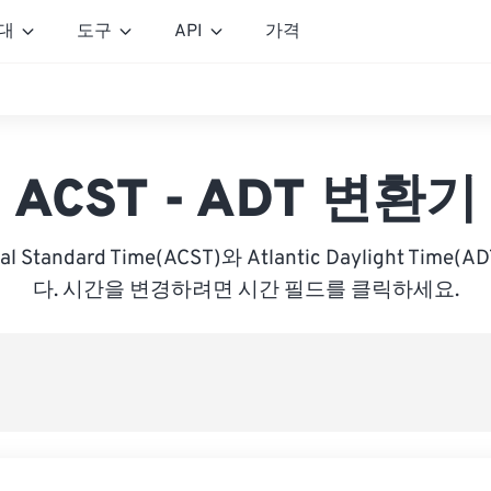
대
도구
API
가격
ACST - ADT 변환기
tral Standard Time(ACST)와 Atlantic Daylight Ti
다. 시간을 변경하려면 시간 필드를 클릭하세요.