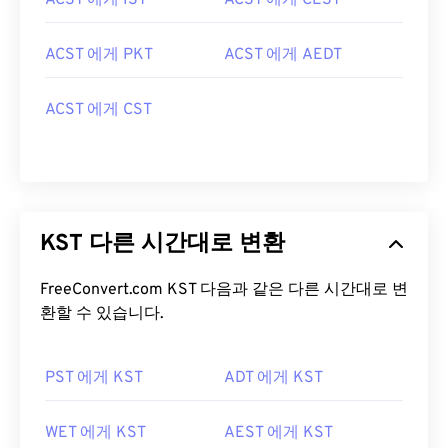
ACST 에게 IST
ACST 에게 CEST
ACST 에게 PKT
ACST 에게 AEDT
ACST 에게 CST
KST 다른 시간대로 변환
FreeConvert.com KST 다음과 같은 다른 시간대로 변
환할 수 있습니다.
PST 에게 KST
ADT 에게 KST
WET 에게 KST
AEST 에게 KST