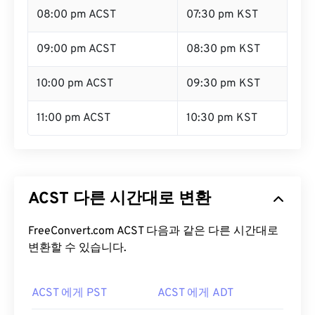
08:00 pm ACST
07:30 pm KST
09:00 pm ACST
08:30 pm KST
10:00 pm ACST
09:30 pm KST
11:00 pm ACST
10:30 pm KST
ACST 다른 시간대로 변환
FreeConvert.com ACST 다음과 같은 다른 시간대로
변환할 수 있습니다.
ACST 에게 PST
ACST 에게 ADT