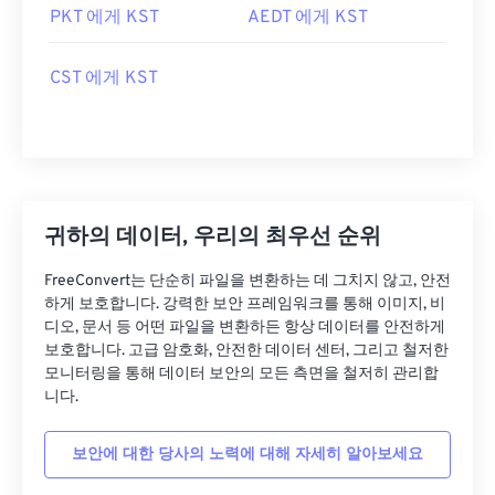
PKT 에게 KST
AEDT 에게 KST
CST 에게 KST
귀하의 데이터, 우리의 최우선 순위
FreeConvert는 단순히 파일을 변환하는 데 그치지 않고, 안전
하게 보호합니다. 강력한 보안 프레임워크를 통해 이미지, 비
디오, 문서 등 어떤 파일을 변환하든 항상 데이터를 안전하게
보호합니다. 고급 암호화, 안전한 데이터 센터, 그리고 철저한
모니터링을 통해 데이터 보안의 모든 측면을 철저히 관리합
니다.
보안에 대한 당사의 노력에 대해 자세히 알아보세요