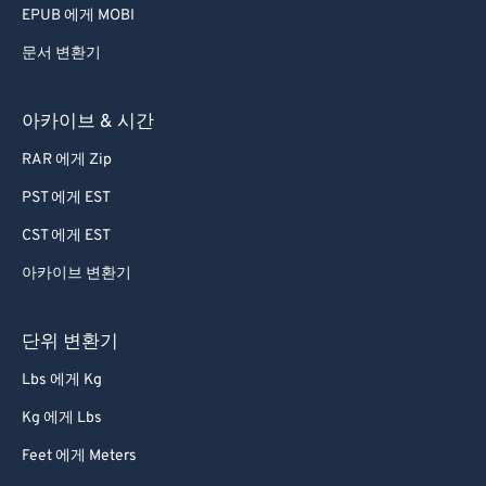
EPUB 에게 MOBI
문서 변환기
아카이브 & 시간
RAR 에게 Zip
PST 에게 EST
CST 에게 EST
아카이브 변환기
단위 변환기
Lbs 에게 Kg
Kg 에게 Lbs
Feet 에게 Meters