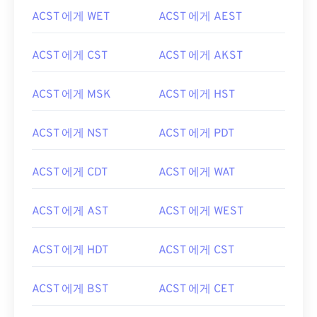
ACST 에게 WET
ACST 에게 AEST
ACST 에게 CST
ACST 에게 AKST
ACST 에게 MSK
ACST 에게 HST
ACST 에게 NST
ACST 에게 PDT
ACST 에게 CDT
ACST 에게 WAT
ACST 에게 AST
ACST 에게 WEST
ACST 에게 HDT
ACST 에게 CST
ACST 에게 BST
ACST 에게 CET