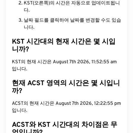
KST(오른쪽)의 시간은 자동으로 업데이트됩니
다.
날짜 필드를 클릭하여 날짜를 변경할 수도 있습
니다.
KST 시간대의 현재 시간은 몇 시입
니까?
KST의 현재 시간은 August 7th 2026, 11:52:55 am
입니다.
현재 ACST 영역의 시간은 몇 시입니
까?
ACST의 현재 시간은 August 7th 2026, 12:22:55 pm
입니다.
ACST와 KST 시간대의 차이점은 무
엇입니까?