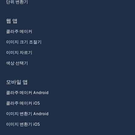
단위 변환기
웹 앱
콜라주 메이커
이미지 크기 조절기
이미지 자르기
색상 선택기
모바일 앱
콜라주 메이커 Android
콜라주 메이커 iOS
이미지 변환기 Android
이미지 변환기 iOS