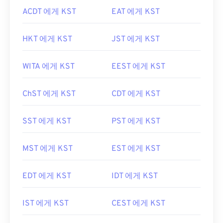
ACDT 에게 KST
EAT 에게 KST
HKT 에게 KST
JST 에게 KST
WITA 에게 KST
EEST 에게 KST
ChST 에게 KST
CDT 에게 KST
SST 에게 KST
PST 에게 KST
MST 에게 KST
EST 에게 KST
EDT 에게 KST
IDT 에게 KST
IST 에게 KST
CEST 에게 KST