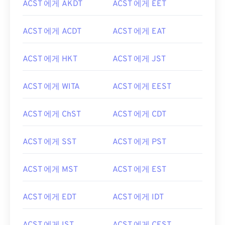
ACST 에게 AKDT
ACST 에게 EET
ACST 에게 ACDT
ACST 에게 EAT
ACST 에게 HKT
ACST 에게 JST
ACST 에게 WITA
ACST 에게 EEST
ACST 에게 ChST
ACST 에게 CDT
ACST 에게 SST
ACST 에게 PST
ACST 에게 MST
ACST 에게 EST
ACST 에게 EDT
ACST 에게 IDT