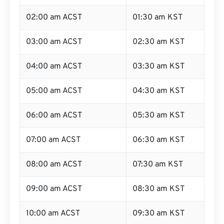
02:00 am ACST
01:30 am KST
03:00 am ACST
02:30 am KST
04:00 am ACST
03:30 am KST
05:00 am ACST
04:30 am KST
06:00 am ACST
05:30 am KST
07:00 am ACST
06:30 am KST
08:00 am ACST
07:30 am KST
09:00 am ACST
08:30 am KST
10:00 am ACST
09:30 am KST