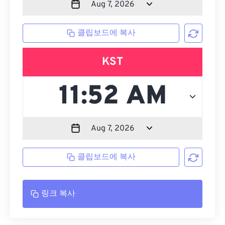
클립보드에 복사
KST
클립보드에 복사
링크 복사