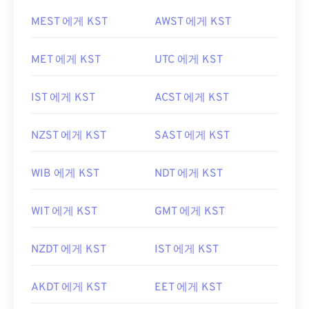
MEST 에게 KST
AWST 에게 KST
MET 에게 KST
UTC 에게 KST
IST 에게 KST
ACST 에게 KST
NZST 에게 KST
SAST 에게 KST
WIB 에게 KST
NDT 에게 KST
WIT 에게 KST
GMT 에게 KST
NZDT 에게 KST
IST 에게 KST
AKDT 에게 KST
EET 에게 KST