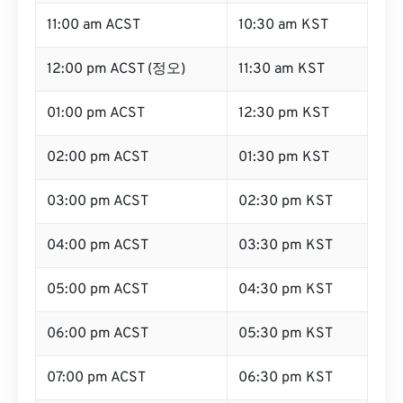
11:00 am ACST
10:30 am KST
12:00 pm ACST (정오)
11:30 am KST
01:00 pm ACST
12:30 pm KST
02:00 pm ACST
01:30 pm KST
03:00 pm ACST
02:30 pm KST
04:00 pm ACST
03:30 pm KST
05:00 pm ACST
04:30 pm KST
06:00 pm ACST
05:30 pm KST
07:00 pm ACST
06:30 pm KST