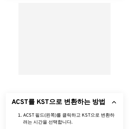
ACST를 KST으로 변환하는 방법
ACST 필드(왼쪽)를 클릭하고 KST으로 변환하
려는 시간을 선택합니다.