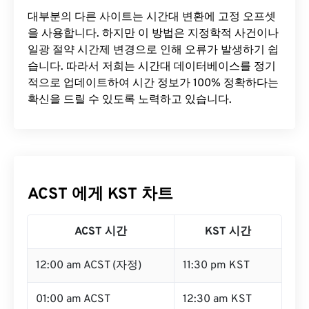
대부분의 다른 사이트는 시간대 변환에 ​​고정 오프셋
을 사용합니다. 하지만 이 방법은 지정학적 사건이나
일광 절약 시간제 변경으로 인해 오류가 발생하기 쉽
습니다. 따라서 저희는 시간대 데이터베이스를 정기
적으로 업데이트하여 시간 정보가 100% 정확하다는
확신을 드릴 수 있도록 노력하고 있습니다.
ACST 에게 KST 차트
ACST 시간
KST 시간
12:00 am ACST (자정)
11:30 pm KST
01:00 am ACST
12:30 am KST