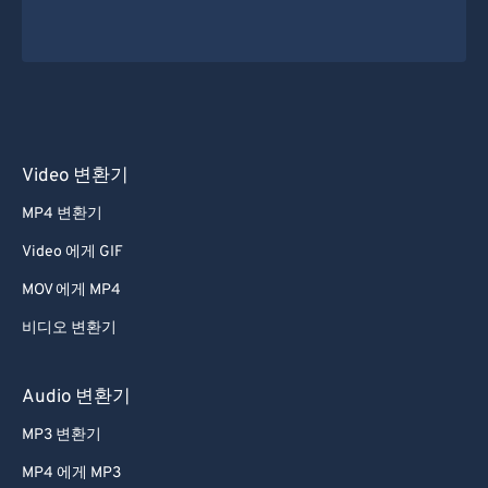
Video 변환기
MP4 변환기
Video 에게 GIF
MOV 에게 MP4
비디오 변환기
Audio 변환기
MP3 변환기
MP4 에게 MP3