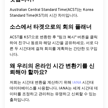
Australian Central Standard Time(ACST)는 Korea
Standard Time(KST)의 시간 차이입니다.
소스에서 타겟으로의 회의 플래너
ACST를 KST으로 변환한 후 "링크 복사" 버튼을 클릭
하여 친구나 동료와 해당 시간을 공유하세요. 서로 다
른 두 시간대에 걸쳐 회의를 계획하는 간단한 도구입
니다.
왜 우리의 온라인 시간 변환기를 신
뢰해야 할까요?
저희는 시간대 변환을 계산하기 위해
IANA
시간대
데이터베이스를 사용합니다. IANA는 세계 시간대 데
이터를 조정하고 관리하는 유명하고 신뢰할 수 있는
출처입니다.