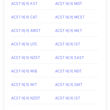
ACST 에게 KST
ACST 에게 MDT
ACST 에게 CAT
ACST 에게 MEST
ACST 에게 AWST
ACST 에게 MET
ACST 에게 UTC
ACST 에게 IST
ACST 에게 NZST
ACST 에게 SAST
ACST 에게 WIB
ACST 에게 NDT
ACST 에게 WIT
ACST 에게 GMT
ACST 에게 NZDT
ACST 에게 IST