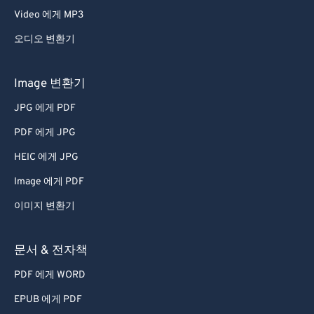
Video 에게 MP3
오디오 변환기
Image 변환기
JPG 에게 PDF
PDF 에게 JPG
HEIC 에게 JPG
Image 에게 PDF
이미지 변환기
문서 & 전자책
PDF 에게 WORD
EPUB 에게 PDF