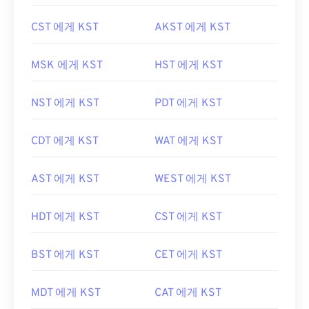
CST 에게 KST
AKST 에게 KST
MSK 에게 KST
HST 에게 KST
NST 에게 KST
PDT 에게 KST
CDT 에게 KST
WAT 에게 KST
AST 에게 KST
WEST 에게 KST
HDT 에게 KST
CST 에게 KST
BST 에게 KST
CET 에게 KST
MDT 에게 KST
CAT 에게 KST