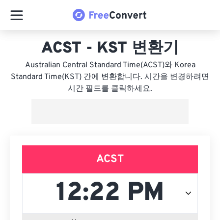
ACST - KST 변환기
Australian Central Standard Time(ACST)와 Korea
Standard Time(KST) 간에 변환합니다. 시간을 변경하려면
시간 필드를 클릭하세요.
ACST