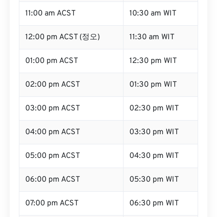
11:00 am ACST
10:30 am WIT
12:00 pm ACST (정오)
11:30 am WIT
01:00 pm ACST
12:30 pm WIT
02:00 pm ACST
01:30 pm WIT
03:00 pm ACST
02:30 pm WIT
04:00 pm ACST
03:30 pm WIT
05:00 pm ACST
04:30 pm WIT
06:00 pm ACST
05:30 pm WIT
07:00 pm ACST
06:30 pm WIT