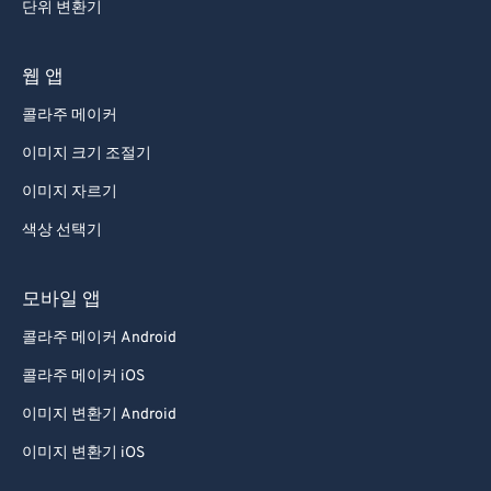
단위 변환기
웹 앱
콜라주 메이커
이미지 크기 조절기
이미지 자르기
색상 선택기
모바일 앱
콜라주 메이커 Android
콜라주 메이커 iOS
이미지 변환기 Android
이미지 변환기 iOS