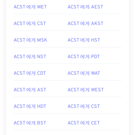
ACST 에게 WET
ACST 에게 AEST
ACST 에게 CST
ACST 에게 AKST
ACST 에게 MSK
ACST 에게 HST
ACST 에게 NST
ACST 에게 PDT
ACST 에게 CDT
ACST 에게 WAT
ACST 에게 AST
ACST 에게 WEST
ACST 에게 HDT
ACST 에게 CST
ACST 에게 BST
ACST 에게 CET