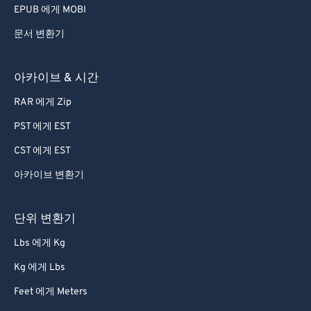
EPUB 에게 MOBI
문서 변환기
아카이브 & 시간
RAR 에게 Zip
PST 에게 EST
CST 에게 EST
아카이브 변환기
단위 변환기
Lbs 에게 Kg
Kg 에게 Lbs
Feet 에게 Meters