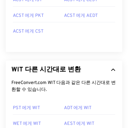
ACST 에게 IST
ACST 에게 CEST
ACST 에게 PKT
ACST 에게 AEDT
ACST 에게 CST
WIT 다른 시간대로 변환
FreeConvert.com WIT 다음과 같은 다른 시간대로 변
환할 수 있습니다.
PST 에게 WIT
ADT 에게 WIT
WET 에게 WIT
AEST 에게 WIT