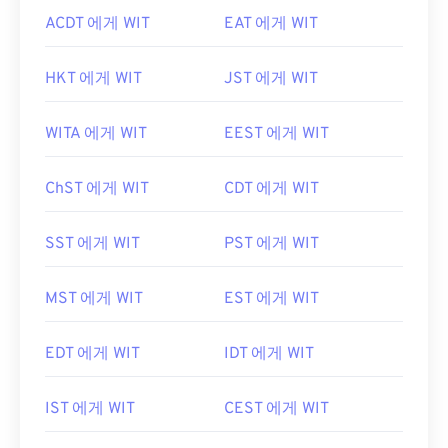
ACDT 에게 WIT
EAT 에게 WIT
HKT 에게 WIT
JST 에게 WIT
WITA 에게 WIT
EEST 에게 WIT
ChST 에게 WIT
CDT 에게 WIT
SST 에게 WIT
PST 에게 WIT
MST 에게 WIT
EST 에게 WIT
EDT 에게 WIT
IDT 에게 WIT
IST 에게 WIT
CEST 에게 WIT