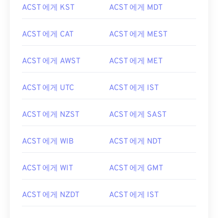
ACST 에게 KST
ACST 에게 MDT
ACST 에게 CAT
ACST 에게 MEST
ACST 에게 AWST
ACST 에게 MET
ACST 에게 UTC
ACST 에게 IST
ACST 에게 NZST
ACST 에게 SAST
ACST 에게 WIB
ACST 에게 NDT
ACST 에게 WIT
ACST 에게 GMT
ACST 에게 NZDT
ACST 에게 IST