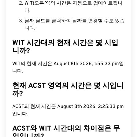
WIT(오른쪽)의 시간은 자동으로 업데이트됩니
다.
날짜 필드를 클릭하여 날짜를 변경할 수도 있습
니다.
WIT 시간대의 현재 시간은 몇 시입
니까?
WIT의 현재 시간은 August 8th 2026, 1:55:34 pm입
니다.
현재 ACST 영역의 시간은 몇 시입니
까?
ACST의 현재 시간은 August 8th 2026, 2:25:34 pm
입니다.
ACST와 WIT 시간대의 차이점은 무
엇입니까?