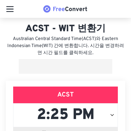
ACST - WIT 변환기
Australian Central Standard Time(ACST)와 Eastern
Indonesian Time(WIT) 간에 변환합니다. 시간을 변경하려
면 시간 필드를 클릭하세요.
ACST