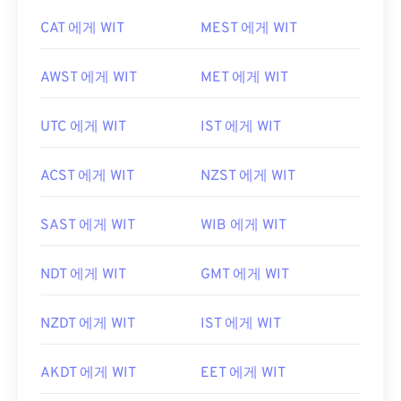
CAT 에게 WIT
MEST 에게 WIT
AWST 에게 WIT
MET 에게 WIT
UTC 에게 WIT
IST 에게 WIT
ACST 에게 WIT
NZST 에게 WIT
SAST 에게 WIT
WIB 에게 WIT
NDT 에게 WIT
GMT 에게 WIT
NZDT 에게 WIT
IST 에게 WIT
AKDT 에게 WIT
EET 에게 WIT