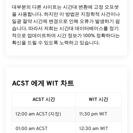
대부분의 다른 사이트는 시간대 변환에 ​​고정 오프셋
을 사용합니다. 하지만 이 방법은 지정학적 사건이나
일광 절약 시간제 변경으로 인해 오류가 발생하기 쉽
습니다. 따라서 저희는 시간대 데이터베이스를 정기
적으로 업데이트하여 시간 정보가 100% 정확하다는
확신을 드릴 수 있도록 노력하고 있습니다.
ACST 에게 WIT 차트
ACST 시간
WIT 시간
12:00 am ACST (자정)
11:30 pm WIT
01:00 am ACST
12:30 am WIT