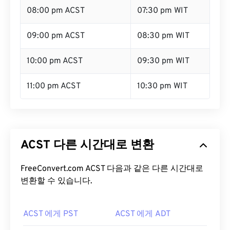
08:00 pm ACST
07:30 pm WIT
09:00 pm ACST
08:30 pm WIT
10:00 pm ACST
09:30 pm WIT
11:00 pm ACST
10:30 pm WIT
ACST 다른 시간대로 변환
FreeConvert.com ACST 다음과 같은 다른 시간대로
변환할 수 있습니다.
ACST 에게 PST
ACST 에게 ADT