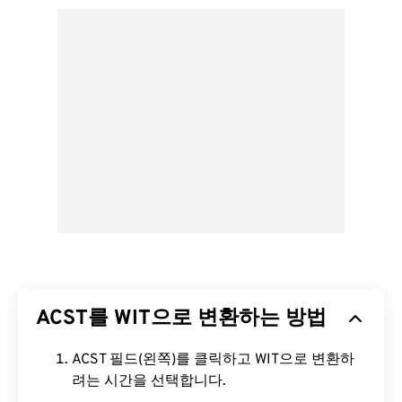
ACST를 WIT으로 변환하는 방법
ACST 필드(왼쪽)를 클릭하고 WIT으로 변환하
려는 시간을 선택합니다.