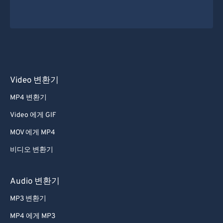
Video 변환기
MP4 변환기
Video 에게 GIF
MOV 에게 MP4
비디오 변환기
Audio 변환기
MP3 변환기
MP4 에게 MP3