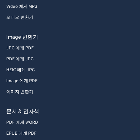
Video 에게 MP3
오디오 변환기
Image 변환기
JPG 에게 PDF
PDF 에게 JPG
HEIC 에게 JPG
Image 에게 PDF
이미지 변환기
문서 & 전자책
PDF 에게 WORD
EPUB 에게 PDF