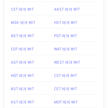
CST 에게 WIT
AKST 에게 WIT
MSK 에게 WIT
HST 에게 WIT
NST 에게 WIT
PDT 에게 WIT
CDT 에게 WIT
WAT 에게 WIT
AST 에게 WIT
WEST 에게 WIT
HDT 에게 WIT
CST 에게 WIT
BST 에게 WIT
CET 에게 WIT
KST 에게 WIT
MDT 에게 WIT