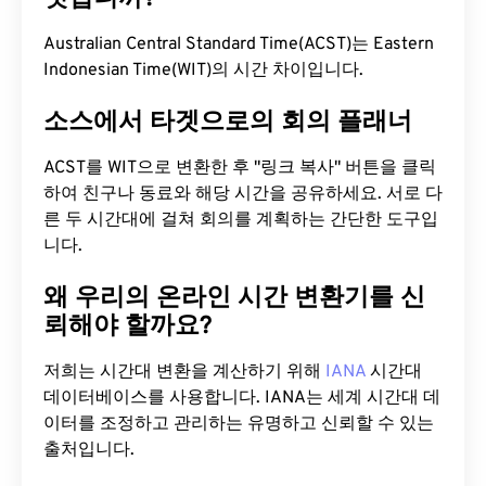
Australian Central Standard Time(ACST)는 Eastern
Indonesian Time(WIT)의 시간 차이입니다.
소스에서 타겟으로의 회의 플래너
ACST를 WIT으로 변환한 후 "링크 복사" 버튼을 클릭
하여 친구나 동료와 해당 시간을 공유하세요. 서로 다
른 두 시간대에 걸쳐 회의를 계획하는 간단한 도구입
니다.
왜 우리의 온라인 시간 변환기를 신
뢰해야 할까요?
저희는 시간대 변환을 계산하기 위해
IANA
시간대
데이터베이스를 사용합니다. IANA는 세계 시간대 데
이터를 조정하고 관리하는 유명하고 신뢰할 수 있는
출처입니다.