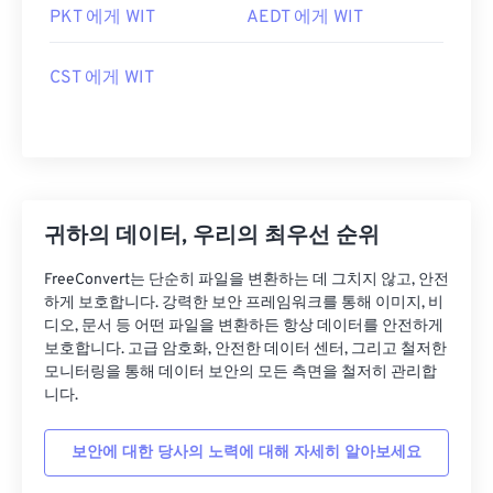
PKT 에게 WIT
AEDT 에게 WIT
CST 에게 WIT
귀하의 데이터, 우리의 최우선 순위
FreeConvert는 단순히 파일을 변환하는 데 그치지 않고, 안전
하게 보호합니다. 강력한 보안 프레임워크를 통해 이미지, 비
디오, 문서 등 어떤 파일을 변환하든 항상 데이터를 안전하게
보호합니다. 고급 암호화, 안전한 데이터 센터, 그리고 철저한
모니터링을 통해 데이터 보안의 모든 측면을 철저히 관리합
니다.
보안에 대한 당사의 노력에 대해 자세히 알아보세요