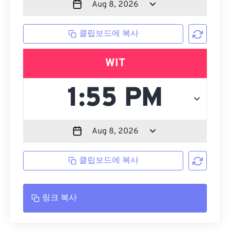
클립보드에 복사
WIT
클립보드에 복사
링크 복사