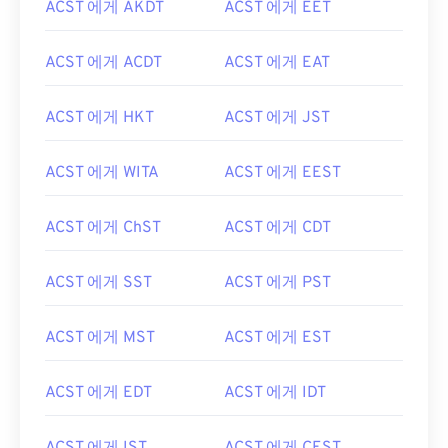
ACST 에게 AKDT
ACST 에게 EET
ACST 에게 ACDT
ACST 에게 EAT
ACST 에게 HKT
ACST 에게 JST
ACST 에게 WITA
ACST 에게 EEST
ACST 에게 ChST
ACST 에게 CDT
ACST 에게 SST
ACST 에게 PST
ACST 에게 MST
ACST 에게 EST
ACST 에게 EDT
ACST 에게 IDT