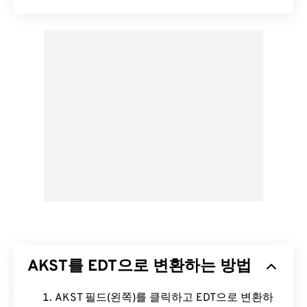
AKST를 EDT으로 변환하는 방법
AKST 필드(왼쪽)를 클릭하고 EDT으로 변환하