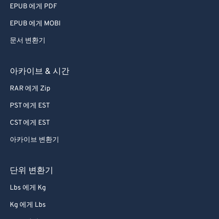
EPUB 에게 PDF
EPUB 에게 MOBI
문서 변환기
아카이브 & 시간
RAR 에게 Zip
PST 에게 EST
CST 에게 EST
아카이브 변환기
단위 변환기
Lbs 에게 Kg
Kg 에게 Lbs