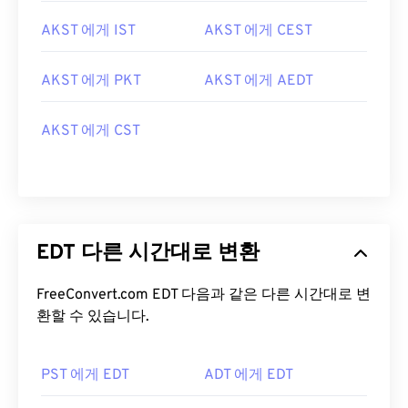
AKST 에게 IST
AKST 에게 CEST
AKST 에게 PKT
AKST 에게 AEDT
AKST 에게 CST
EDT 다른 시간대로 변환
FreeConvert.com EDT 다음과 같은 다른 시간대로 변
환할 수 있습니다.
PST 에게 EDT
ADT 에게 EDT