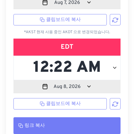
클립보드에 복사
*AKST 현재 사용 중인 AKDT 으로 변경되었습니다.
EDT
클립보드에 복사
링크 복사