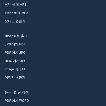
MP4 에게 MP3
Video 에게 MP3
오디오 변환기
Image 변환기
JPG 에게 PDF
PDF 에게 JPG
HEIC 에게 JPG
Image 에게 PDF
이미지 변환기
문서 & 전자책
PDF 에게 WORD