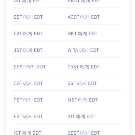
IST 에게 EDT
AKDT 에게 EDT
EET 에게 EDT
ACDT 에게 EDT
EAT 에게 EDT
HKT 에게 EDT
JST 에게 EDT
WITA 에게 EDT
EEST 에게 EDT
ChST 에게 EDT
CDT 에게 EDT
SST 에게 EDT
PST 에게 EDT
MST 에게 EDT
EST 에게 EDT
IDT 에게 EDT
IST 에게 EDT
CEST 에게 EDT