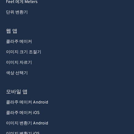
Feet 에게 Meters
단위 변환기
웹 앱
콜라주 메이커
이미지 크기 조절기
이미지 자르기
색상 선택기
모바일 앱
콜라주 메이커 Android
콜라주 메이커 iOS
이미지 변환기 Android
이미지 변환기 iOS