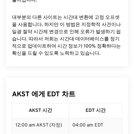
출처입니다.
대부분의 다른 사이트는 시간대 변환에 ​​고정 오프셋
을 사용합니다. 하지만 이 방법은 지정학적 사건이나
일광 절약 시간제 변경으로 인해 오류가 발생하기 쉽
습니다. 따라서 저희는 시간대 데이터베이스를 정기
적으로 업데이트하여 시간 정보가 100% 정확하다는
확신을 드릴 수 있도록 노력하고 있습니다.
AKST 에게 EDT 차트
AKST 시간
EDT 시간
12:00 am AKST (자정)
04:00 am EDT