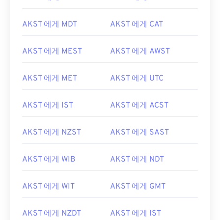
AKST 에게 MDT
AKST 에게 CAT
AKST 에게 MEST
AKST 에게 AWST
AKST 에게 MET
AKST 에게 UTC
AKST 에게 IST
AKST 에게 ACST
AKST 에게 NZST
AKST 에게 SAST
AKST 에게 WIB
AKST 에게 NDT
AKST 에게 WIT
AKST 에게 GMT
AKST 에게 NZDT
AKST 에게 IST