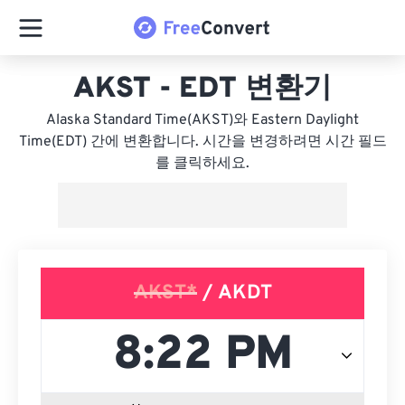
AKST - EDT 변환기
Alaska Standard Time(AKST)와 Eastern Daylight
Time(EDT) 간에 변환합니다. 시간을 변경하려면 시간 필드
를 클릭하세요.
AKST*
/ AKDT