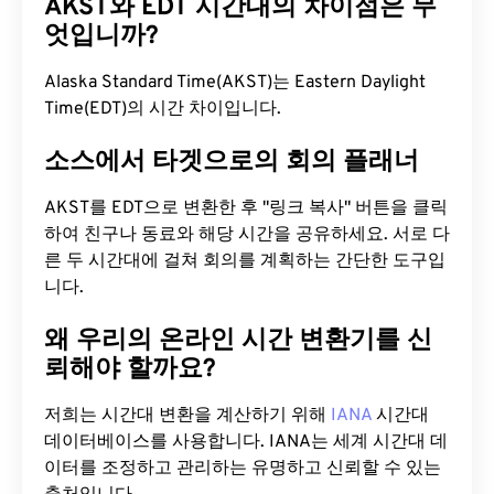
AKST와 EDT 시간대의 차이점은 무
엇입니까?
Alaska Standard Time(AKST)는 Eastern Daylight
Time(EDT)의 시간 차이입니다.
소스에서 타겟으로의 회의 플래너
AKST를 EDT으로 변환한 후 "링크 복사" 버튼을 클릭
하여 친구나 동료와 해당 시간을 공유하세요. 서로 다
른 두 시간대에 걸쳐 회의를 계획하는 간단한 도구입
니다.
왜 우리의 온라인 시간 변환기를 신
뢰해야 할까요?
저희는 시간대 변환을 계산하기 위해
IANA
시간대
데이터베이스를 사용합니다. IANA는 세계 시간대 데
이터를 조정하고 관리하는 유명하고 신뢰할 수 있는