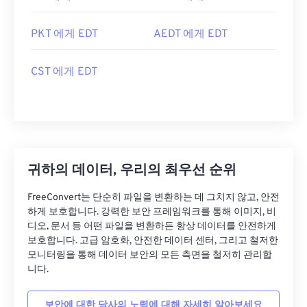
PKT 에게 EDT
AEDT 에게 EDT
CST 에게 EDT
귀하의 데이터, 우리의 최우선 순위
FreeConvert는 단순히 파일을 변환하는 데 그치지 않고, 안전
하게 보호합니다. 강력한 보안 프레임워크를 통해 이미지, 비
디오, 문서 등 어떤 파일을 변환하든 항상 데이터를 안전하게
보호합니다. 고급 암호화, 안전한 데이터 센터, 그리고 철저한
모니터링을 통해 데이터 보안의 모든 측면을 철저히 관리합
니다.
보안에 대한 당사의 노력에 대해 자세히 알아보세요