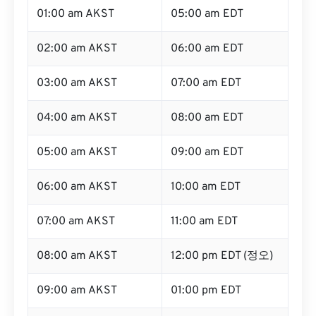
01:00 am AKST
05:00 am EDT
02:00 am AKST
06:00 am EDT
03:00 am AKST
07:00 am EDT
04:00 am AKST
08:00 am EDT
05:00 am AKST
09:00 am EDT
06:00 am AKST
10:00 am EDT
07:00 am AKST
11:00 am EDT
08:00 am AKST
12:00 pm EDT (정오)
09:00 am AKST
01:00 pm EDT