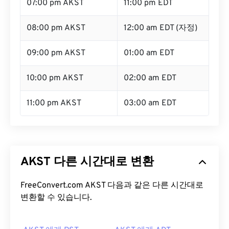
07:00 pm AKST
11:00 pm EDT
08:00 pm AKST
12:00 am EDT (자정)
09:00 pm AKST
01:00 am EDT
10:00 pm AKST
02:00 am EDT
11:00 pm AKST
03:00 am EDT
AKST 다른 시간대로 변환
FreeConvert.com AKST 다음과 같은 다른 시간대로
변환할 수 있습니다.