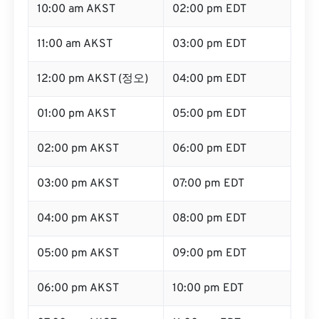
10:00 am AKST
02:00 pm EDT
11:00 am AKST
03:00 pm EDT
12:00 pm AKST (정오)
04:00 pm EDT
01:00 pm AKST
05:00 pm EDT
02:00 pm AKST
06:00 pm EDT
03:00 pm AKST
07:00 pm EDT
04:00 pm AKST
08:00 pm EDT
05:00 pm AKST
09:00 pm EDT
06:00 pm AKST
10:00 pm EDT