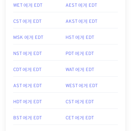
WET 에게 EDT
AEST 에게 EDT
CST 에게 EDT
AKST 에게 EDT
MSK 에게 EDT
HST 에게 EDT
NST 에게 EDT
PDT 에게 EDT
CDT 에게 EDT
WAT 에게 EDT
AST 에게 EDT
WEST 에게 EDT
HDT 에게 EDT
CST 에게 EDT
BST 에게 EDT
CET 에게 EDT