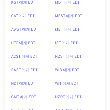
KST 에게 EDT
MDT 에게 EDT
CAT 에게 EDT
MEST 에게 EDT
AWST 에게 EDT
MET 에게 EDT
UTC 에게 EDT
IST 에게 EDT
ACST 에게 EDT
NZST 에게 EDT
SAST 에게 EDT
WIB 에게 EDT
NDT 에게 EDT
WIT 에게 EDT
GMT 에게 EDT
NZDT 에게 EDT