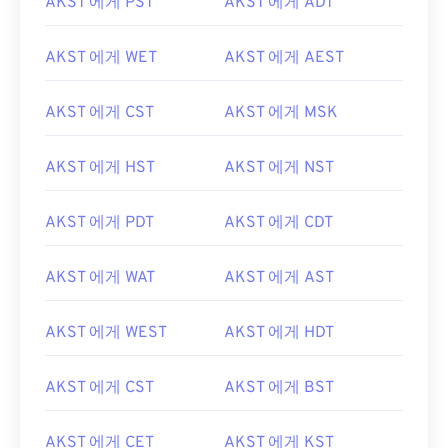
AKST 에게 PST
AKST 에게 ADT
AKST 에게 WET
AKST 에게 AEST
AKST 에게 CST
AKST 에게 MSK
AKST 에게 HST
AKST 에게 NST
AKST 에게 PDT
AKST 에게 CDT
AKST 에게 WAT
AKST 에게 AST
AKST 에게 WEST
AKST 에게 HDT
AKST 에게 CST
AKST 에게 BST
AKST 에게 CET
AKST 에게 KST