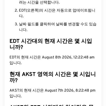
려는 시간을 선택합니다.
EDT(오른쪽)의 시간은 자동으로 업데이트됩니
다.
날짜 필드를 클릭하여 날짜를 변경할 수도 있습
니다.
EDT 시간대의 현재 시간은 몇 시입
니까?
EDT의 현재 시간은 August 8th 2026, 12:22:49 am
입니다.
현재 AKST 영역의 시간은 몇 시입니
까?
AKST의 현재 시간은 August 7th 2026, 8:22:49 pm
입니다.