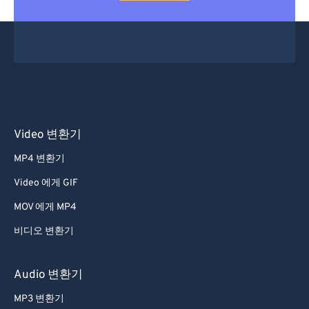
Video 변환기
MP4 변환기
Video 에게 GIF
MOV 에게 MP4
비디오 변환기
Audio 변환기
MP3 변환기