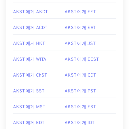
AKST 에게 AKDT
AKST 에게 EET
AKST 에게 ACDT
AKST 에게 EAT
AKST 에게 HKT
AKST 에게 JST
AKST 에게 WITA
AKST 에게 EEST
AKST 에게 ChST
AKST 에게 CDT
AKST 에게 SST
AKST 에게 PST
AKST 에게 MST
AKST 에게 EST
AKST 에게 EDT
AKST 에게 IDT