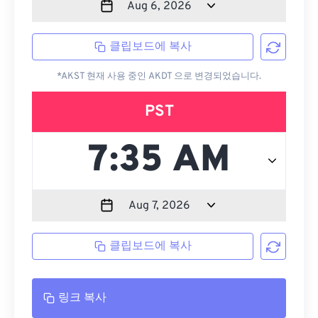
클립보드에 복사
*AKST 현재 사용 중인 AKDT 으로 변경되었습니다.
PST
클립보드에 복사
링크 복사