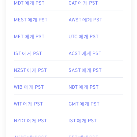
MDT 에게 PST
CAT 에게 PST
MEST 에게 PST
AWST 에게 PST
MET 에게 PST
UTC 에게 PST
IST 에게 PST
ACST 에게 PST
NZST 에게 PST
SAST 에게 PST
WIB 에게 PST
NDT 에게 PST
WIT 에게 PST
GMT 에게 PST
NZDT 에게 PST
IST 에게 PST