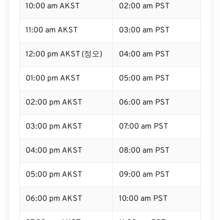
10:00 am AKST
02:00 am PST
11:00 am AKST
03:00 am PST
12:00 pm AKST (정오)
04:00 am PST
01:00 pm AKST
05:00 am PST
02:00 pm AKST
06:00 am PST
03:00 pm AKST
07:00 am PST
04:00 pm AKST
08:00 am PST
05:00 pm AKST
09:00 am PST
06:00 pm AKST
10:00 am PST