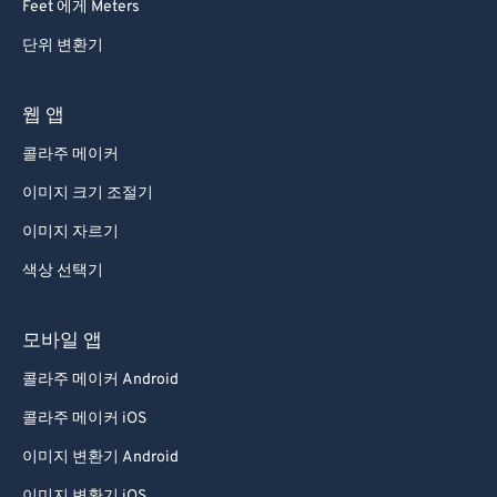
Feet 에게 Meters
단위 변환기
웹 앱
콜라주 메이커
이미지 크기 조절기
이미지 자르기
색상 선택기
모바일 앱
콜라주 메이커 Android
콜라주 메이커 iOS
이미지 변환기 Android
이미지 변환기 iOS