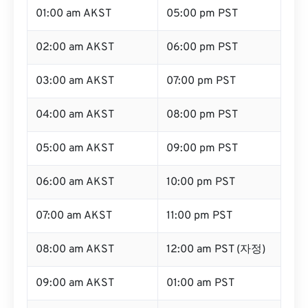
01:00 am AKST
05:00 pm PST
02:00 am AKST
06:00 pm PST
03:00 am AKST
07:00 pm PST
04:00 am AKST
08:00 pm PST
05:00 am AKST
09:00 pm PST
06:00 am AKST
10:00 pm PST
07:00 am AKST
11:00 pm PST
08:00 am AKST
12:00 am PST (자정)
09:00 am AKST
01:00 am PST