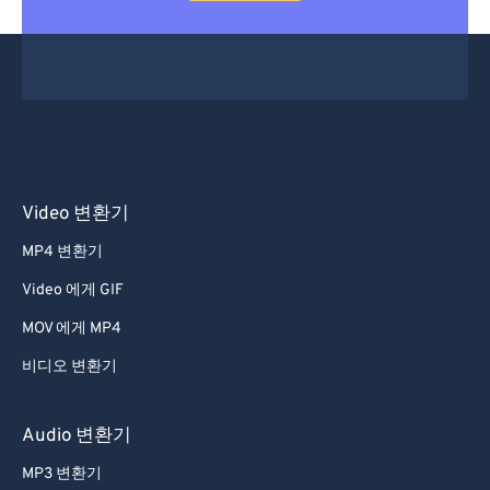
Video 변환기
MP4 변환기
Video 에게 GIF
MOV 에게 MP4
비디오 변환기
Audio 변환기
MP3 변환기