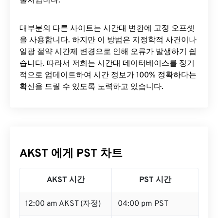
출처입니다.
대부분의 다른 사이트는 시간대 변환에 ​​고정 오프셋
을 사용합니다. 하지만 이 방법은 지정학적 사건이나
일광 절약 시간제 변경으로 인해 오류가 발생하기 쉽
습니다. 따라서 저희는 시간대 데이터베이스를 정기
적으로 업데이트하여 시간 정보가 100% 정확하다는
확신을 드릴 수 있도록 노력하고 있습니다.
AKST 에게 PST 차트
AKST 시간
PST 시간
12:00 am AKST (자정)
04:00 pm PST