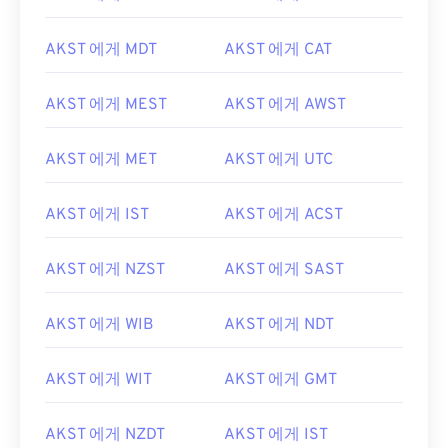
AKST 에게 MDT
AKST 에게 CAT
AKST 에게 MEST
AKST 에게 AWST
AKST 에게 MET
AKST 에게 UTC
AKST 에게 IST
AKST 에게 ACST
AKST 에게 NZST
AKST 에게 SAST
AKST 에게 WIB
AKST 에게 NDT
AKST 에게 WIT
AKST 에게 GMT
AKST 에게 NZDT
AKST 에게 IST