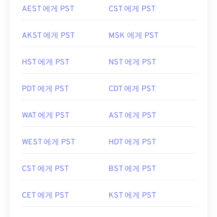
AEST 에게 PST
CST 에게 PST
AKST 에게 PST
MSK 에게 PST
HST 에게 PST
NST 에게 PST
PDT 에게 PST
CDT 에게 PST
WAT 에게 PST
AST 에게 PST
WEST 에게 PST
HDT 에게 PST
CST 에게 PST
BST 에게 PST
CET 에게 PST
KST 에게 PST