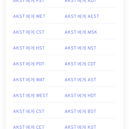
AKST 에게 PST
AKST 에게 ADT
AKST 에게 WET
AKST 에게 AEST
AKST 에게 CST
AKST 에게 MSK
AKST 에게 HST
AKST 에게 NST
AKST 에게 PDT
AKST 에게 CDT
AKST 에게 WAT
AKST 에게 AST
AKST 에게 WEST
AKST 에게 HDT
AKST 에게 CST
AKST 에게 BST
AKST 에게 CET
AKST 에게 KST