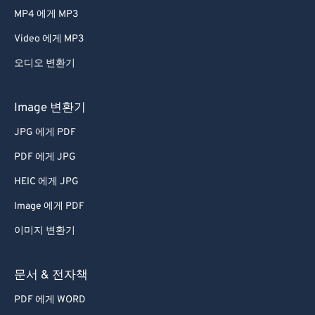
MP4 에게 MP3
Video 에게 MP3
오디오 변환기
Image 변환기
JPG 에게 PDF
PDF 에게 JPG
HEIC 에게 JPG
Image 에게 PDF
이미지 변환기
문서 & 전자책
PDF 에게 WORD