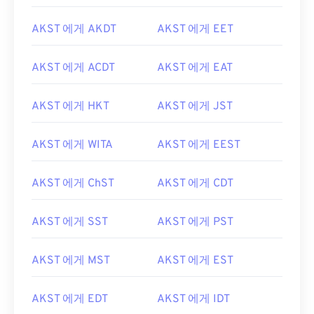
AKST 에게 AKDT
AKST 에게 EET
AKST 에게 ACDT
AKST 에게 EAT
AKST 에게 HKT
AKST 에게 JST
AKST 에게 WITA
AKST 에게 EEST
AKST 에게 ChST
AKST 에게 CDT
AKST 에게 SST
AKST 에게 PST
AKST 에게 MST
AKST 에게 EST
AKST 에게 EDT
AKST 에게 IDT