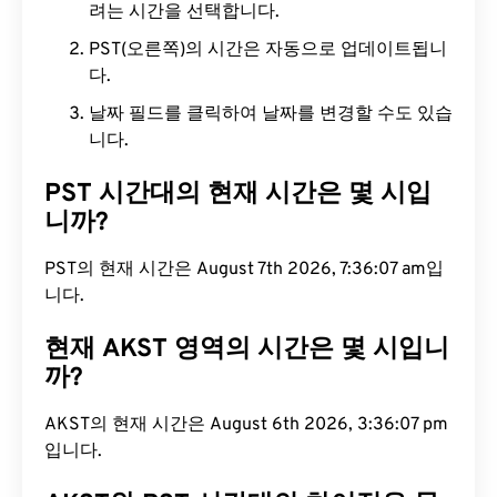
려는 시간을 선택합니다.
PST(오른쪽)의 시간은 자동으로 업데이트됩니
다.
날짜 필드를 클릭하여 날짜를 변경할 수도 있습
니다.
PST 시간대의 현재 시간은 몇 시입
니까?
PST의 현재 시간은 August 7th 2026, 7:36:08 am입
니다.
현재 AKST 영역의 시간은 몇 시입니
까?
AKST의 현재 시간은 August 6th 2026, 3:36:08 pm
입니다.