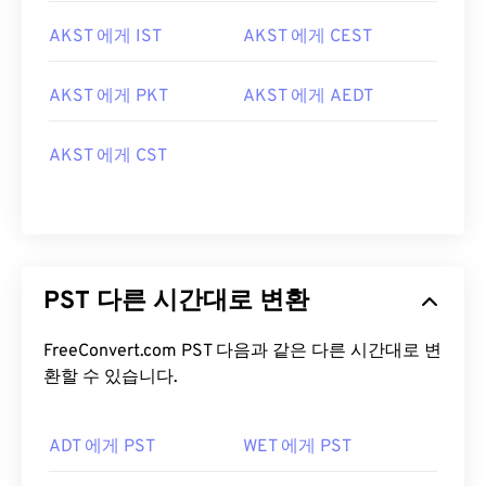
AKST 에게 IST
AKST 에게 CEST
AKST 에게 PKT
AKST 에게 AEDT
AKST 에게 CST
PST 다른 시간대로 변환
FreeConvert.com PST 다음과 같은 다른 시간대로 변
환할 수 있습니다.
ADT 에게 PST
WET 에게 PST