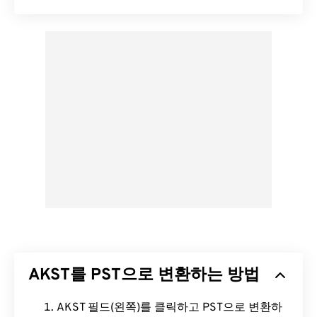
AKST를 PST으로 변환하는 방법
AKST 필드(왼쪽)를 클릭하고 PST으로 변환하