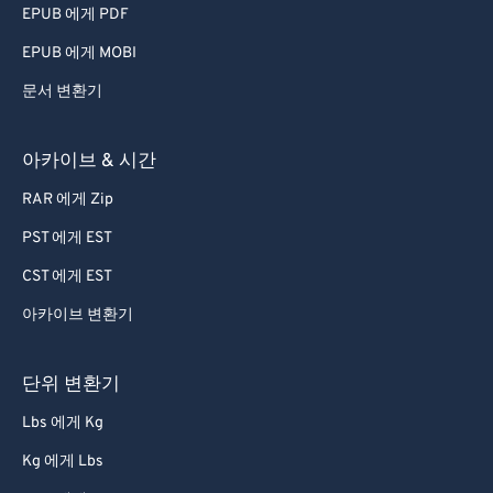
EPUB 에게 PDF
EPUB 에게 MOBI
문서 변환기
아카이브 & 시간
RAR 에게 Zip
PST 에게 EST
CST 에게 EST
아카이브 변환기
단위 변환기
Lbs 에게 Kg
Kg 에게 Lbs