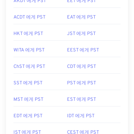
AKDT 에게 PST
EET 에게 PST
ACDT 에게 PST
EAT 에게 PST
HKT 에게 PST
JST 에게 PST
WITA 에게 PST
EEST 에게 PST
ChST 에게 PST
CDT 에게 PST
SST 에게 PST
PST 에게 PST
MST 에게 PST
EST 에게 PST
EDT 에게 PST
IDT 에게 PST
IST 에게 PST
CEST 에게 PST