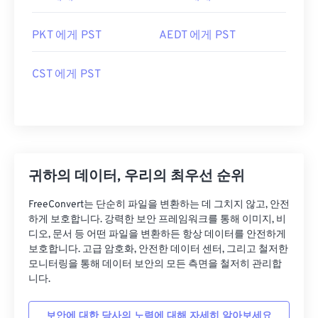
PKT 에게 PST
AEDT 에게 PST
CST 에게 PST
귀하의 데이터, 우리의 최우선 순위
FreeConvert는 단순히 파일을 변환하는 데 그치지 않고, 안전
하게 보호합니다. 강력한 보안 프레임워크를 통해 이미지, 비
디오, 문서 등 어떤 파일을 변환하든 항상 데이터를 안전하게
보호합니다. 고급 암호화, 안전한 데이터 센터, 그리고 철저한
모니터링을 통해 데이터 보안의 모든 측면을 철저히 관리합
니다.
보안에 대한 당사의 노력에 대해 자세히 알아보세요