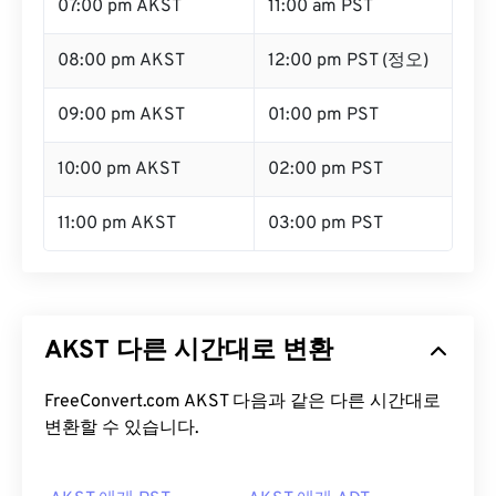
07:00 pm AKST
11:00 am PST
08:00 pm AKST
12:00 pm PST (정오)
09:00 pm AKST
01:00 pm PST
10:00 pm AKST
02:00 pm PST
11:00 pm AKST
03:00 pm PST
AKST 다른 시간대로 변환
FreeConvert.com AKST 다음과 같은 다른 시간대로
변환할 수 있습니다.