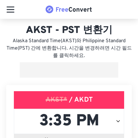
AKST - PST 변환기
Alaska Standard Time(AKST)와 Philippine Standard
Time(PST) 간에 변환합니다. 시간을 변경하려면 시간 필드
를 클릭하세요.
AKST*
/ AKDT