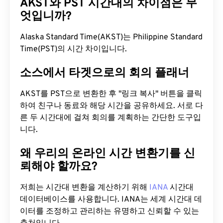
AKST와 PST 시간대의 차이점은 무
엇입니까?
Alaska Standard Time(AKST)는 Philippine Standard
Time(PST)의 시간 차이입니다.
소스에서 타겟으로의 회의 플래너
AKST를 PST으로 변환한 후 "링크 복사" 버튼을 클릭
하여 친구나 동료와 해당 시간을 공유하세요. 서로 다
른 두 시간대에 걸쳐 회의를 계획하는 간단한 도구입
니다.
왜 우리의 온라인 시간 변환기를 신
뢰해야 할까요?
저희는 시간대 변환을 계산하기 위해
IANA
시간대
데이터베이스를 사용합니다. IANA는 세계 시간대 데
이터를 조정하고 관리하는 유명하고 신뢰할 수 있는