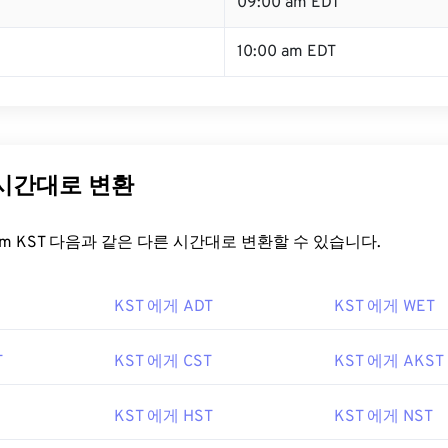
T
09:00 am EDT
10:00 am EDT
 시간대로 변환
t.com KST 다음과 같은 다른 시간대로 변환할 수 있습니다.
KST 에게 ADT
KST 에게 WET
T
KST 에게 CST
KST 에게 AKST
KST 에게 HST
KST 에게 NST