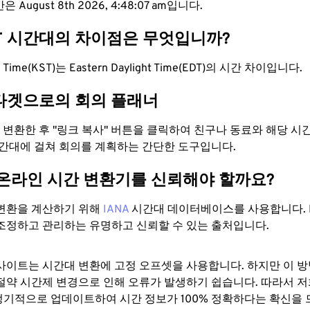
 August 8th 2026, 4:48:08 am입니다.
DT 시간대의 차이점은 무엇입니까?
rd Time(KST)는 Eastern Daylight Time(EDT)의 시간 차이입니다.
타겟으로의 회의 플래너
로 변환한 후 "링크 복사" 버튼을 클릭하여 친구나 동료와 해당 시
시간대에 걸쳐 회의를 계획하는 간단한 도구입니다.
 온라인 시간 변환기를 신뢰해야 할까요?
변환을 계산하기 위해
IANA
시간대 데이터베이스를 사용합니다. I
조정하고 관리하는 유명하고 신뢰할 수 있는 출처입니다.
사이트는 시간대 변환에 ​​고정 오프셋을 사용합니다. 하지만 이 
절약 시간제 변경으로 인해 오류가 발생하기 쉽습니다. 따라서 저
기적으로 업데이트하여 시간 정보가 100% 정확하다는 확신을 