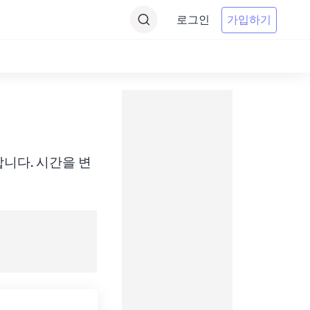
로그인
가입하기
 변환합니다. 시간을 변