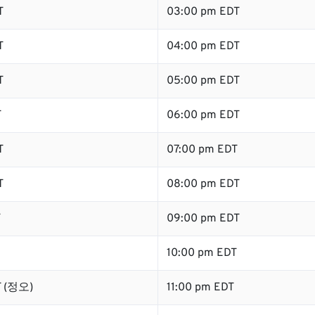
T
03:00 pm EDT
T
04:00 pm EDT
T
05:00 pm EDT
T
06:00 pm EDT
T
07:00 pm EDT
T
08:00 pm EDT
T
09:00 pm EDT
10:00 pm EDT
T (정오)
11:00 pm EDT