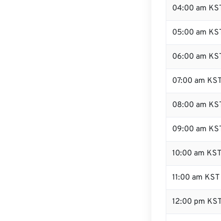
04:00 am KS
05:00 am KS
06:00 am KS
07:00 am KS
08:00 am KS
09:00 am KS
10:00 am KS
11:00 am KST
12:00 pm KS