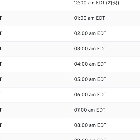
T
12:00 am EDT (자정)
T
01:00 am EDT
T
02:00 am EDT
T
03:00 am EDT
T
04:00 am EDT
T
05:00 am EDT
T
06:00 am EDT
T
07:00 am EDT
T
08:00 am EDT