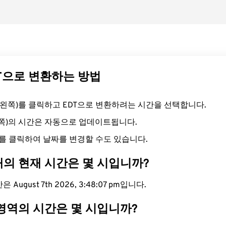
DT으로 변환하는 방법
드(왼쪽)를 클릭하고 EDT으로 변환하려는 시간을 선택합니다.
른쪽)의 시간은 자동으로 업데이트됩니다.
를 클릭하여 날짜를 변경할 수도 있습니다.
대의 현재 시간은 몇 시입니까?
 August 7th 2026, 3:48:08 pm입니다.
 영역의 시간은 몇 시입니까?