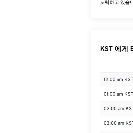
노력하고 있습니
KST 에게 
12:00 am KS
01:00 am KS
02:00 am KS
03:00 am KS