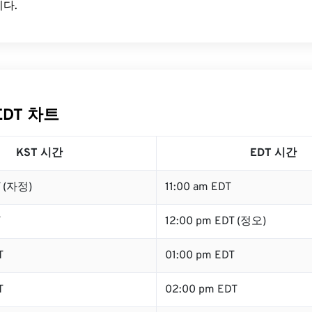
다.
EDT 차트
KST 시간
EDT 시간
T (자정)
11:00 am EDT
T
12:00 pm EDT (정오)
T
01:00 pm EDT
T
02:00 pm EDT