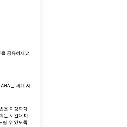
간을 공유하세요.
ANA는 세계 시
방법은 지정학적
희는 시간대 데
드릴 수 있도록