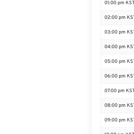
01:00 pm KS
02:00 pm KS
03:00 pm KS
04:00 pm KS
05:00 pm KS
06:00 pm KS
07:00 pm KS
08:00 pm KS
09:00 pm KS