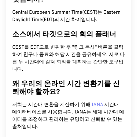
Central European Summer Time(CEST)는 Eastern
Daylight Time(EDT)의 시간 차이입니다.
소스에서 타겟으로의 회의 플래너
CEST를 EDT으로 변환한 후 "링크 복사" 버튼을 클릭
하여 친구나 동료와 해당 시간을 공유하세요. 서로 다
른 두 시간대에 걸쳐 회의를 계획하는 간단한 도구입
니다.
왜 우리의 온라인 시간 변환기를 신
뢰해야 할까요?
저희는 시간대 변환을 계산하기 위해
IANA
시간대
데이터베이스를 사용합니다. IANA는 세계 시간대 데
이터를 조정하고 관리하는 유명하고 신뢰할 수 있는
출처입니다.