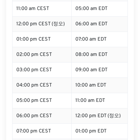
11:00 am CEST
05:00 am EDT
12:00 pm CEST (정오)
06:00 am EDT
01:00 pm CEST
07:00 am EDT
02:00 pm CEST
08:00 am EDT
03:00 pm CEST
09:00 am EDT
04:00 pm CEST
10:00 am EDT
05:00 pm CEST
11:00 am EDT
06:00 pm CEST
12:00 pm EDT (정오)
07:00 pm CEST
01:00 pm EDT