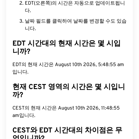
EDT(오른쪽)의 시간은 자동으로 업데이트됩니
다.
날짜 필드를 클릭하여 날짜를 변경할 수도 있습
니다.
EDT 시간대의 현재 시간은 몇 시입
니까?
EDT의 현재 시간은 August 10th 2026, 5:48:56 am
입니다.
현재 CEST 영역의 시간은 몇 시입니
까?
CEST의 현재 시간은 August 10th 2026, 11:48:56
am입니다.
CEST와 EDT 시간대의 차이점은 무
엇입니까?