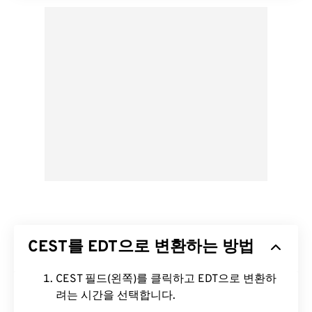
CEST를 EDT으로 변환하는 방법
CEST 필드(왼쪽)를 클릭하고 EDT으로 변환하
려는 시간을 선택합니다.