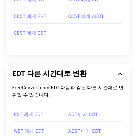
CEST 에게 IDT
CEST 에게 IST
CEST 에게 PKT
CEST 에게 AEDT
CEST 에게 CST
EDT 다른 시간대로 변환
FreeConvert.com EDT 다음과 같은 다른 시간대로 변
환할 수 있습니다.
PST 에게 EDT
ADT 에게 EDT
WET 에게 EDT
AEST 에게 EDT