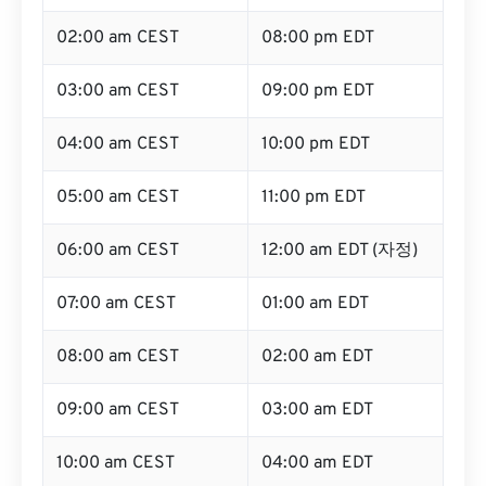
02:00 am CEST
08:00 pm EDT
03:00 am CEST
09:00 pm EDT
04:00 am CEST
10:00 pm EDT
05:00 am CEST
11:00 pm EDT
06:00 am CEST
12:00 am EDT (자정)
07:00 am CEST
01:00 am EDT
08:00 am CEST
02:00 am EDT
09:00 am CEST
03:00 am EDT
10:00 am CEST
04:00 am EDT