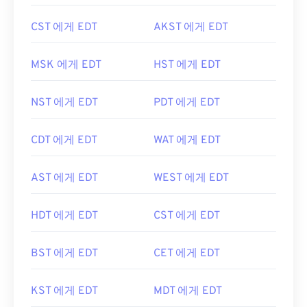
CST 에게 EDT
AKST 에게 EDT
MSK 에게 EDT
HST 에게 EDT
NST 에게 EDT
PDT 에게 EDT
CDT 에게 EDT
WAT 에게 EDT
AST 에게 EDT
WEST 에게 EDT
HDT 에게 EDT
CST 에게 EDT
BST 에게 EDT
CET 에게 EDT
KST 에게 EDT
MDT 에게 EDT