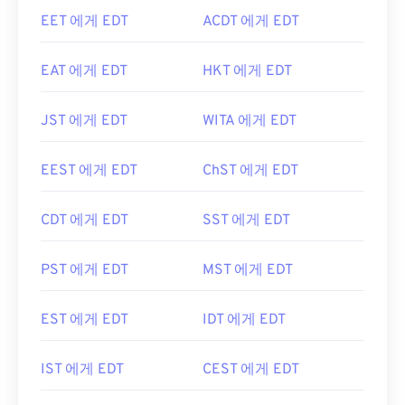
EET 에게 EDT
ACDT 에게 EDT
EAT 에게 EDT
HKT 에게 EDT
JST 에게 EDT
WITA 에게 EDT
EEST 에게 EDT
ChST 에게 EDT
CDT 에게 EDT
SST 에게 EDT
PST 에게 EDT
MST 에게 EDT
EST 에게 EDT
IDT 에게 EDT
IST 에게 EDT
CEST 에게 EDT