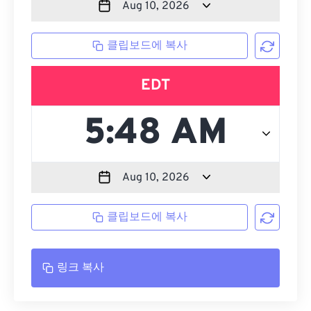
클립보드에 복사
EDT
클립보드에 복사
링크 복사