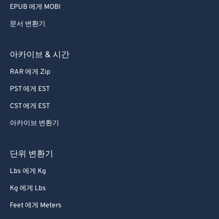
EPUB 에게 MOBI
문서 변환기
아카이브 & 시간
RAR 에게 Zip
PST 에게 EST
CST 에게 EST
아카이브 변환기
단위 변환기
Lbs 에게 Kg
Kg 에게 Lbs
Feet 에게 Meters