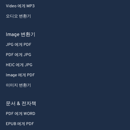
Video 에게 MP3
오디오 변환기
Image 변환기
JPG 에게 PDF
PDF 에게 JPG
HEIC 에게 JPG
Image 에게 PDF
이미지 변환기
문서 & 전자책
PDF 에게 WORD
EPUB 에게 PDF