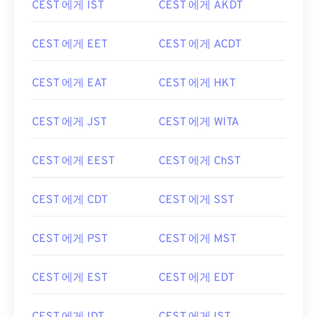
CEST 에게 IST
CEST 에게 AKDT
CEST 에게 EET
CEST 에게 ACDT
CEST 에게 EAT
CEST 에게 HKT
CEST 에게 JST
CEST 에게 WITA
CEST 에게 EEST
CEST 에게 ChST
CEST 에게 CDT
CEST 에게 SST
CEST 에게 PST
CEST 에게 MST
CEST 에게 EST
CEST 에게 EDT