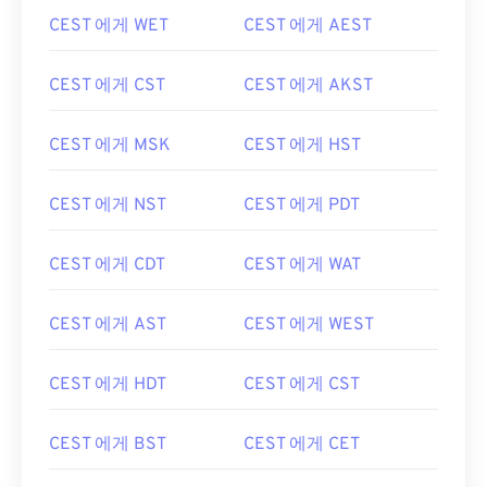
CEST 에게 WET
CEST 에게 AEST
CEST 에게 CST
CEST 에게 AKST
CEST 에게 MSK
CEST 에게 HST
CEST 에게 NST
CEST 에게 PDT
CEST 에게 CDT
CEST 에게 WAT
CEST 에게 AST
CEST 에게 WEST
CEST 에게 HDT
CEST 에게 CST
CEST 에게 BST
CEST 에게 CET