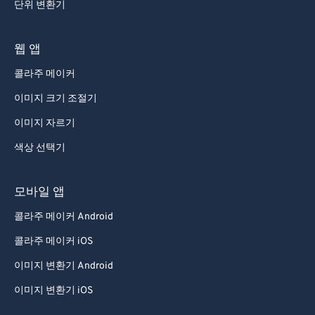
단위 변환기
웹 앱
콜라주 메이커
이미지 크기 조절기
이미지 자르기
색상 선택기
모바일 앱
콜라주 메이커 Android
콜라주 메이커 iOS
이미지 변환기 Android
이미지 변환기 iOS