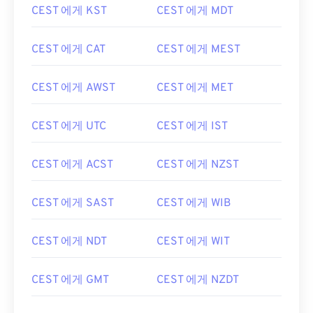
CEST 에게 KST
CEST 에게 MDT
CEST 에게 CAT
CEST 에게 MEST
CEST 에게 AWST
CEST 에게 MET
CEST 에게 UTC
CEST 에게 IST
CEST 에게 ACST
CEST 에게 NZST
CEST 에게 SAST
CEST 에게 WIB
CEST 에게 NDT
CEST 에게 WIT
CEST 에게 GMT
CEST 에게 NZDT