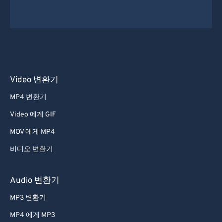
Video 변환기
MP4 변환기
Video 에게 GIF
MOV 에게 MP4
비디오 변환기
Audio 변환기
MP3 변환기
MP4 에게 MP3