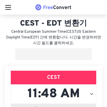
CEST - EDT 변환기
Central European Summer Time(CEST)와 Eastern
Daylight Time(EDT) 간에 변환합니다. 시간을 변경하려면
시간 필드를 클릭하세요.
CEST