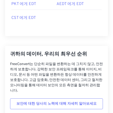
PKT 에게 EDT
AEDT 에게 EDT
CST 에게 EDT
귀하의 데이터, 우리의 최우선 순위
FreeConvert는 단순히 파일을 변환하는 데 그치지 않고, 안전
하게 보호합니다. 강력한 보안 프레임워크를 통해 이미지, 비
디오, 문서 등 어떤 파일을 변환하든 항상 데이터를 안전하게
보호합니다. 고급 암호화, 안전한 데이터 센터, 그리고 철저한
모니터링을 통해 데이터 보안의 모든 측면을 철저히 관리합
니다.
보안에 대한 당사의 노력에 대해 자세히 알아보세요