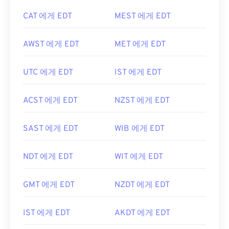
CAT 에게 EDT
MEST 에게 EDT
AWST 에게 EDT
MET 에게 EDT
UTC 에게 EDT
IST 에게 EDT
ACST 에게 EDT
NZST 에게 EDT
SAST 에게 EDT
WIB 에게 EDT
NDT 에게 EDT
WIT 에게 EDT
GMT 에게 EDT
NZDT 에게 EDT
IST 에게 EDT
AKDT 에게 EDT