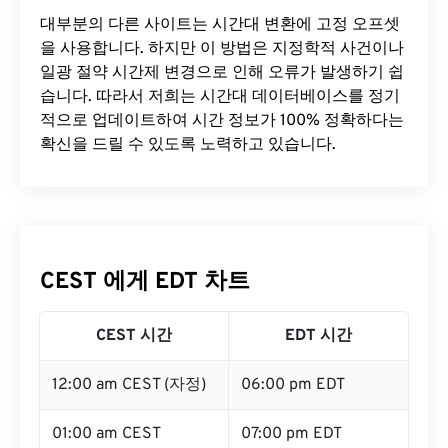
대부분의 다른 사이트는 시간대 변환에 ​​고정 오프셋
을 사용합니다. 하지만 이 방법은 지정학적 사건이나
일광 절약 시간제 변경으로 인해 오류가 발생하기 쉽
습니다. 따라서 저희는 시간대 데이터베이스를 정기
적으로 업데이트하여 시간 정보가 100% 정확하다는
확신을 드릴 수 있도록 노력하고 있습니다.
CEST 에게 EDT 차트
CEST 시간
EDT 시간
12:00 am CEST (자정)
06:00 pm EDT
01:00 am CEST
07:00 pm EDT