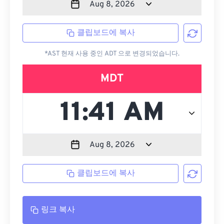
클립보드에 복사
*AST 현재 사용 중인 ADT 으로 변경되었습니다.
MDT
클립보드에 복사
링크 복사