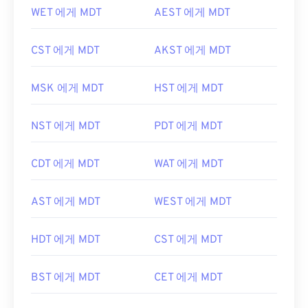
WET 에게 MDT
AEST 에게 MDT
CST 에게 MDT
AKST 에게 MDT
MSK 에게 MDT
HST 에게 MDT
NST 에게 MDT
PDT 에게 MDT
CDT 에게 MDT
WAT 에게 MDT
AST 에게 MDT
WEST 에게 MDT
HDT 에게 MDT
CST 에게 MDT
BST 에게 MDT
CET 에게 MDT