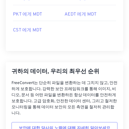
PKT 에게 MDT
AEDT 에게 MDT
CST 에게 MDT
귀하의 데이터, 우리의 최우선 순위
FreeConvert는 단순히 파일을 변환하는 데 그치지 않고, 안전
하게 보호합니다. 강력한 보안 프레임워크를 통해 이미지, 비
디오, 문서 등 어떤 파일을 변환하든 항상 데이터를 안전하게
보호합니다. 고급 암호화, 안전한 데이터 센터, 그리고 철저한
모니터링을 통해 데이터 보안의 모든 측면을 철저히 관리합
니다.
보안에 대한 당사의 노력에 대해 자세히 알아보세요