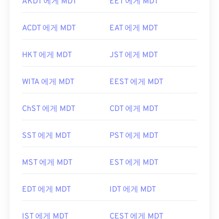
AKDT 에게 MDT
EET 에게 MDT
ACDT 에게 MDT
EAT 에게 MDT
HKT 에게 MDT
JST 에게 MDT
WITA 에게 MDT
EEST 에게 MDT
ChST 에게 MDT
CDT 에게 MDT
SST 에게 MDT
PST 에게 MDT
MST 에게 MDT
EST 에게 MDT
EDT 에게 MDT
IDT 에게 MDT
IST 에게 MDT
CEST 에게 MDT