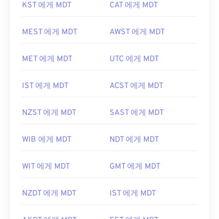
KST 에게 MDT
CAT 에게 MDT
MEST 에게 MDT
AWST 에게 MDT
MET 에게 MDT
UTC 에게 MDT
IST 에게 MDT
ACST 에게 MDT
NZST 에게 MDT
SAST 에게 MDT
WIB 에게 MDT
NDT 에게 MDT
WIT 에게 MDT
GMT 에게 MDT
NZDT 에게 MDT
IST 에게 MDT