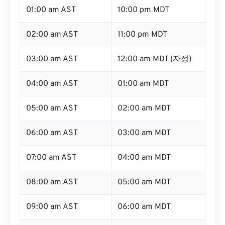
01:00 am AST
10:00 pm MDT
02:00 am AST
11:00 pm MDT
03:00 am AST
12:00 am MDT (자정)
04:00 am AST
01:00 am MDT
05:00 am AST
02:00 am MDT
06:00 am AST
03:00 am MDT
07:00 am AST
04:00 am MDT
08:00 am AST
05:00 am MDT
09:00 am AST
06:00 am MDT