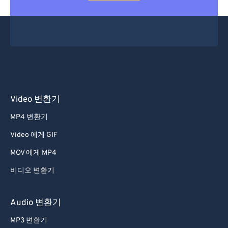
Video 변환기
MP4 변환기
Video 에게 GIF
MOV 에게 MP4
비디오 변환기
Audio 변환기
MP3 변환기