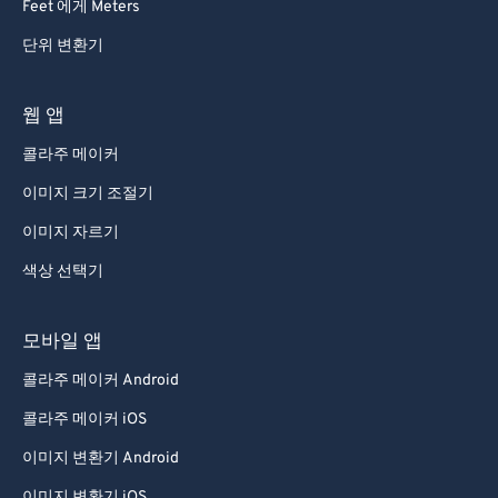
Feet 에게 Meters
단위 변환기
웹 앱
콜라주 메이커
이미지 크기 조절기
이미지 자르기
색상 선택기
모바일 앱
콜라주 메이커 Android
콜라주 메이커 iOS
이미지 변환기 Android
이미지 변환기 iOS