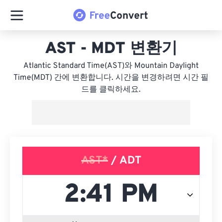
AST - MDT 변환기
Atlantic Standard Time(AST)와 Mountain Daylight
Time(MDT) 간에 변환합니다. 시간을 변경하려면 시간 필
드를 클릭하세요.
AST*
/ ADT