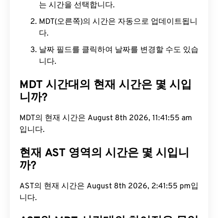
는 시간을 선택합니다.
MDT(오른쪽)의 시간은 자동으로 업데이트됩니
다.
날짜 필드를 클릭하여 날짜를 변경할 수도 있습
니다.
MDT 시간대의 현재 시간은 몇 시입
니까?
MDT의 현재 시간은 August 8th 2026, 11:41:56 am
입니다.
현재 AST 영역의 시간은 몇 시입니
까?
AST의 현재 시간은 August 8th 2026, 2:41:56 pm입
니다.