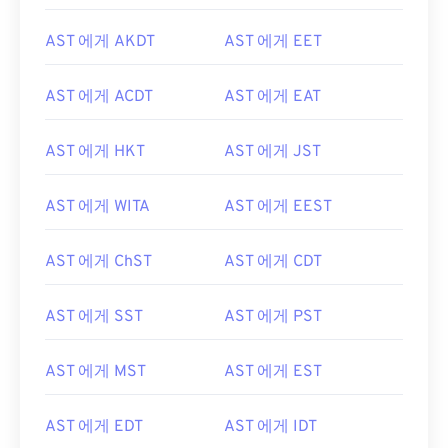
AST 에게 AKDT
AST 에게 EET
AST 에게 ACDT
AST 에게 EAT
AST 에게 HKT
AST 에게 JST
AST 에게 WITA
AST 에게 EEST
AST 에게 ChST
AST 에게 CDT
AST 에게 SST
AST 에게 PST
AST 에게 MST
AST 에게 EST
AST 에게 EDT
AST 에게 IDT