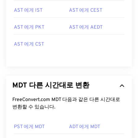
AST 에게 IST
AST 에게 CEST
AST 에게 PKT
AST 에게 AEDT
AST 에게 CST
MDT 다른 시간대로 변환
FreeConvert.com MDT 다음과 같은 다른 시간대로
변환할 수 있습니다.
PST 에게 MDT
ADT 에게 MDT