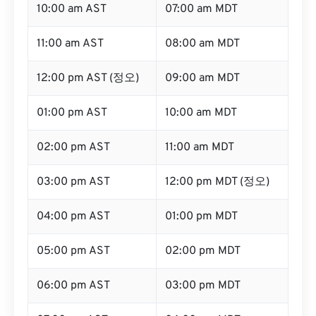
10:00 am AST
07:00 am MDT
11:00 am AST
08:00 am MDT
12:00 pm AST (정오)
09:00 am MDT
01:00 pm AST
10:00 am MDT
02:00 pm AST
11:00 am MDT
03:00 pm AST
12:00 pm MDT (정오)
04:00 pm AST
01:00 pm MDT
05:00 pm AST
02:00 pm MDT
06:00 pm AST
03:00 pm MDT