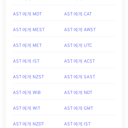
AST 에게 MDT
AST 에게 CAT
AST 에게 MEST
AST 에게 AWST
AST 에게 MET
AST 에게 UTC
AST 에게 IST
AST 에게 ACST
AST 에게 NZST
AST 에게 SAST
AST 에게 WIB
AST 에게 NDT
AST 에게 WIT
AST 에게 GMT
AST 에게 NZDT
AST 에게 IST