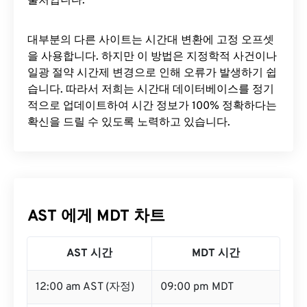
출처입니다.
대부분의 다른 사이트는 시간대 변환에 ​​고정 오프셋
을 사용합니다. 하지만 이 방법은 지정학적 사건이나
일광 절약 시간제 변경으로 인해 오류가 발생하기 쉽
습니다. 따라서 저희는 시간대 데이터베이스를 정기
적으로 업데이트하여 시간 정보가 100% 정확하다는
확신을 드릴 수 있도록 노력하고 있습니다.
AST 에게 MDT 차트
AST 시간
MDT 시간
12:00 am AST (자정)
09:00 pm MDT