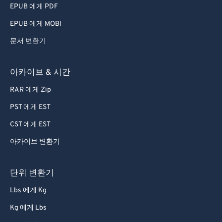
EPUB 에게 PDF
EPUB 에게 MOBI
문서 변환기
아카이브 & 시간
RAR 에게 Zip
PST 에게 EST
CST 에게 EST
아카이브 변환기
단위 변환기
Lbs 에게 Kg
Kg 에게 Lbs