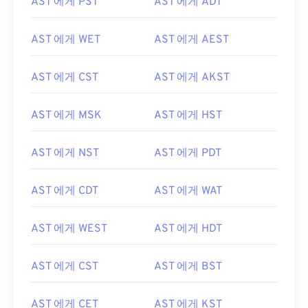
AST 에게 PST
AST 에게 ADT
AST 에게 WET
AST 에게 AEST
AST 에게 CST
AST 에게 AKST
AST 에게 MSK
AST 에게 HST
AST 에게 NST
AST 에게 PDT
AST 에게 CDT
AST 에게 WAT
AST 에게 WEST
AST 에게 HDT
AST 에게 CST
AST 에게 BST
AST 에게 CET
AST 에게 KST