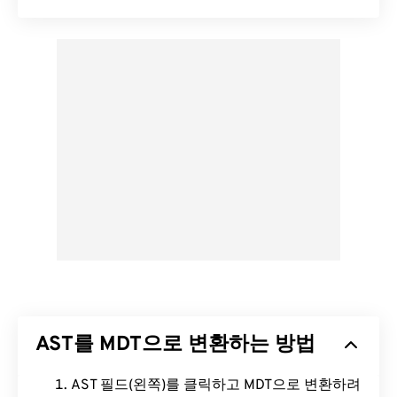
AST를 MDT으로 변환하는 방법
AST 필드(왼쪽)를 클릭하고 MDT으로 변환하려