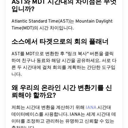
AST와 MDT 시간대의 차이점은 무엇
입니까?
Atlantic Standard Time(AST)는 Mountain Daylight
Time(MDT)의 시간 차이입니다.
소스에서 타겟으로의 회의 플래너
AST를 MDT으로 변환한 후 "링크 복사" 버튼을 클릭
하여 친구나 동료와 해당 시간을 공유하세요. 서로 다
른 두 시간대에 걸쳐 회의를 계획하는 간단한 도구입
니다.
왜 우리의 온라인 시간 변환기를 신
뢰해야 할까요?
저희는 시간대 변환을 계산하기 위해
IANA
시간대
데이터베이스를 사용합니다. IANA는 세계 시간대 데
이터를 조정하고 관리하는 유명하고 신뢰할 수 있는