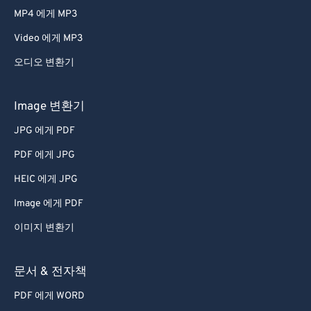
MP4 에게 MP3
Video 에게 MP3
오디오 변환기
Image 변환기
JPG 에게 PDF
PDF 에게 JPG
HEIC 에게 JPG
Image 에게 PDF
이미지 변환기
문서 & 전자책
PDF 에게 WORD