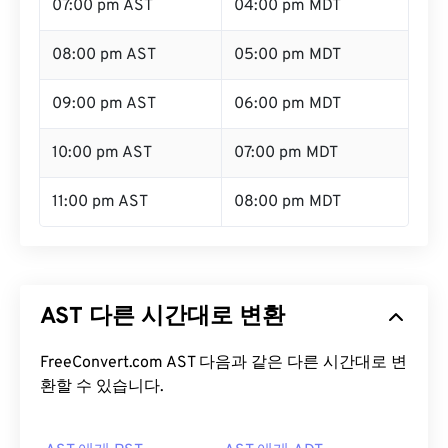
07:00 pm AST
04:00 pm MDT
08:00 pm AST
05:00 pm MDT
09:00 pm AST
06:00 pm MDT
10:00 pm AST
07:00 pm MDT
11:00 pm AST
08:00 pm MDT
AST 다른 시간대로 변환
FreeConvert.com AST 다음과 같은 다른 시간대로 변
환할 수 있습니다.