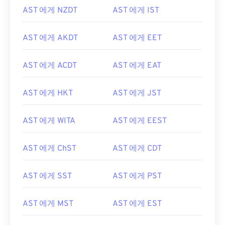
AST 에게 NZDT
AST 에게 IST
AST 에게 AKDT
AST 에게 EET
AST 에게 ACDT
AST 에게 EAT
AST 에게 HKT
AST 에게 JST
AST 에게 WITA
AST 에게 EEST
AST 에게 ChST
AST 에게 CDT
AST 에게 SST
AST 에게 PST
AST 에게 MST
AST 에게 EST