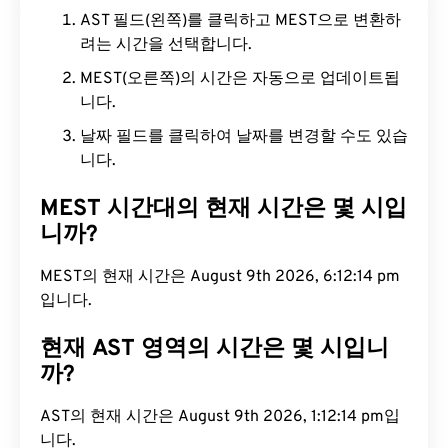
AST 필드(왼쪽)를 클릭하고 MEST으로 변환하
려는 시간을 선택합니다.
MEST(오른쪽)의 시간은 자동으로 업데이트됩
니다.
날짜 필드를 클릭하여 날짜를 변경할 수도 있습
니다.
MEST 시간대의 현재 시간은 몇 시입
니까?
MEST의 현재 시간은 August 9th 2026, 6:12:15 pm
입니다.
현재 AST 영역의 시간은 몇 시입니
까?
AST의 현재 시간은 August 9th 2026, 1:12:15 pm입
니다.