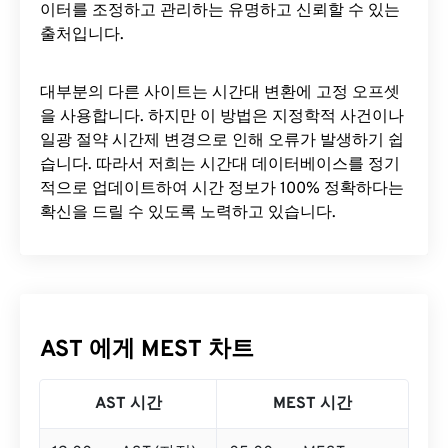
이터를 조정하고 관리하는 유명하고 신뢰할 수 있는
출처입니다.
대부분의 다른 사이트는 시간대 변환에 ​​고정 오프셋
을 사용합니다. 하지만 이 방법은 지정학적 사건이나
일광 절약 시간제 변경으로 인해 오류가 발생하기 쉽
습니다. 따라서 저희는 시간대 데이터베이스를 정기
적으로 업데이트하여 시간 정보가 100% 정확하다는
확신을 드릴 수 있도록 노력하고 있습니다.
AST 에게 MEST 차트
AST 시간
MEST 시간