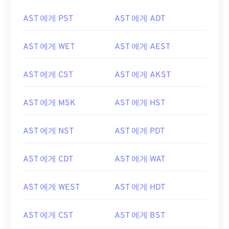
AST 에게 PST
AST 에게 ADT
AST 에게 WET
AST 에게 AEST
AST 에게 CST
AST 에게 AKST
AST 에게 MSK
AST 에게 HST
AST 에게 NST
AST 에게 PDT
AST 에게 CDT
AST 에게 WAT
AST 에게 WEST
AST 에게 HDT
AST 에게 CST
AST 에게 BST