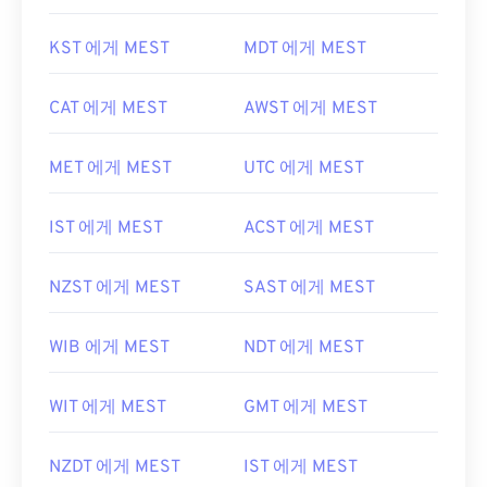
KST 에게 MEST
MDT 에게 MEST
CAT 에게 MEST
AWST 에게 MEST
MET 에게 MEST
UTC 에게 MEST
IST 에게 MEST
ACST 에게 MEST
NZST 에게 MEST
SAST 에게 MEST
WIB 에게 MEST
NDT 에게 MEST
WIT 에게 MEST
GMT 에게 MEST
NZDT 에게 MEST
IST 에게 MEST