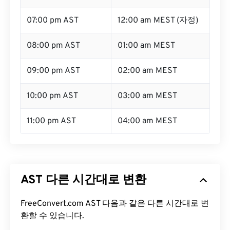
07:00 pm AST
12:00 am MEST (자정)
08:00 pm AST
01:00 am MEST
09:00 pm AST
02:00 am MEST
10:00 pm AST
03:00 am MEST
11:00 pm AST
04:00 am MEST
AST 다른 시간대로 변환
FreeConvert.com AST 다음과 같은 다른 시간대로 변
환할 수 있습니다.