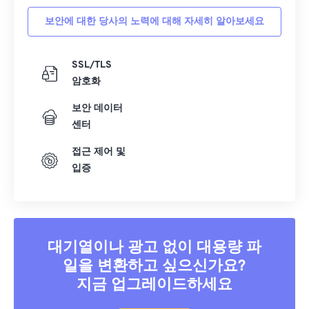
보안에 대한 당사의 노력에 대해 자세히 알아보세요
SSL/TLS
암호화
보안 데이터
센터
접근 제어 및
입증
대기열이나 광고 없이 대용량 파
일을 변환하고 싶으신가요?
지금 업그레이드하세요