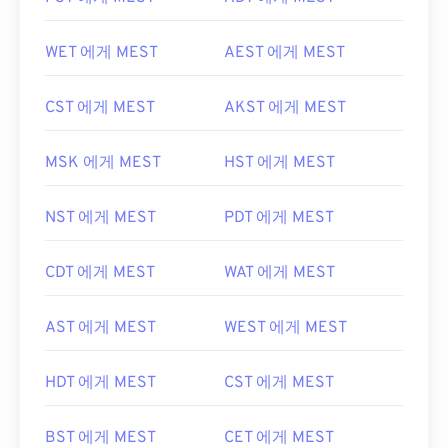
WET 에게 MEST
AEST 에게 MEST
CST 에게 MEST
AKST 에게 MEST
MSK 에게 MEST
HST 에게 MEST
NST 에게 MEST
PDT 에게 MEST
CDT 에게 MEST
WAT 에게 MEST
AST 에게 MEST
WEST 에게 MEST
HDT 에게 MEST
CST 에게 MEST
BST 에게 MEST
CET 에게 MEST