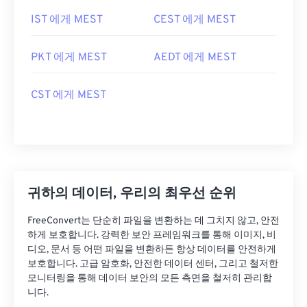
IST 에게 MEST
CEST 에게 MEST
PKT 에게 MEST
AEDT 에게 MEST
CST 에게 MEST
귀하의 데이터, 우리의 최우선 순위
FreeConvert는 단순히 파일을 변환하는 데 그치지 않고, 안전
하게 보호합니다. 강력한 보안 프레임워크를 통해 이미지, 비
디오, 문서 등 어떤 파일을 변환하든 항상 데이터를 안전하게
보호합니다. 고급 암호화, 안전한 데이터 센터, 그리고 철저한
모니터링을 통해 데이터 보안의 모든 측면을 철저히 관리합
니다.