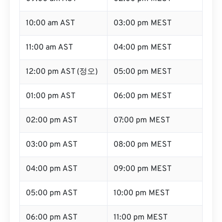
10:00 am AST
03:00 pm MEST
11:00 am AST
04:00 pm MEST
12:00 pm AST (정오)
05:00 pm MEST
01:00 pm AST
06:00 pm MEST
02:00 pm AST
07:00 pm MEST
03:00 pm AST
08:00 pm MEST
04:00 pm AST
09:00 pm MEST
05:00 pm AST
10:00 pm MEST
06:00 pm AST
11:00 pm MEST