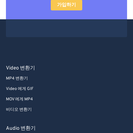
가입하기
Video 변환기
MP4 변환기
Video 에게 GIF
MOV 에게 MP4
비디오 변환기
Audio 변환기