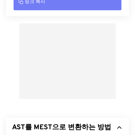
링크 복사
AST를 MEST으로 변환하는 방법