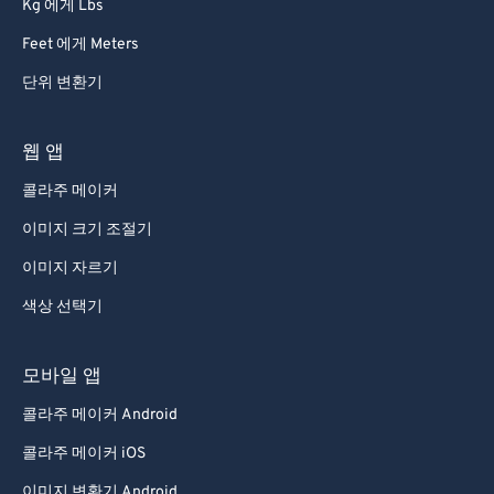
Kg 에게 Lbs
Feet 에게 Meters
단위 변환기
웹 앱
콜라주 메이커
이미지 크기 조절기
이미지 자르기
색상 선택기
모바일 앱
콜라주 메이커 Android
콜라주 메이커 iOS
이미지 변환기 Android