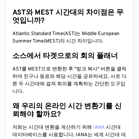
AST와 MEST 시간대의 차이점은 무
엇입니까?
Atlantic Standard Time(AST)는 Middle European
Summer Time(MEST)의 시간 차이입니다.
소스에서 타겟으로의 회의 플래너
AST를 MEST으로 변환한 후 "링크 복사" 버튼을 클릭
하여 친구나 동료와 해당 시간을 공유하세요. 서로 다
른 두 시간대에 걸쳐 회의를 계획하는 간단한 도구입
니다.
왜 우리의 온라인 시간 변환기를 신
뢰해야 할까요?
저희는 시간대 변환을 계산하기 위해
IANA
시간대
데이터베이스를 사용합니다. IANA는 세계 시간대 데