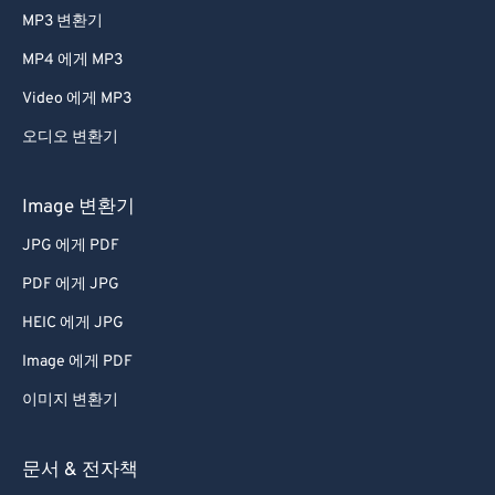
MP3 변환기
MP4 에게 MP3
Video 에게 MP3
오디오 변환기
Image 변환기
JPG 에게 PDF
PDF 에게 JPG
HEIC 에게 JPG
Image 에게 PDF
이미지 변환기
문서 & 전자책