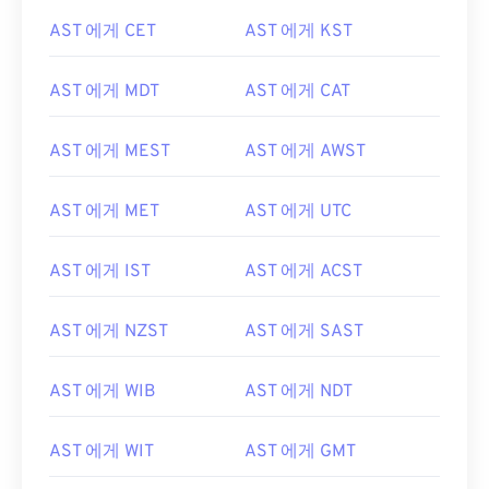
AST 에게 CET
AST 에게 KST
AST 에게 MDT
AST 에게 CAT
AST 에게 MEST
AST 에게 AWST
AST 에게 MET
AST 에게 UTC
AST 에게 IST
AST 에게 ACST
AST 에게 NZST
AST 에게 SAST
AST 에게 WIB
AST 에게 NDT
AST 에게 WIT
AST 에게 GMT