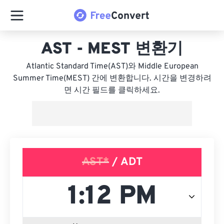
AST - MEST 변환기
Atlantic Standard Time(AST)와 Middle European
Summer Time(MEST) 간에 변환합니다. 시간을 변경하려
면 시간 필드를 클릭하세요.
AST*
/ ADT