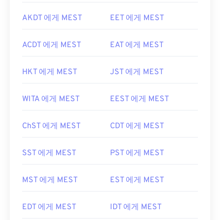
AKDT 에게 MEST
EET 에게 MEST
ACDT 에게 MEST
EAT 에게 MEST
HKT 에게 MEST
JST 에게 MEST
WITA 에게 MEST
EEST 에게 MEST
ChST 에게 MEST
CDT 에게 MEST
SST 에게 MEST
PST 에게 MEST
MST 에게 MEST
EST 에게 MEST
EDT 에게 MEST
IDT 에게 MEST