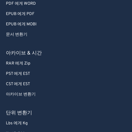
PDF 에게 WORD
EPUB 에게 PDF
EPUB 에게 MOBI
문서 변환기
아카이브 & 시간
RAR 에게 Zip
PST 에게 EST
CST 에게 EST
아카이브 변환기
단위 변환기
Lbs 에게 Kg