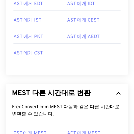
AST 에게 EDT
AST 에게 IDT
AST 에게 IST
AST 에게 CEST
AST 에게 PKT
AST 에게 AEDT
AST 에게 CST
MEST 다른 시간대로 변환
FreeConvert.com MEST 다음과 같은 다른 시간대로
변환할 수 있습니다.
PST 에게 MEST
ADT 에게 MEST