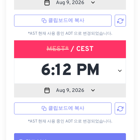
클립보드에 복사
*AST 현재 사용 중인 ADT 으로 변경되었습니다.
MEST*
/ CEST
클립보드에 복사
*AST 현재 사용 중인 ADT 으로 변경되었습니다.