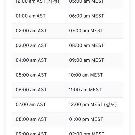
12:00 am AST (자정)
05:00 am MEST
01:00 am AST
06:00 am MEST
02:00 am AST
07:00 am MEST
03:00 am AST
08:00 am MEST
04:00 am AST
09:00 am MEST
05:00 am AST
10:00 am MEST
06:00 am AST
11:00 am MEST
07:00 am AST
12:00 pm MEST (정오)
08:00 am AST
01:00 pm MEST
09:00 am AST
02:00 pm MEST