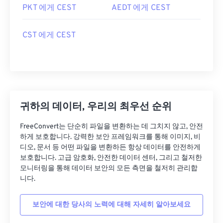
PKT 에게 CEST
AEDT 에게 CEST
CST 에게 CEST
귀하의 데이터, 우리의 최우선 순위
FreeConvert는 단순히 파일을 변환하는 데 그치지 않고, 안전
하게 보호합니다. 강력한 보안 프레임워크를 통해 이미지, 비
디오, 문서 등 어떤 파일을 변환하든 항상 데이터를 안전하게
보호합니다. 고급 암호화, 안전한 데이터 센터, 그리고 철저한
모니터링을 통해 데이터 보안의 모든 측면을 철저히 관리합
니다.
보안에 대한 당사의 노력에 대해 자세히 알아보세요