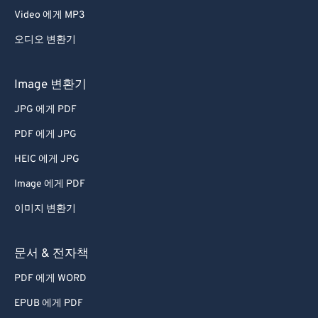
Video 에게 MP3
오디오 변환기
Image 변환기
JPG 에게 PDF
PDF 에게 JPG
HEIC 에게 JPG
Image 에게 PDF
이미지 변환기
문서 & 전자책
PDF 에게 WORD
EPUB 에게 PDF