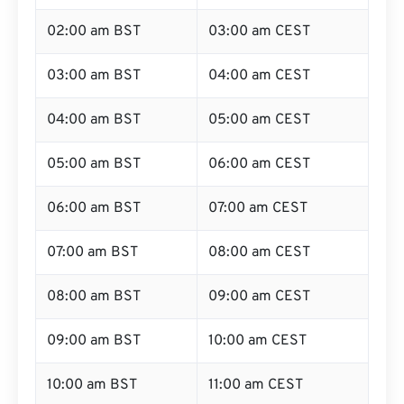
02:00 am BST
03:00 am CEST
03:00 am BST
04:00 am CEST
04:00 am BST
05:00 am CEST
05:00 am BST
06:00 am CEST
06:00 am BST
07:00 am CEST
07:00 am BST
08:00 am CEST
08:00 am BST
09:00 am CEST
09:00 am BST
10:00 am CEST
10:00 am BST
11:00 am CEST