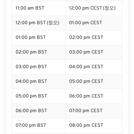
11:00 am BST
12:00 pm CEST (정오)
12:00 pm BST (정오)
01:00 pm CEST
01:00 pm BST
02:00 pm CEST
02:00 pm BST
03:00 pm CEST
03:00 pm BST
04:00 pm CEST
04:00 pm BST
05:00 pm CEST
05:00 pm BST
06:00 pm CEST
06:00 pm BST
07:00 pm CEST
07:00 pm BST
08:00 pm CEST