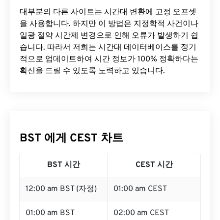
대부분의 다른 사이트는 시간대 변환에 ​​고정 오프셋
을 사용합니다. 하지만 이 방법은 지정학적 사건이나
일광 절약 시간제 변경으로 인해 오류가 발생하기 쉽
습니다. 따라서 저희는 시간대 데이터베이스를 정기
적으로 업데이트하여 시간 정보가 100% 정확하다는
확신을 드릴 수 있도록 노력하고 있습니다.
BST 에게 CEST 차트
BST 시간
CEST 시간
12:00 am BST (자정)
01:00 am CEST
01:00 am BST
02:00 am CEST