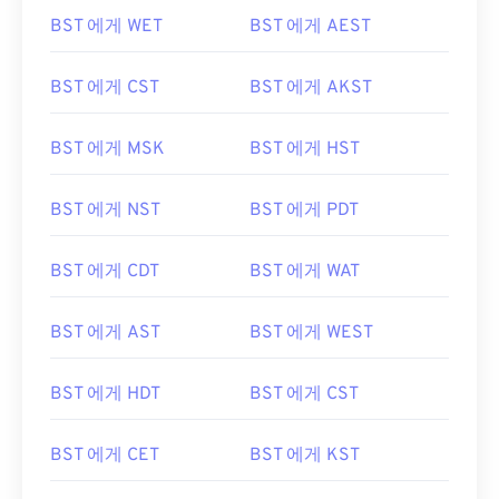
BST 에게 WET
BST 에게 AEST
BST 에게 CST
BST 에게 AKST
BST 에게 MSK
BST 에게 HST
BST 에게 NST
BST 에게 PDT
BST 에게 CDT
BST 에게 WAT
BST 에게 AST
BST 에게 WEST
BST 에게 HDT
BST 에게 CST
BST 에게 CET
BST 에게 KST