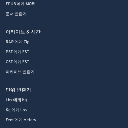
EPUB 에게 MOBI
문서 변환기
아카이브 & 시간
RAR 에게 Zip
PST 에게 EST
CST 에게 EST
아카이브 변환기
단위 변환기
Lbs 에게 Kg
Kg 에게 Lbs
Feet 에게 Meters