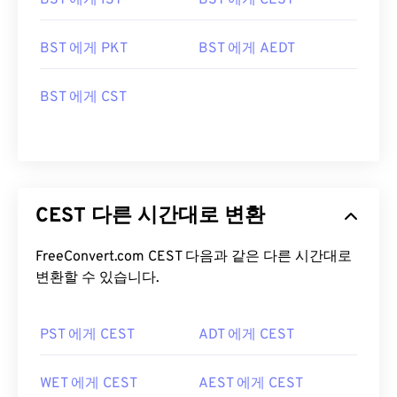
BST 에게 IST
BST 에게 CEST
BST 에게 PKT
BST 에게 AEDT
BST 에게 CST
CEST 다른 시간대로 변환
FreeConvert.com CEST 다음과 같은 다른 시간대로
변환할 수 있습니다.
PST 에게 CEST
ADT 에게 CEST
WET 에게 CEST
AEST 에게 CEST