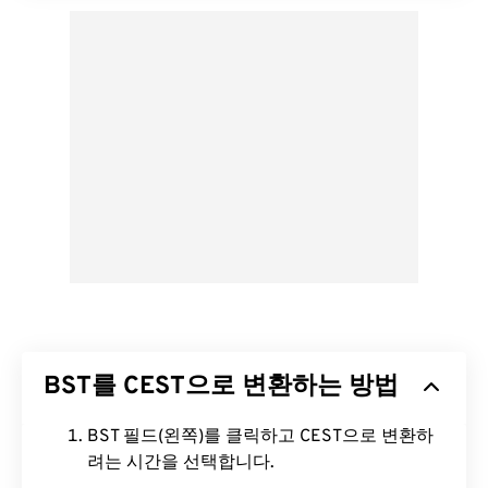
BST를 CEST으로 변환하는 방법
BST 필드(왼쪽)를 클릭하고 CEST으로 변환하
려는 시간을 선택합니다.