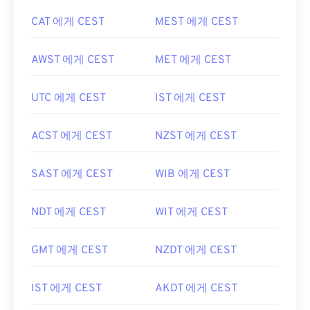
CAT 에게 CEST
MEST 에게 CEST
AWST 에게 CEST
MET 에게 CEST
UTC 에게 CEST
IST 에게 CEST
ACST 에게 CEST
NZST 에게 CEST
SAST 에게 CEST
WIB 에게 CEST
NDT 에게 CEST
WIT 에게 CEST
GMT 에게 CEST
NZDT 에게 CEST
IST 에게 CEST
AKDT 에게 CEST