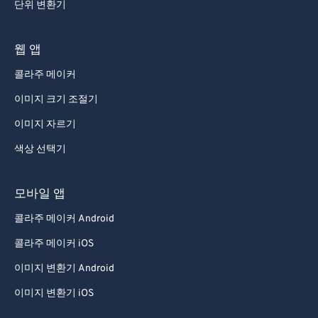
단위 변환기
웹 앱
콜라주 메이커
이미지 크기 조절기
이미지 자르기
색상 선택기
모바일 앱
콜라주 메이커 Android
콜라주 메이커 iOS
이미지 변환기 Android
이미지 변환기 iOS