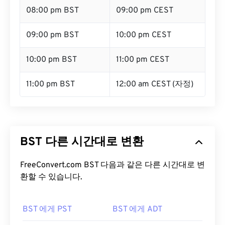
08:00 pm BST
09:00 pm CEST
09:00 pm BST
10:00 pm CEST
10:00 pm BST
11:00 pm CEST
11:00 pm BST
12:00 am CEST (자정)
BST 다른 시간대로 변환
FreeConvert.com BST 다음과 같은 다른 시간대로 변
환할 수 있습니다.
BST 에게 PST
BST 에게 ADT