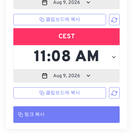
클립보드에 복사
CEST
클립보드에 복사
링크 복사