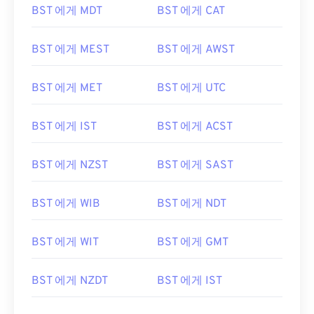
BST 에게 MDT
BST 에게 CAT
BST 에게 MEST
BST 에게 AWST
BST 에게 MET
BST 에게 UTC
BST 에게 IST
BST 에게 ACST
BST 에게 NZST
BST 에게 SAST
BST 에게 WIB
BST 에게 NDT
BST 에게 WIT
BST 에게 GMT
BST 에게 NZDT
BST 에게 IST