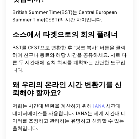
British Summer Time(BST)는 Central European
Summer Time(CEST)의 시간 차이입니다.
소스에서 타겟으로의 회의 플래너
BST를 CEST으로 변환한 후 "링크 복사" 버튼을 클릭
하여 친구나 동료와 해당 시간을 공유하세요. 서로 다
른 두 시간대에 걸쳐 회의를 계획하는 간단한 도구입
니다.
왜 우리의 온라인 시간 변환기를 신
뢰해야 할까요?
저희는 시간대 변환을 계산하기 위해
IANA
시간대
데이터베이스를 사용합니다. IANA는 세계 시간대 데
이터를 조정하고 관리하는 유명하고 신뢰할 수 있는
출처입니다.