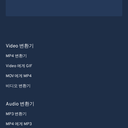
Video 변환기
MP4 변환기
Video 에게 GIF
MOV 에게 MP4
비디오 변환기
Audio 변환기
MP3 변환기
MP4 에게 MP3