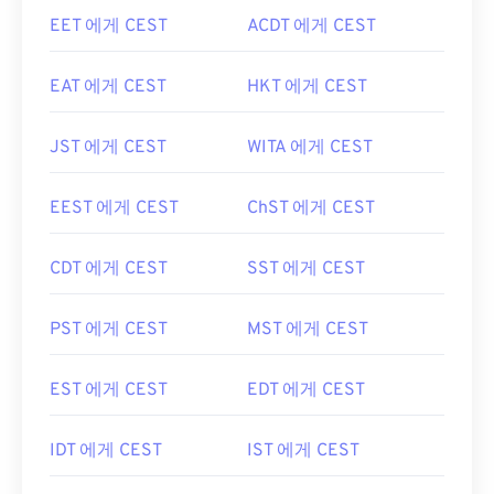
EET 에게 CEST
ACDT 에게 CEST
EAT 에게 CEST
HKT 에게 CEST
JST 에게 CEST
WITA 에게 CEST
EEST 에게 CEST
ChST 에게 CEST
CDT 에게 CEST
SST 에게 CEST
PST 에게 CEST
MST 에게 CEST
EST 에게 CEST
EDT 에게 CEST
IDT 에게 CEST
IST 에게 CEST