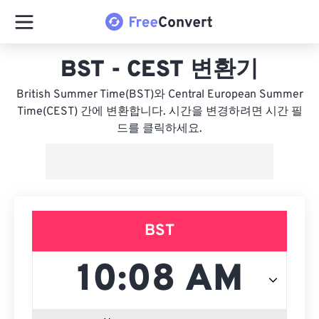
BST - CEST 변환기
British Summer Time(BST)와 Central European Summer
Time(CEST) 간에 변환합니다. 시간을 변경하려면 시간 필
드를 클릭하세요.
BST