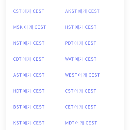
CST 에게 CEST
AKST 에게 CEST
MSK 에게 CEST
HST 에게 CEST
NST 에게 CEST
PDT 에게 CEST
CDT 에게 CEST
WAT 에게 CEST
AST 에게 CEST
WEST 에게 CEST
HDT 에게 CEST
CST 에게 CEST
BST 에게 CEST
CET 에게 CEST
KST 에게 CEST
MDT 에게 CEST