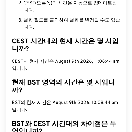
CEST(오른쪽)의 시간은 자동으로 업데이트됩
니다.
날짜 필드를 클릭하여 날짜를 변경할 수도 있습
니다.
CEST 시간대의 현재 시간은 몇 시입
니까?
CEST의 현재 시간은 August 9th 2026, 11:08:45 am
입니다.
현재 BST 영역의 시간은 몇 시입니
까?
BST의 현재 시간은 August 9th 2026, 10:08:45 am
입니다.
BST와 CEST 시간대의 차이점은 무
엇입니까?