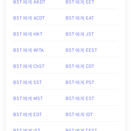
BST 에게 AKDT
BST 에게 EET
BST 에게 ACDT
BST 에게 EAT
BST 에게 HKT
BST 에게 JST
BST 에게 WITA
BST 에게 EEST
BST 에게 ChST
BST 에게 CDT
BST 에게 SST
BST 에게 PST
BST 에게 MST
BST 에게 EST
BST 에게 EDT
BST 에게 IDT