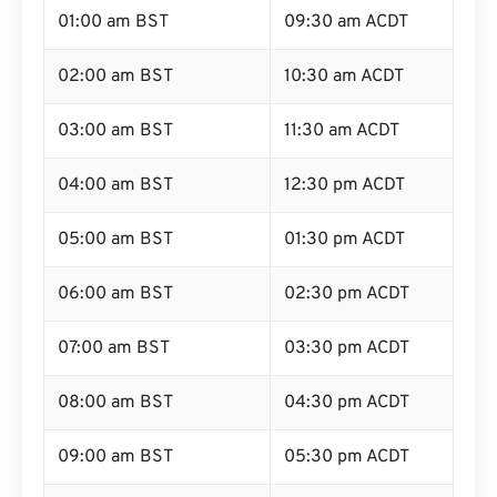
01:00 am BST
09:30 am ACDT
02:00 am BST
10:30 am ACDT
03:00 am BST
11:30 am ACDT
04:00 am BST
12:30 pm ACDT
05:00 am BST
01:30 pm ACDT
06:00 am BST
02:30 pm ACDT
07:00 am BST
03:30 pm ACDT
08:00 am BST
04:30 pm ACDT
09:00 am BST
05:30 pm ACDT