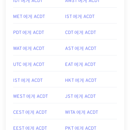
IDT 에게 ACDT
AWST 에게 ACDT
MET 에게 ACDT
IST 에게 ACDT
PDT 에게 ACDT
CDT 에게 ACDT
WAT 에게 ACDT
AST 에게 ACDT
UTC 에게 ACDT
EAT 에게 ACDT
IST 에게 ACDT
HKT 에게 ACDT
WEST 에게 ACDT
JST 에게 ACDT
CEST 에게 ACDT
WITA 에게 ACDT
EEST 에게 ACDT
PKT 에게 ACDT