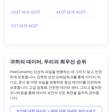
ChST 에게 ACDT
AEDT 에게 ACDT
CST 에게 ACDT
귀하의 데이터, 우리의 최우선 순위
FreeConvert는 단순히 파일을 변환하는 데 그치지 않고, 안전
하게 보호합니다. 강력한 보안 프레임워크를 통해 이미지, 비
디오, 문서 등 어떤 파일을 변환하든 항상 데이터를 안전하게
보호합니다. 고급 암호화, 안전한 데이터 센터, 그리고 철저한
모니터링을 통해 데이터 보안의 모든 측면을 철저히 관리합
니다.
보안에 대한 당사의 노력에 대해 자세히 알아보세요