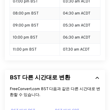
07:00 pm BST
03:30 am ACDT
08:00 pm BST
04:30 am ACDT
09:00 pm BST
05:30 am ACDT
10:00 pm BST
06:30 am ACDT
11:00 pm BST
07:30 am ACDT
BST 다른 시간대로 변환
FreeConvert.com BST 다음과 같은 다른 시간대로 변
환할 수 있습니다.