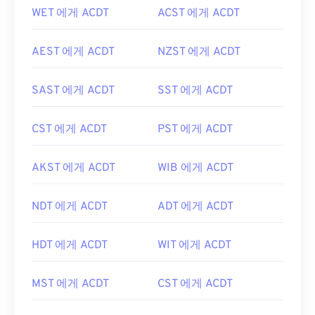
WET 에게 ACDT
ACST 에게 ACDT
AEST 에게 ACDT
NZST 에게 ACDT
SAST 에게 ACDT
SST 에게 ACDT
CST 에게 ACDT
PST 에게 ACDT
AKST 에게 ACDT
WIB 에게 ACDT
NDT 에게 ACDT
ADT 에게 ACDT
HDT 에게 ACDT
WIT 에게 ACDT
MST 에게 ACDT
CST 에게 ACDT