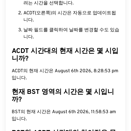
려는 시간을 선택합니다.
ACDT(오른쪽)의 시간은 자동으로 업데이트됩
니다.
날짜 필드를 클릭하여 날짜를 변경할 수도 있습
니다.
ACDT 시간대의 현재 시간은 몇 시입
니까?
ACDT의 현재 시간은 August 6th 2026, 8:28:54 pm
입니다.
현재 BST 영역의 시간은 몇 시입니
까?
BST의 현재 시간은 August 6th 2026, 11:58:54 am
입니다.