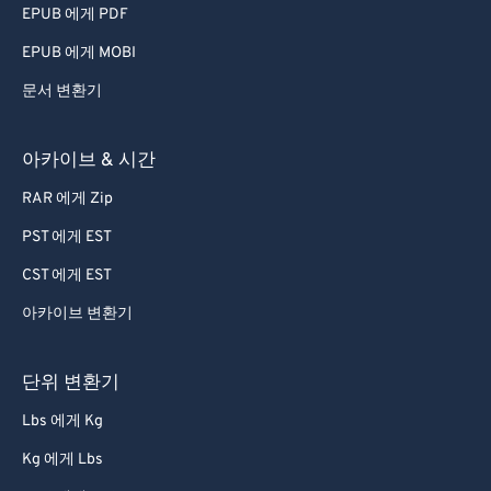
EPUB 에게 PDF
EPUB 에게 MOBI
문서 변환기
아카이브 & 시간
RAR 에게 Zip
PST 에게 EST
CST 에게 EST
아카이브 변환기
단위 변환기
Lbs 에게 Kg
Kg 에게 Lbs