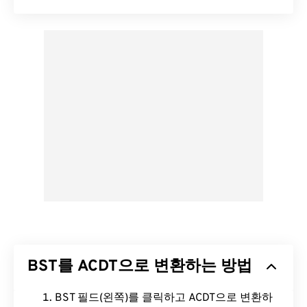
BST를 ACDT으로 변환하는 방법
BST 필드(왼쪽)를 클릭하고 ACDT으로 변환하