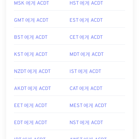
MSK 에게 ACDT
HST 에게 ACDT
GMT 에게 ACDT
EST 에게 ACDT
BST 에게 ACDT
CET 에게 ACDT
KST 에게 ACDT
MDT 에게 ACDT
NZDT 에게 ACDT
IST 에게 ACDT
AKDT 에게 ACDT
CAT 에게 ACDT
EET 에게 ACDT
MEST 에게 ACDT
EDT 에게 ACDT
NST 에게 ACDT