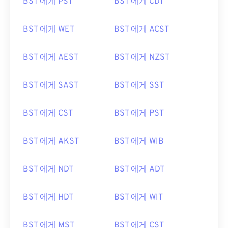
BST 에게 PST
BST 에게 CDT
BST 에게 WET
BST 에게 ACST
BST 에게 AEST
BST 에게 NZST
BST 에게 SAST
BST 에게 SST
BST 에게 CST
BST 에게 PST
BST 에게 AKST
BST 에게 WIB
BST 에게 NDT
BST 에게 ADT
BST 에게 HDT
BST 에게 WIT
BST 에게 MST
BST 에게 CST