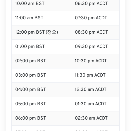
10:00 am BST
06:30 pm ACDT
11:00 am BST
07:30 pm ACDT
12:00 pm BST (정오)
08:30 pm ACDT
01:00 pm BST
09:30 pm ACDT
02:00 pm BST
10:30 pm ACDT
03:00 pm BST
11:30 pm ACDT
04:00 pm BST
12:30 am ACDT
05:00 pm BST
01:30 am ACDT
06:00 pm BST
02:30 am ACDT