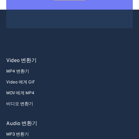
Video 변환기
MP4 변환기
Video 에게 GIF
MOV 에게 MP4
비디오 변환기
Audio 변환기
MP3 변환기