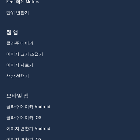
Feet 에게 Meters
단위 변환기
웹 앱
콜라주 메이커
이미지 크기 조절기
이미지 자르기
색상 선택기
모바일 앱
콜라주 메이커 Android
콜라주 메이커 iOS
이미지 변환기 Android
이미지 변환기 iOS