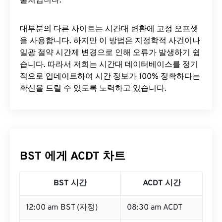
출처입니다.
대부분의 다른 사이트는 시간대 변환에 ​​고정 오프셋
을 사용합니다. 하지만 이 방법은 지정학적 사건이나
일광 절약 시간제 변경으로 인해 오류가 발생하기 쉽
습니다. 따라서 저희는 시간대 데이터베이스를 정기
적으로 업데이트하여 시간 정보가 100% 정확하다는
확신을 드릴 수 있도록 노력하고 있습니다.
BST 에게 ACDT 차트
BST 시간
ACDT 시간
12:00 am BST (자정)
08:30 am ACDT