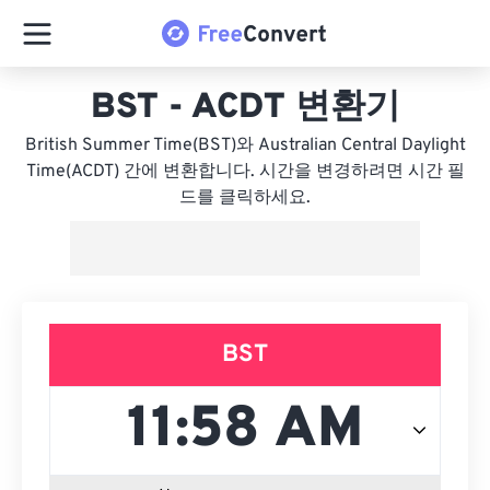
BST - ACDT 변환기
British Summer Time(BST)와 Australian Central Daylight
Time(ACDT) 간에 변환합니다. 시간을 변경하려면 시간 필
드를 클릭하세요.
BST