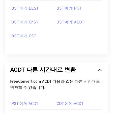
BST 에게 EEST
BST 에게 PKT
BST 에게 ChST
BST 에게 AEDT
BST 에게 CST
ACDT 다른 시간대로 변환
FreeConvert.com ACDT 다음과 같은 다른 시간대로
변환할 수 있습니다.
PST 에게 ACDT
CDT 에게 ACDT