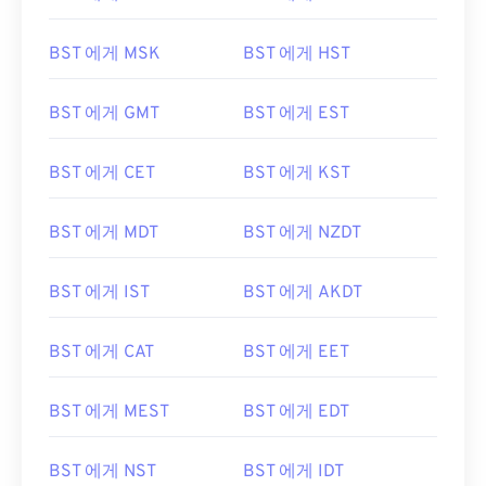
BST 에게 MSK
BST 에게 HST
BST 에게 GMT
BST 에게 EST
BST 에게 CET
BST 에게 KST
BST 에게 MDT
BST 에게 NZDT
BST 에게 IST
BST 에게 AKDT
BST 에게 CAT
BST 에게 EET
BST 에게 MEST
BST 에게 EDT
BST 에게 NST
BST 에게 IDT