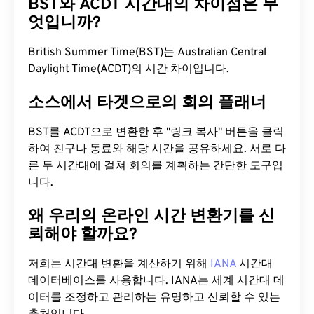
BST와 ACDT 시간대의 차이점은 무
엇입니까?
British Summer Time(BST)는 Australian Central
Daylight Time(ACDT)의 시간 차이입니다.
소스에서 타겟으로의 회의 플래너
BST를 ACDT으로 변환한 후 "링크 복사" 버튼을 클릭
하여 친구나 동료와 해당 시간을 공유하세요. 서로 다
른 두 시간대에 걸쳐 회의를 계획하는 간단한 도구입
니다.
왜 우리의 온라인 시간 변환기를 신
뢰해야 할까요?
저희는 시간대 변환을 계산하기 위해
IANA
시간대
데이터베이스를 사용합니다. IANA는 세계 시간대 데
이터를 조정하고 관리하는 유명하고 신뢰할 수 있는