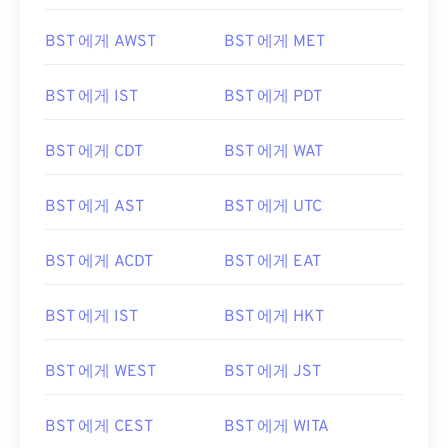
BST 에게 AWST
BST 에게 MET
BST 에게 IST
BST 에게 PDT
BST 에게 CDT
BST 에게 WAT
BST 에게 AST
BST 에게 UTC
BST 에게 ACDT
BST 에게 EAT
BST 에게 IST
BST 에게 HKT
BST 에게 WEST
BST 에게 JST
BST 에게 CEST
BST 에게 WITA