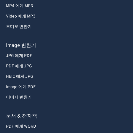
MP4 에게 MP3
Video 에게 MP3
오디오 변환기
Image 변환기
JPG 에게 PDF
PDF 에게 JPG
HEIC 에게 JPG
Image 에게 PDF
이미지 변환기
문서 & 전자책
PDF 에게 WORD