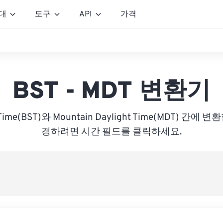
대
도구
API
가격
BST - MDT 변환기
r Time(BST)와 Mountain Daylight Time(MDT) 간
경하려면 시간 필드를 클릭하세요.