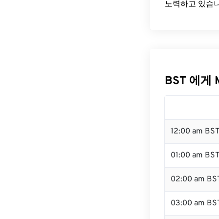
노력하고 있습니
BST 에게 
12:00 am BS
01:00 am BS
02:00 am BS
03:00 am BS