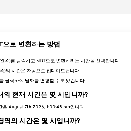
DT으로 변환하는 방법
드(왼쪽)를 클릭하고 MDT으로 변환하려는 시간을 선택합니다.
른쪽)의 시간은 자동으로 업데이트됩니다.
를 클릭하여 날짜를 변경할 수도 있습니다.
대의 현재 시간은 몇 시입니까?
 August 7th 2026, 1:00:49 pm입니다.
 영역의 시간은 몇 시입니까?