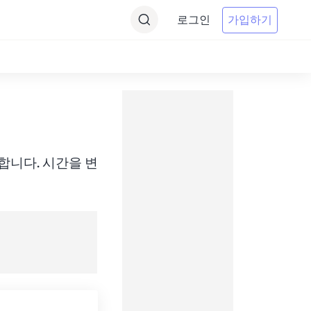
로그인
가입하기
에 변환합니다. 시간을 변