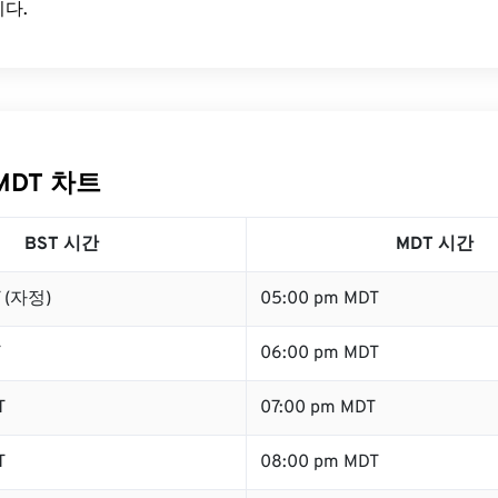
다.
MDT 차트
BST 시간
MDT 시간
T (자정)
05:00 pm MDT
T
06:00 pm MDT
T
07:00 pm MDT
T
08:00 pm MDT