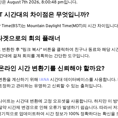
 August 7th 2026, 8:00:49 pm입니다.
DT 시간대의 차이점은 무엇입니까?
er Time(BST)는 Mountain Daylight Time(MDT)의 시간 차이입니다
타겟으로의 회의 플래너
로 변환한 후 "링크 복사" 버튼을 클릭하여 친구나 동료와 해당 
시간대에 걸쳐 회의를 계획하는 간단한 도구입니다.
 온라인 시간 변환기를 신뢰해야 할까요?
변환을 계산하기 위해
IANA
시간대 데이터베이스를 사용합니다. I
조정하고 관리하는 유명하고 신뢰할 수 있는 출처입니다.
사이트는 시간대 변환에 ​​고정 오프셋을 사용합니다. 하지만 이 
절약 시간제 변경으로 인해 오류가 발생하기 쉽습니다. 따라서 저
기적으로 업데이트하여 시간 정보가 100% 정확하다는 확신을 