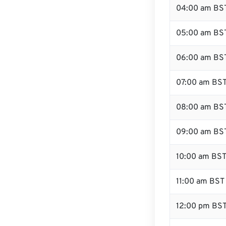
04:00 am BS
05:00 am BS
06:00 am BS
07:00 am BS
08:00 am BS
09:00 am BS
10:00 am BS
11:00 am BST
12:00 pm BS