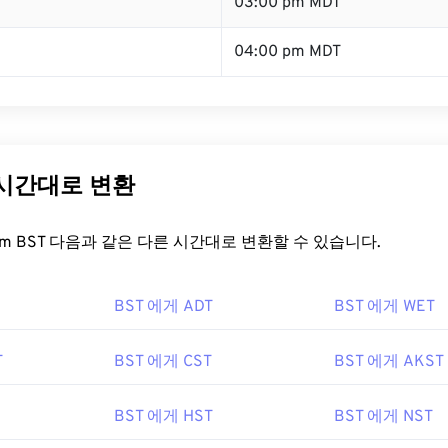
T
03:00 pm MDT
04:00 pm MDT
 시간대로 변환
t.com BST 다음과 같은 다른 시간대로 변환할 수 있습니다.
BST 에게 ADT
BST 에게 WET
T
BST 에게 CST
BST 에게 AKST
BST 에게 HST
BST 에게 NST