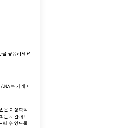
.
시간을 공유하세요.
ANA는 세계 시
방법은 지정학적
희는 시간대 데
드릴 수 있도록