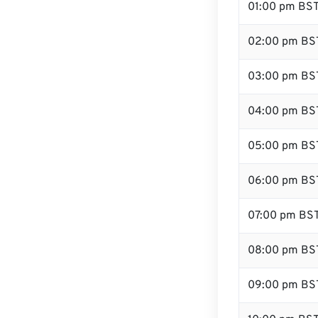
01:00 pm BS
02:00 pm BS
03:00 pm BS
04:00 pm BS
05:00 pm BS
06:00 pm BS
07:00 pm BS
08:00 pm BS
09:00 pm BS