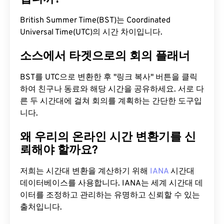
British Summer Time(BST)는 Coordinated
Universal Time(UTC)의 시간 차이입니다.
소스에서 타겟으로의 회의 플래너
BST를 UTC으로 변환한 후 "링크 복사" 버튼을 클릭
하여 친구나 동료와 해당 시간을 공유하세요. 서로 다
른 두 시간대에 걸쳐 회의를 계획하는 간단한 도구입
니다.
왜 우리의 온라인 시간 변환기를 신
뢰해야 할까요?
저희는 시간대 변환을 계산하기 위해
IANA
시간대
데이터베이스를 사용합니다. IANA는 세계 시간대 데
이터를 조정하고 관리하는 유명하고 신뢰할 수 있는
출처입니다.