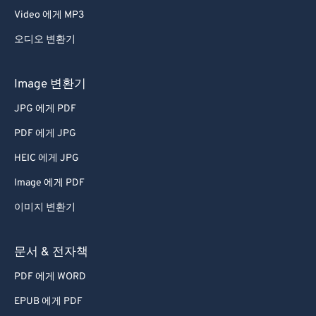
Video 에게 MP3
오디오 변환기
Image 변환기
JPG 에게 PDF
PDF 에게 JPG
HEIC 에게 JPG
Image 에게 PDF
이미지 변환기
문서 & 전자책
PDF 에게 WORD
EPUB 에게 PDF