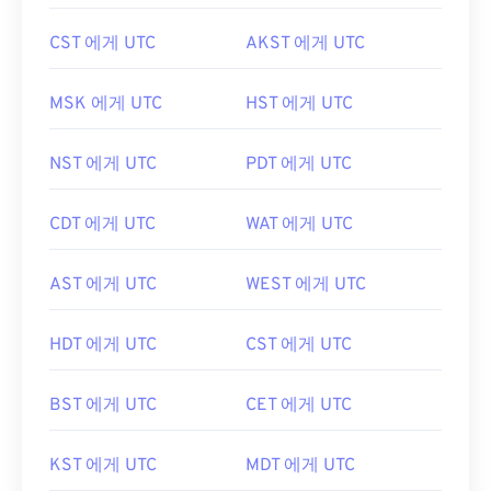
CST 에게 UTC
AKST 에게 UTC
MSK 에게 UTC
HST 에게 UTC
NST 에게 UTC
PDT 에게 UTC
CDT 에게 UTC
WAT 에게 UTC
AST 에게 UTC
WEST 에게 UTC
HDT 에게 UTC
CST 에게 UTC
BST 에게 UTC
CET 에게 UTC
KST 에게 UTC
MDT 에게 UTC