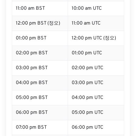
11:00 am BST
10:00 am UTC
12:00 pm BST (정오)
11:00 am UTC
01:00 pm BST
12:00 pm UTC (정오)
02:00 pm BST
01:00 pm UTC
03:00 pm BST
02:00 pm UTC
04:00 pm BST
03:00 pm UTC
05:00 pm BST
04:00 pm UTC
06:00 pm BST
05:00 pm UTC
07:00 pm BST
06:00 pm UTC