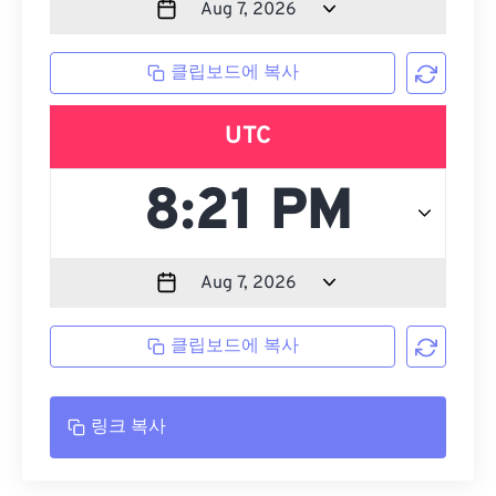
클립보드에 복사
UTC
클립보드에 복사
링크 복사