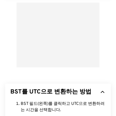
BST를 UTC으로 변환하는 방법
BST 필드(왼쪽)를 클릭하고 UTC으로 변환하려
는 시간을 선택합니다.