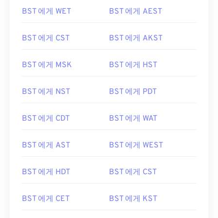
BST 에게 WET
BST 에게 AEST
BST 에게 CST
BST 에게 AKST
BST 에게 MSK
BST 에게 HST
BST 에게 NST
BST 에게 PDT
BST 에게 CDT
BST 에게 WAT
BST 에게 AST
BST 에게 WEST
BST 에게 HDT
BST 에게 CST
BST 에게 CET
BST 에게 KST