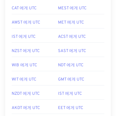
CAT 에게 UTC
MEST 에게 UTC
AWST 에게 UTC
MET 에게 UTC
IST 에게 UTC
ACST 에게 UTC
NZST 에게 UTC
SAST 에게 UTC
WIB 에게 UTC
NDT 에게 UTC
WIT 에게 UTC
GMT 에게 UTC
NZDT 에게 UTC
IST 에게 UTC
AKDT 에게 UTC
EET 에게 UTC