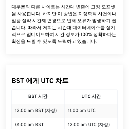
대부분의 다른 사이트는 시간대 변환에 ​​고정 오프셋
을 사용합니다. 하지만 이 방법은 지정학적 사건이나
일광 절약 시간제 변경으로 인해 오류가 발생하기 쉽
습니다. 따라서 저희는 시간대 데이터베이스를 정기
적으로 업데이트하여 시간 정보가 100% 정확하다는
확신을 드릴 수 있도록 노력하고 있습니다.
BST 에게 UTC 차트
BST 시간
UTC 시간
12:00 am BST (자정)
11:00 pm UTC
01:00 am BST
12:00 am UTC (자정)