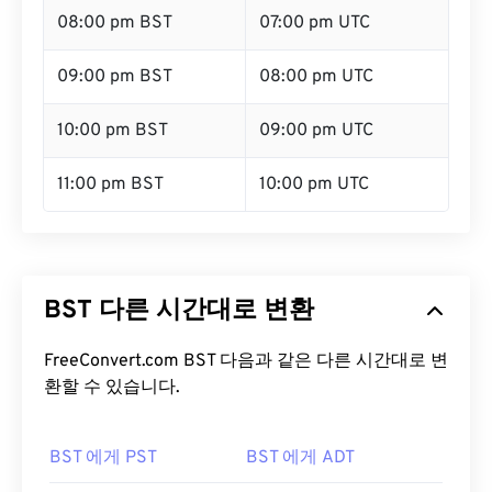
08:00 pm BST
07:00 pm UTC
09:00 pm BST
08:00 pm UTC
10:00 pm BST
09:00 pm UTC
11:00 pm BST
10:00 pm UTC
BST 다른 시간대로 변환
FreeConvert.com BST 다음과 같은 다른 시간대로 변
환할 수 있습니다.
BST 에게 PST
BST 에게 ADT