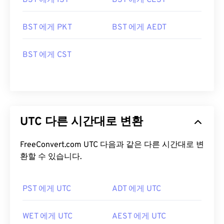
BST 에게 IST
BST 에게 CEST
BST 에게 PKT
BST 에게 AEDT
BST 에게 CST
UTC 다른 시간대로 변환
FreeConvert.com UTC 다음과 같은 다른 시간대로 변
환할 수 있습니다.
PST 에게 UTC
ADT 에게 UTC
WET 에게 UTC
AEST 에게 UTC