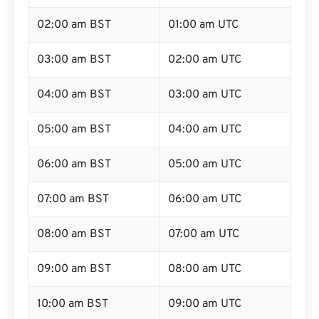
02:00 am BST
01:00 am UTC
03:00 am BST
02:00 am UTC
04:00 am BST
03:00 am UTC
05:00 am BST
04:00 am UTC
06:00 am BST
05:00 am UTC
07:00 am BST
06:00 am UTC
08:00 am BST
07:00 am UTC
09:00 am BST
08:00 am UTC
10:00 am BST
09:00 am UTC