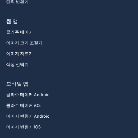
단위 변환기
웹 앱
콜라주 메이커
이미지 크기 조절기
이미지 자르기
색상 선택기
모바일 앱
콜라주 메이커 Android
콜라주 메이커 iOS
이미지 변환기 Android
이미지 변환기 iOS