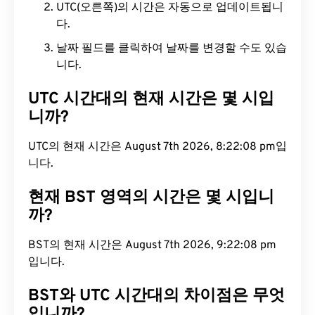
UTC(오른쪽)의 시간은 자동으로 업데이트됩니
다.
날짜 필드를 클릭하여 날짜를 변경할 수도 있습
니다.
UTC 시간대의 현재 시간은 몇 시입
니까?
UTC의 현재 시간은 August 7th 2026, 8:22:09 pm입
니다.
현재 BST 영역의 시간은 몇 시입니
까?
BST의 현재 시간은 August 7th 2026, 9:22:09 pm
입니다.
BST와 UTC 시간대의 차이점은 무엇
입니까?