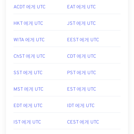
ACDT 에게 UTC
EAT 에게 UTC
HKT 에게 UTC
JST 에게 UTC
WITA 에게 UTC
EEST 에게 UTC
ChST 에게 UTC
CDT 에게 UTC
SST 에게 UTC
PST 에게 UTC
MST 에게 UTC
EST 에게 UTC
EDT 에게 UTC
IDT 에게 UTC
IST 에게 UTC
CEST 에게 UTC