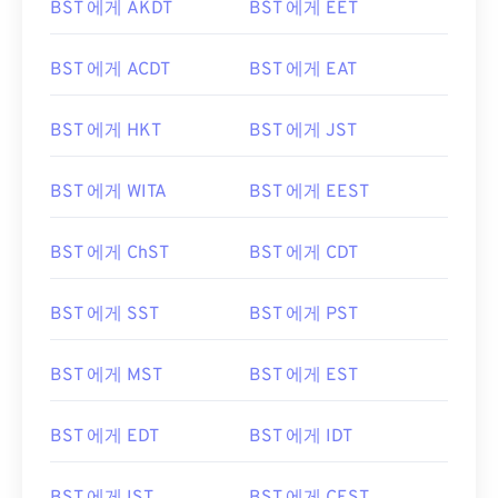
BST 에게 AKDT
BST 에게 EET
BST 에게 ACDT
BST 에게 EAT
BST 에게 HKT
BST 에게 JST
BST 에게 WITA
BST 에게 EEST
BST 에게 ChST
BST 에게 CDT
BST 에게 SST
BST 에게 PST
BST 에게 MST
BST 에게 EST
BST 에게 EDT
BST 에게 IDT