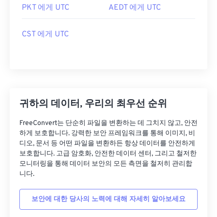
PKT 에게 UTC
AEDT 에게 UTC
CST 에게 UTC
귀하의 데이터, 우리의 최우선 순위
FreeConvert는 단순히 파일을 변환하는 데 그치지 않고, 안전
하게 보호합니다. 강력한 보안 프레임워크를 통해 이미지, 비
디오, 문서 등 어떤 파일을 변환하든 항상 데이터를 안전하게
보호합니다. 고급 암호화, 안전한 데이터 센터, 그리고 철저한
모니터링을 통해 데이터 보안의 모든 측면을 철저히 관리합
니다.
보안에 대한 당사의 노력에 대해 자세히 알아보세요