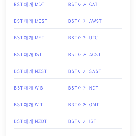
BST 에게 MDT
BST 에게 CAT
BST 에게 MEST
BST 에게 AWST
BST 에게 MET
BST 에게 UTC
BST 에게 IST
BST 에게 ACST
BST 에게 NZST
BST 에게 SAST
BST 에게 WIB
BST 에게 NDT
BST 에게 WIT
BST 에게 GMT
BST 에게 NZDT
BST 에게 IST