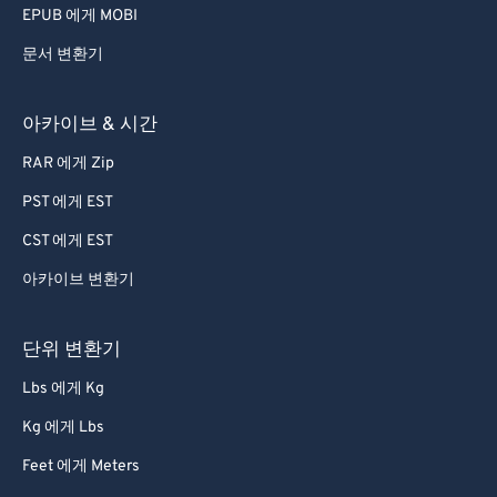
EPUB 에게 MOBI
문서 변환기
아카이브 & 시간
RAR 에게 Zip
PST 에게 EST
CST 에게 EST
아카이브 변환기
단위 변환기
Lbs 에게 Kg
Kg 에게 Lbs
Feet 에게 Meters