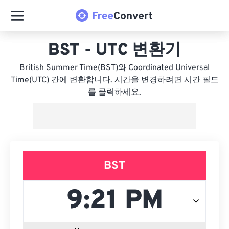
BST - UTC 변환기
British Summer Time(BST)와 Coordinated Universal
Time(UTC) 간에 변환합니다. 시간을 변경하려면 시간 필드
를 클릭하세요.
BST