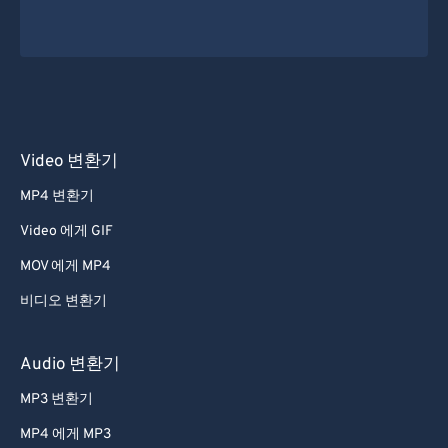
Video 변환기
MP4 변환기
Video 에게 GIF
MOV 에게 MP4
비디오 변환기
Audio 변환기
MP3 변환기
MP4 에게 MP3